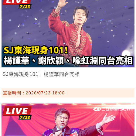
SJ東海現身101！楊謹華同台亮相
直播時間：2026/07/23 18:00