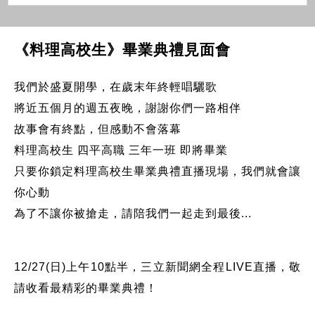
《料理高校生》畢業典禮見面會
我們於盛夏開學，在歲末年終輕唱驪歌
將近五個月的週五夜晚，謝謝你們一路相伴
故事會有終點，但感動不會落幕
料理高校生 四平高職 三年一班 即將畢業
只要你鎖定料理高校生畢業典禮直播現場，我們就會讓
你心動
為了不讓你被搶走，請陪我們一起走到最後...
12/27(日)上午10點半，三立新聞網全程LIVE直播，敬
請收看最精彩的畢業典禮！