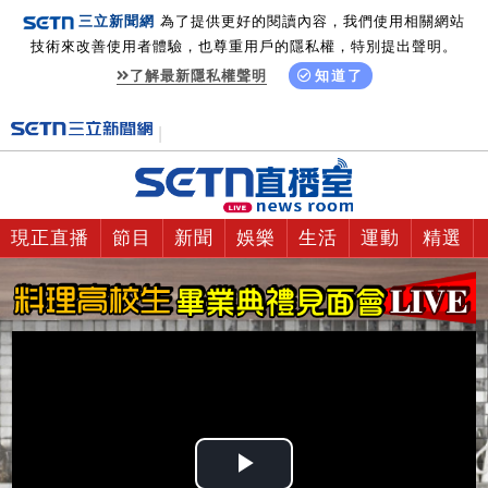
三立新聞網
為了提供更好的閱讀內容，我們使用相關網站
技術來改善使用者體驗，也尊重用戶的隱私權，特別提出聲明。
了解最新隱私權聲明
知道了
現正直播
節目
新聞
娛樂
生活
運動
精選