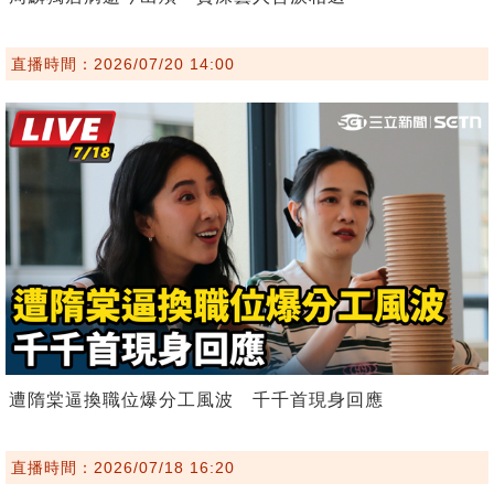
直播時間：2026/07/20 14:00
遭隋棠逼換職位爆分工風波 千千首現身回應
直播時間：2026/07/18 16:20