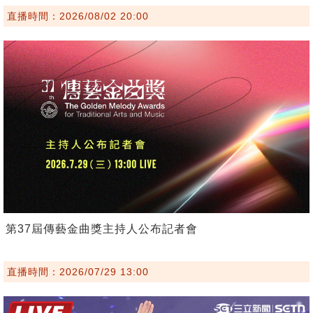
直播時間：2026/08/02 20:00
第37屆傳藝金曲獎主持人公布記者會
直播時間：2026/07/29 13:00