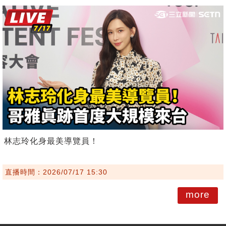
林志玲化身最美導覽員！
直播時間：2026/07/17 15:30
more