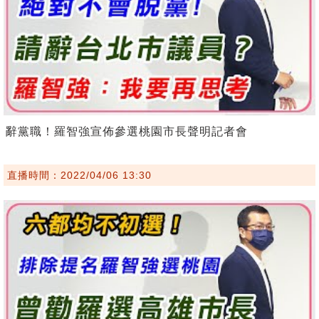
辭黨職！羅智強宣佈參選桃園市長聲明記者會
直播時間：2022/04/06 13:30