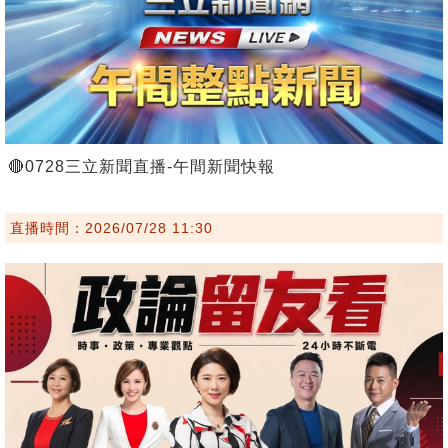
🔴0728三立新聞直播-午間新聞快報
直播時間：2026/07/28 11:30