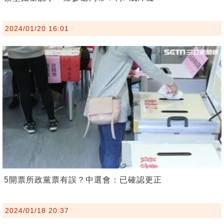
2024/01/20 16:01
5開票所政黨票有誤？中選會：已確認更正
2024/01/18 20:37