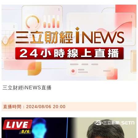
三立財經iNEWS直播
直播時間：2024/08/06 20:00