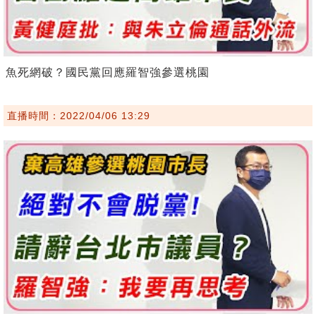
魚死網破？國民黨回應羅智強參選桃園
直播時間：2022/04/06 13:29