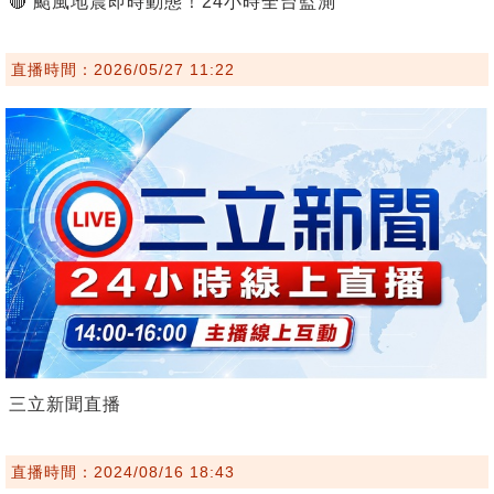
🔴 颱風地震即時動態！24小時全台監測
直播時間：2026/05/27 11:22
三立新聞直播
直播時間：2024/08/16 18:43