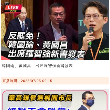
韓國瑜、黃國昌 出席羅智強新書發表
直播時間：2025/07/05 09:15