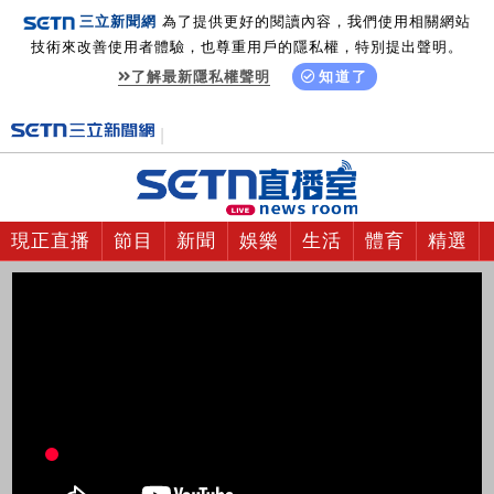
三立新聞網
為了提供更好的閱讀內容，我們使用相關網站
技術來改善使用者體驗，也尊重用戶的隱私權，特別提出聲明。
了解最新隱私權聲明
知道了
現正直播
節目
新聞
娛樂
生活
體育
精選