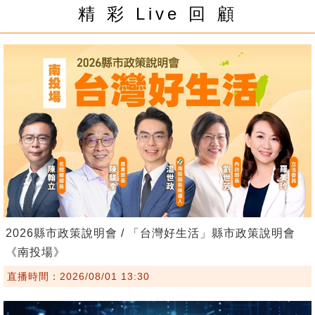
精 彩 Live 回 顧
2026縣市政策說明會 / 「台灣好生活」縣市政策說明會
《南投場》
直播時間：2026/08/01 13:30