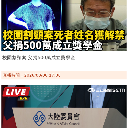
校園割頸案 父捐500萬成立獎學金
直播時間：2026/08/06 17:06