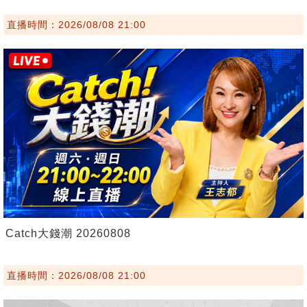
直播時間：2026/08/08 21:00
Catch大錢潮 20260808
直播時間：2026/08/08 21:00