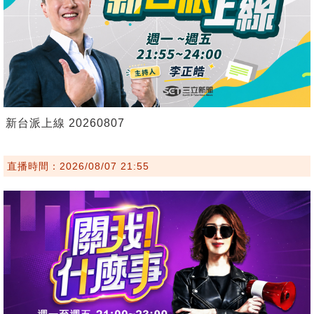
新台派上線 20260807
直播時間：2026/08/07 21:55