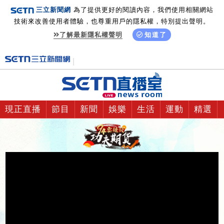
三立新聞網
為了提供更好的閱讀內容，我們使用相關網站
技術來改善使用者體驗，也尊重用戶的隱私權，特別提出聲明。
了解最新隱私權聲明
知道了
現正直播
節目
新聞
娛樂
生活
運動
精選