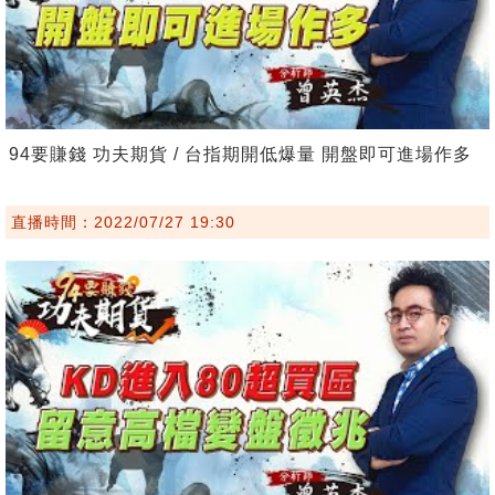
94要賺錢 功夫期貨 / 台指期開低爆量 開盤即可進場作多
直播時間：2022/07/27 19:30