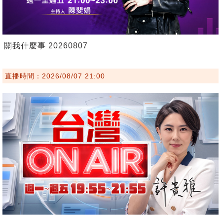
關我什麼事 20260807
直播時間：2026/08/07 21:00