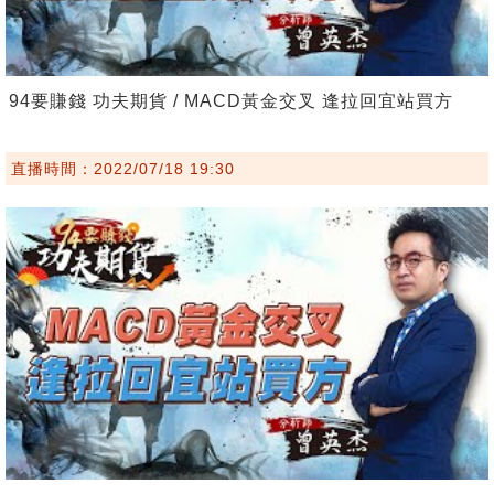
94要賺錢 功夫期貨 / MACD黃金交叉 逢拉回宜站買方
直播時間：2022/07/18 19:30