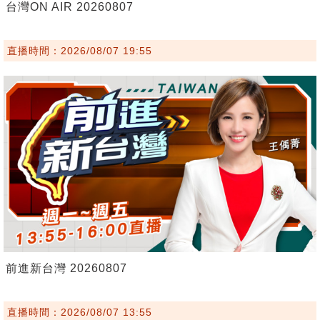
台灣ON AIR 20260807
直播時間：2026/08/07 19:55
前進新台灣 20260807
直播時間：2026/08/07 13:55