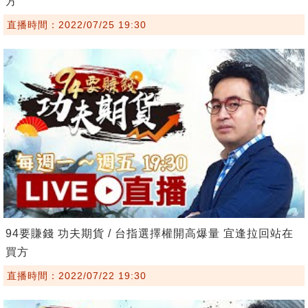
方
直播時間：2022/07/25 19:30
94要賺錢 功夫期貨 / 台指選擇權開高爆量 宜逢拉回站在
買方
直播時間：2022/07/22 19:30