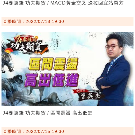
94要賺錢 功夫期貨 / MACD黃金交叉 逢拉回宜站買方
直播時間：2022/07/18 19:30
94要賺錢 功夫期貨 / 區間震盪 高出低進
直播時間：2022/07/15 19:30