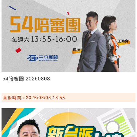
54陪審團 20260808
直播時間：2026/08/08 13:55