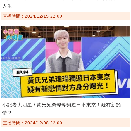
人生
直播時間：2024/12/15 22:00
小記者大明星 / 黃氏兄弟瑋瑋獨遊日本東京！疑有新戀
情？
直播時間：2024/12/08 22:00