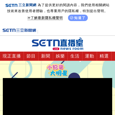
三立新聞網
為了提供更好的閱讀內容，我們使用相關網站
技術來改善使用者體驗，也尊重用戶的隱私權，特別提出聲明。
了解最新隱私權聲明
知道了
現正直播
節目
新聞
娛樂
生活
運動
精選