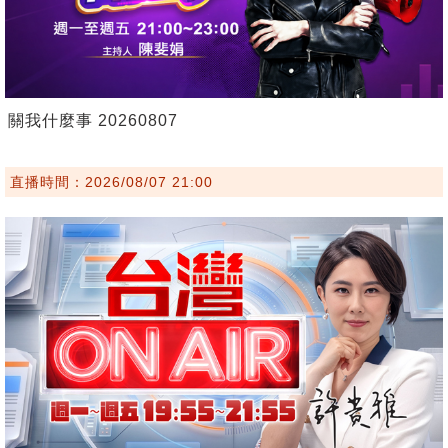
關我什麼事 20260807
直播時間：2026/08/07 21:00