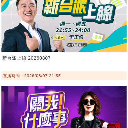
新台派上線 20260807
直播時間：2026/08/07 21:55