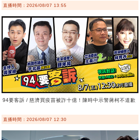
直播時間：2026/08/07 13:55
94要客訴 / 慈濟買疫苗被詐十億！陳時中示警蔣柯不道歉
直播時間：2026/08/07 12:30