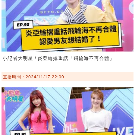
小記者大明星 / 炎亞綸撂重話「飛輪海不再合體」
直播時間：2024/11/17 22:00