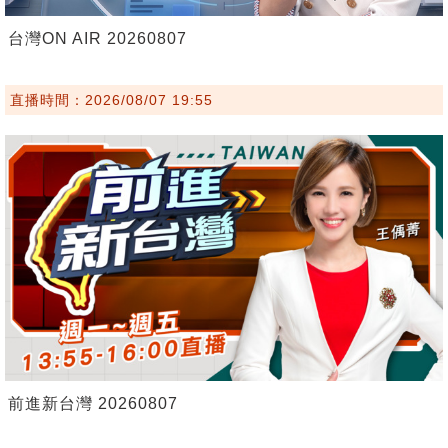
台灣ON AIR 20260807
直播時間：2026/08/07 19:55
前進新台灣 20260807