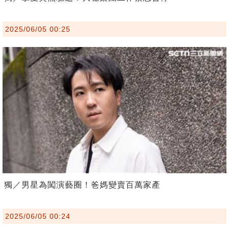
2025/06/05 00:25
獨／男星為闖演藝圈！爸媽變賣百萬家產
2025/06/05 00:24