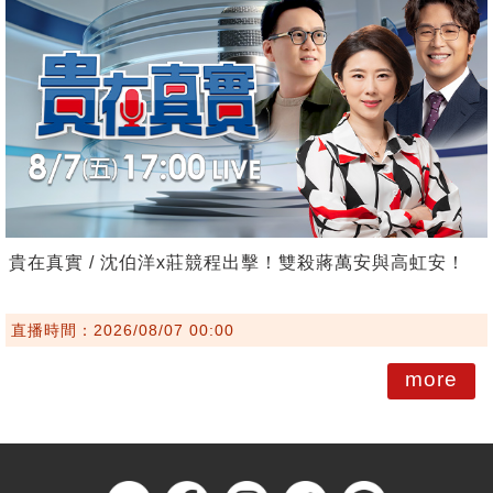
貴在真實 / 沈伯洋x莊競程出擊！雙殺蔣萬安與高虹安！
直播時間：2026/08/07 00:00
more