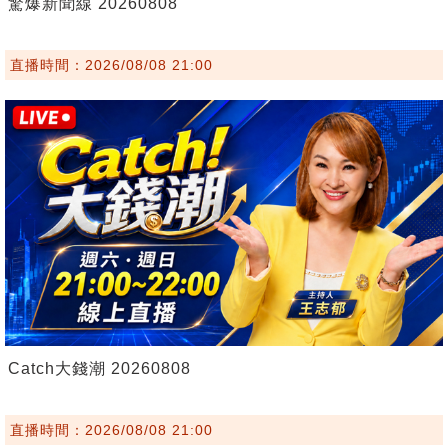
驚爆新聞線 20260808
直播時間：2026/08/08 21:00
Catch大錢潮 20260808
直播時間：2026/08/08 21:00