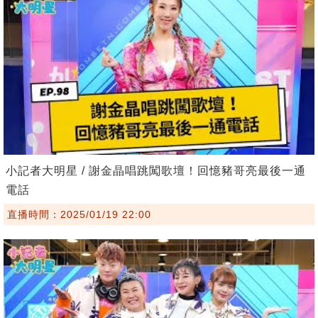
小記者大明星 / 謝金晶唱跳闖歌壇！回憶豬哥亮最後一通
電話
直播時間：2025/01/19 22:00