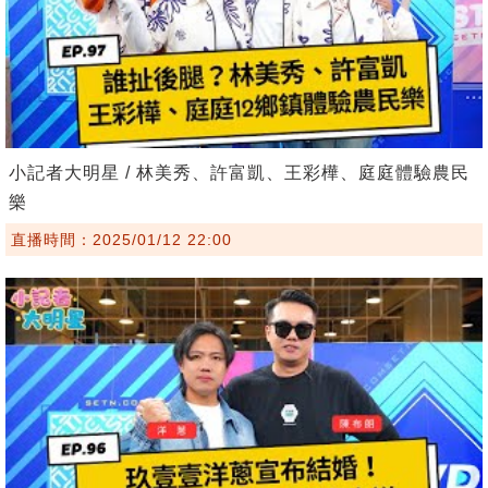
小記者大明星 / 林美秀、許富凱、王彩樺、庭庭體驗農民
樂
直播時間：2025/01/12 22:00