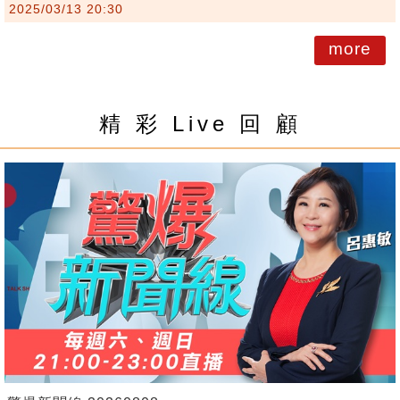
2025/03/13 20:30
more
精 彩 Live 回 顧