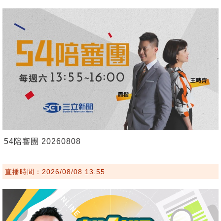
54陪審團 20260808
直播時間：2026/08/08 13:55