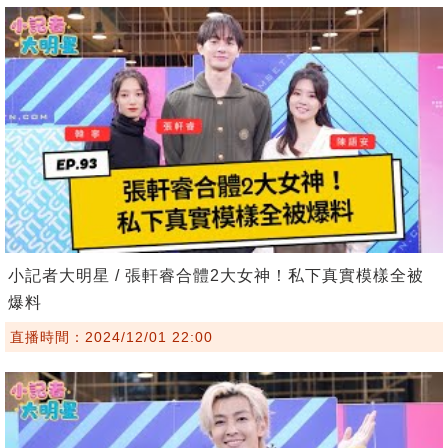
小記者大明星 / 張軒睿合體2大女神！私下真實模樣全被
爆料
直播時間：2024/12/01 22:00