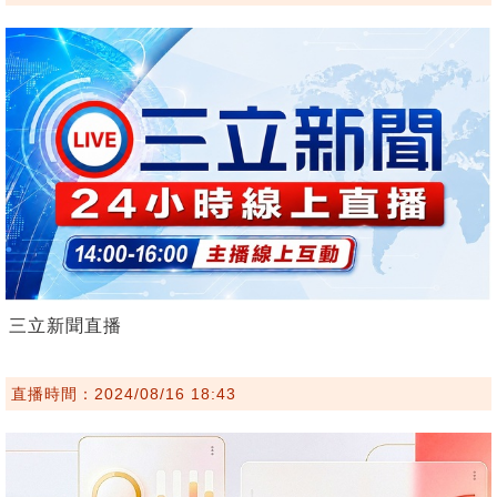
三立新聞直播
直播時間：2024/08/16 18:43