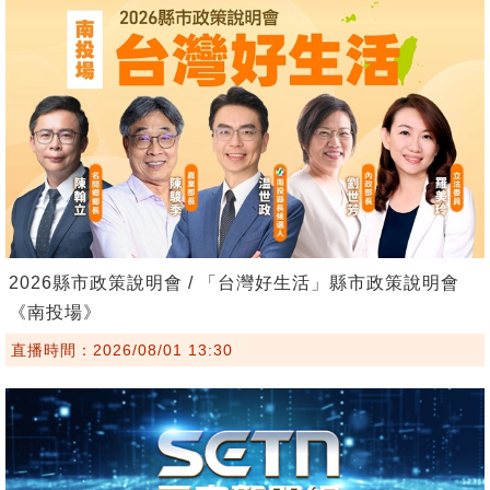
2026縣市政策說明會 / 「台灣好生活」縣市政策說明會
《南投場》
直播時間：2026/08/01 13:30