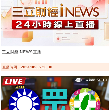
三立財經iNEWS直播
直播時間：2024/08/06 20:00