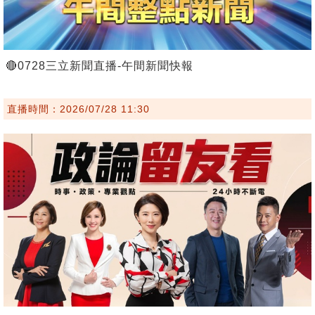
🔴0728三立新聞直播-午間新聞快報
直播時間：2026/07/28 11:30