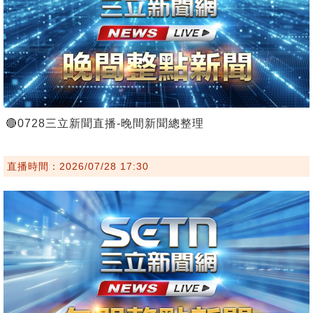
🔴0728三立新聞直播-晚間新聞總整理
直播時間：2026/07/28 17:30