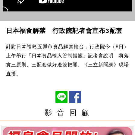
日本福食解禁 行政院記者會宣布3配套
針對日本福島五縣市食品解禁輸台，行政院今（8日）
上午舉行「日本食品輸入管制措施」記者會說明，將落
實三原則、三配套做好邊境把關。《三立新聞網》現場
直播。
影 音 回 顧