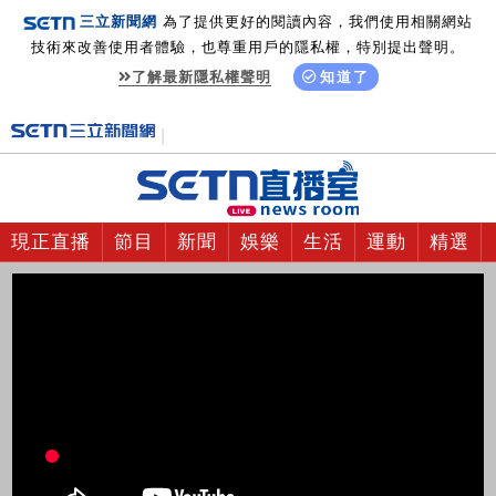
三立新聞網
為了提供更好的閱讀內容，我們使用相關網站
技術來改善使用者體驗，也尊重用戶的隱私權，特別提出聲明。
了解最新隱私權聲明
知道了
現正直播
節目
新聞
娛樂
生活
運動
精選