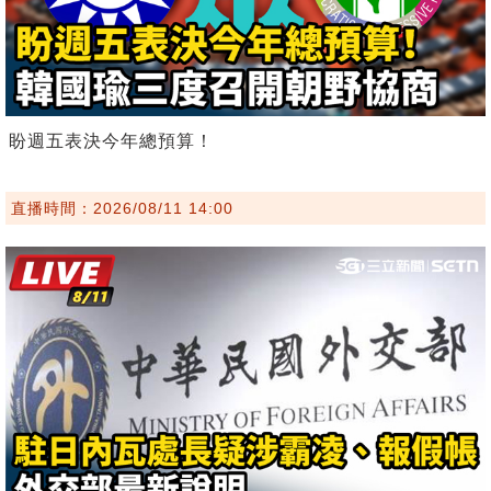
盼週五表決今年總預算！
直播時間：2026/08/11 14:00