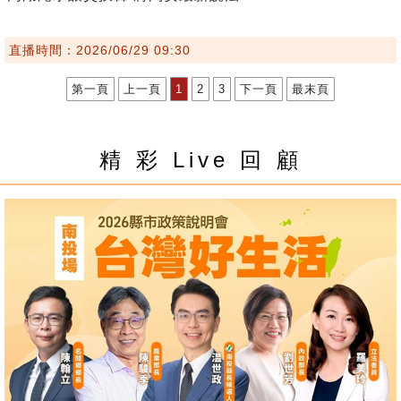
直播時間：2026/06/29 09:30
第一頁
上一頁
1
2
3
下一頁
最末頁
精 彩 Live 回 顧