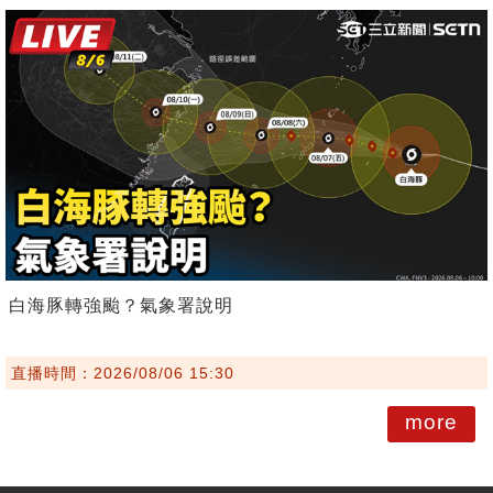
白海豚轉強颱？氣象署說明
直播時間：2026/08/06 15:30
more