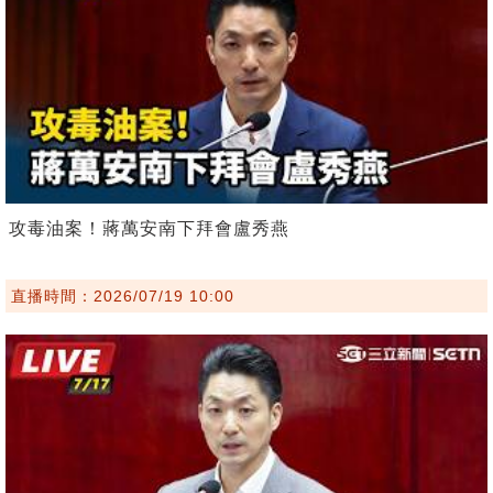
攻毒油案！蔣萬安南下拜會盧秀燕
直播時間：2026/07/19 10:00