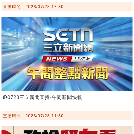
直播時間：2026/07/28 17:30
🔴0728三立新聞直播-午間新聞快報
直播時間：2026/07/28 11:30