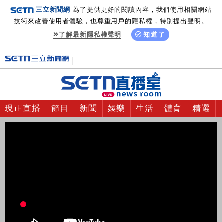
三立新聞網
為了提供更好的閱讀內容，我們使用相關網站
技術來改善使用者體驗，也尊重用戶的隱私權，特別提出聲明。
了解最新隱私權聲明
知道了
現正直播
節目
新聞
娛樂
生活
體育
精選