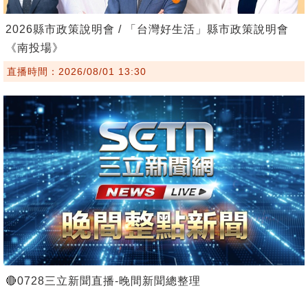
2026縣市政策說明會 / 「台灣好生活」縣市政策說明會
《南投場》
直播時間：2026/08/01 13:30
🔴0728三立新聞直播-晚間新聞總整理