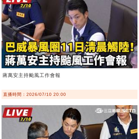
蔣萬安主持颱風工作會報
直播時間：2026/07/10 20:00