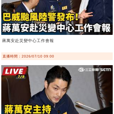
蔣萬安赴災變中心工作會報
直播時間：2026/07/10 09:00