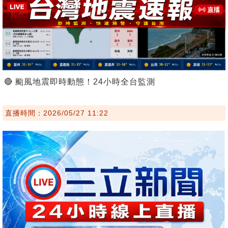
🔴 颱風地震即時動態！24小時全台監測
直播時間：2026/05/27 11:22