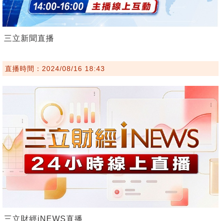
三立新聞直播
直播時間：2024/08/16 18:43
三立財經iNEWS直播