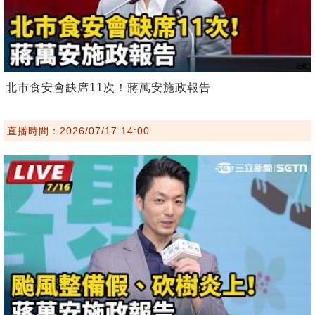
北市食安會缺席11次！蔣萬安施政報告
直播時間：2026/07/17 14:00