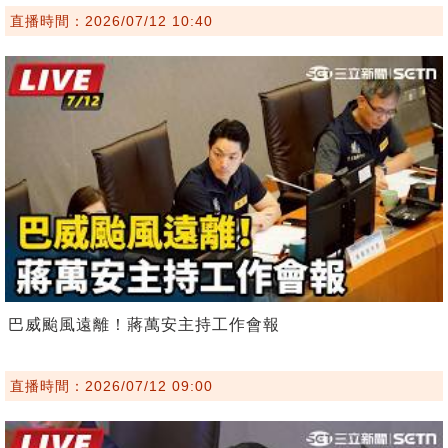
直播時間：2026/07/12 10:40
巴威颱風遠離！蔣萬安主持工作會報
直播時間：2026/07/12 09:00