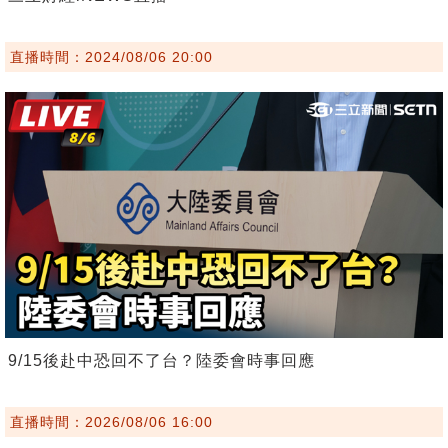
直播時間：2024/08/06 20:00
9/15後赴中恐回不了台？陸委會時事回應
直播時間：2026/08/06 16:00