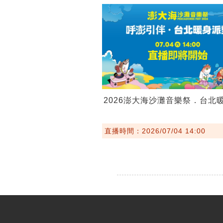
2026澎大海沙灘音樂祭．台北
直播時間：2026/07/04 14:00