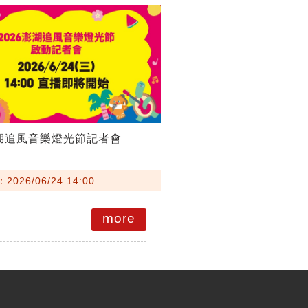
澎湖追風音樂燈光節記者會
026/06/24 14:00
more