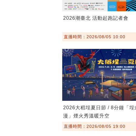
2026潮臺北 活動起跑記者會
直播時間：2026/08/05 10:00
2026大稻埕夏日節 / 8分鐘「
漫」煙火秀溫暖升空
直播時間：2026/08/05 19:00