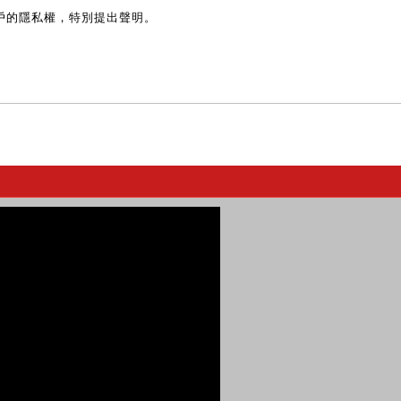
戶的隱私權，特別提出聲明。