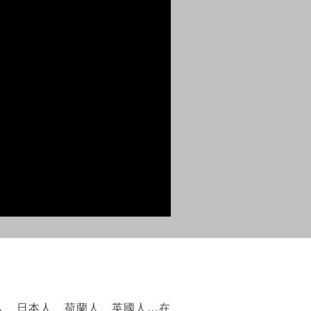
人、日本人、荷蘭人、英國人…在