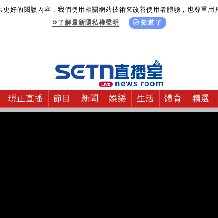
供更好的閱讀內容，我們使用相關網站技術來改善使用者體驗，也尊重用
了解最新隱私權聲明
知道了
現正直播
節目
新聞
娛樂
生活
體育
精選