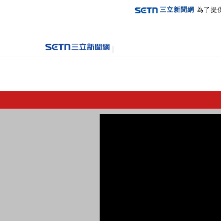
三立新聞網
為了提
登入