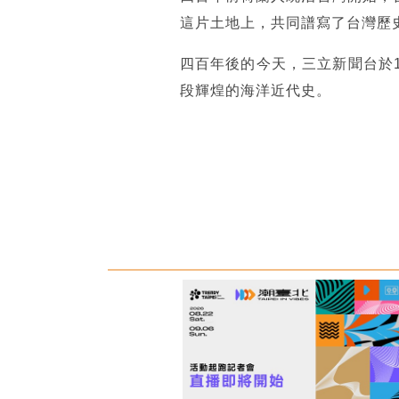
這片土地上，共同譜寫了台灣歷
四百年後的今天，三立新聞台於1
段輝煌的海洋近代史。