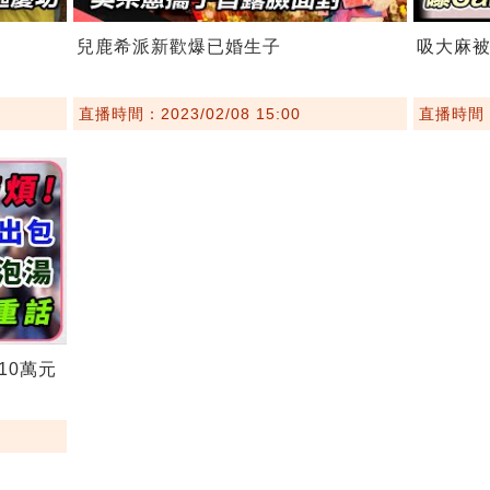
兒鹿希派新歡爆已婚生子
吸大麻
直播時間：2023/02/08 15:00
直播時間：2
10萬元