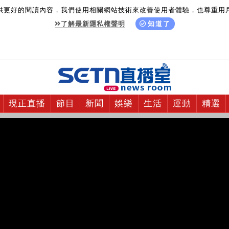
供更好的閱讀內容，我們使用相關網站技術來改善使用者體驗，也尊重用
了解最新隱私權聲明
知道了
現正直播
節目
新聞
娛樂
生活
運動
精選