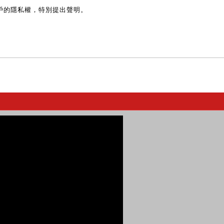
戶的隱私權，特別提出聲明。