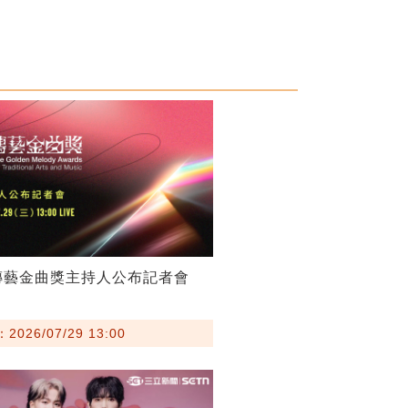
傳藝金曲獎主持人公布記者會
026/07/29 13:00