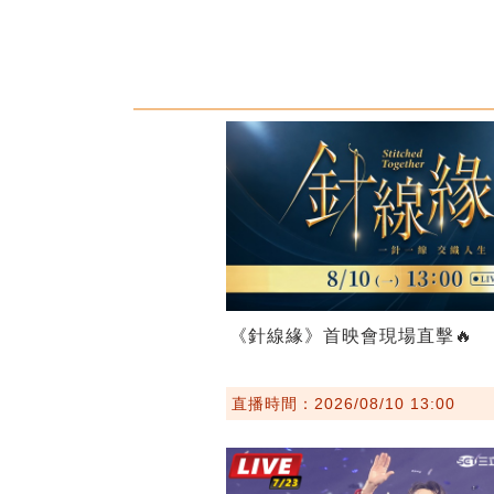
《針線緣》首映會現場直擊🔥
直播時間：2026/08/10 13:00