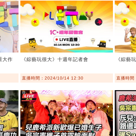
重大作
《綜藝玩很大》十週年記者會
《綜藝玩
直播時間：2024/10/14 12:30
直播時間：2