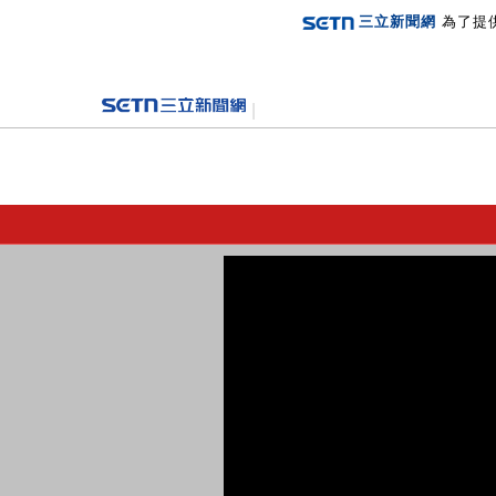
三立新聞網
為了提
登入