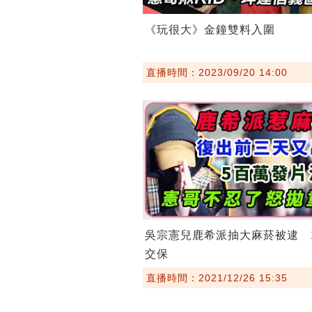
《玩很大》金鐘雙料入圍
直播時間：2023/09/20 14:00
吳宗憲兒鹿希派抽大麻菸被逮 
交保
直播時間：2021/12/26 15:35