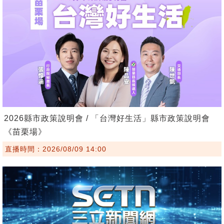
2026縣市政策說明會 / 「台灣好生活」縣市政策說明會
《苗栗場》
直播時間：2026/08/09 14:00