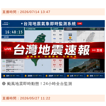
直播時間：2026/07/14 13:47
🔴 颱風地震即時動態！24小時全台監測
直播時間：2026/05/27 11:22