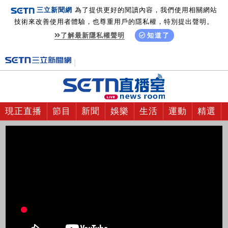
三立新聞網
為了提供更好的閱讀內容，我們使用相關網站
技術來改善使用者體驗，也尊重用戶的隱私權，特別提出聲明。
了解最新隱私權聲明
知道了
現正直播
節目
新聞
娛樂
生活
運動
精選