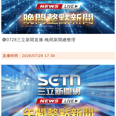
🔴0728三立新聞直播-晚間新聞總整理
直播時間：2026/07/28 17:30