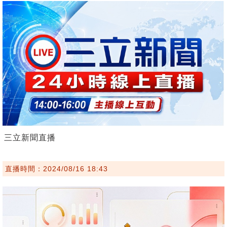
三立新聞直播
直播時間：2024/08/16 18:43