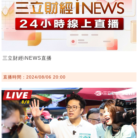
三立財經iNEWS直播
直播時間：2024/08/06 20:00