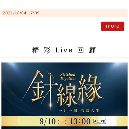
2021/10/04 17:09
more
精 彩 Live 回 顧