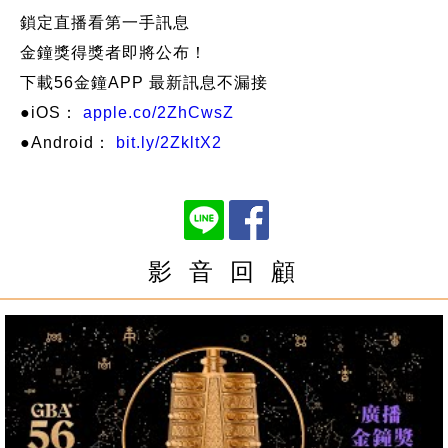
鎖定直播看第一手訊息
金鐘獎得獎者即將公布！
下載56金鐘APP 最新訊息不漏接
●iOS：
apple.co/2ZhCwsZ
●Android：
bit.ly/2ZkltX2
影 音 回 顧