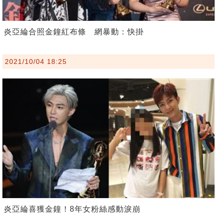
炎亞綸合照金鐘紅布條 網暴動：快掛
2021/10/04 18:25
炎亞綸喜獲金鐘！8年女粉絲感動淚崩