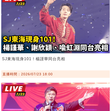
SJ東海現身101！楊謹華同台亮相
直播時間：2026/07/23 18:00