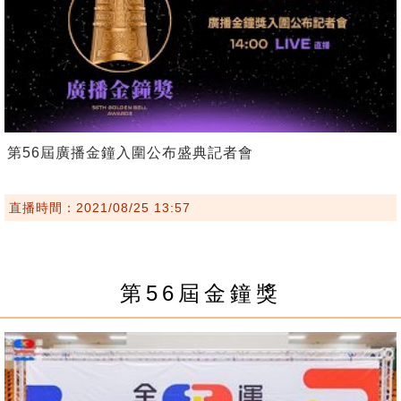
第56屆廣播金鐘入圍公布盛典記者會
直播時間：2021/08/25 13:57
第56屆金鐘獎