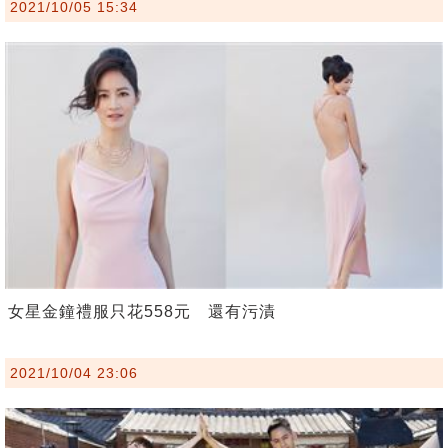
2021/10/05 15:34
女星金鐘禮服只花558元 還有污漬
2021/10/04 23:06