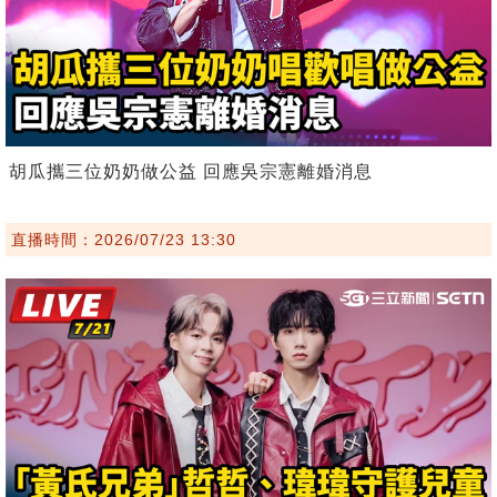
胡瓜攜三位奶奶做公益 回應吳宗憲離婚消息
直播時間：2026/07/23 13:30