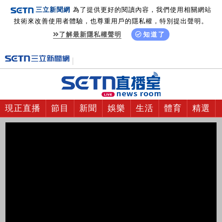
三立新聞網
為了提供更好的閱讀內容，我們使用相關網站
技術來改善使用者體驗，也尊重用戶的隱私權，特別提出聲明。
了解最新隱私權聲明
知道了
現正直播
節目
新聞
娛樂
生活
體育
精選