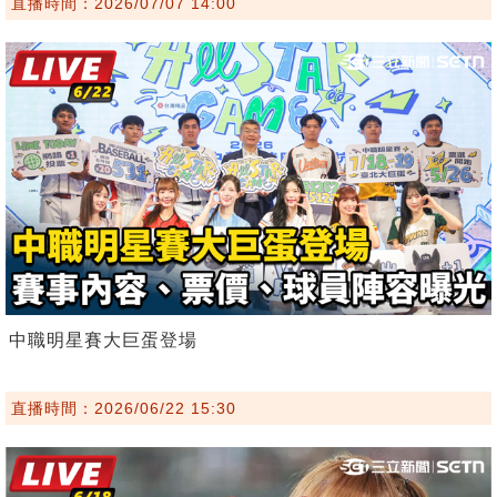
直播時間：2026/07/07 14:00
中職明星賽大巨蛋登場
直播時間：2026/06/22 15:30