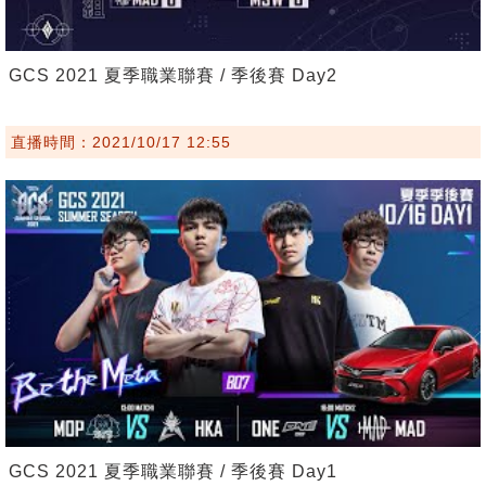
GCS 2021 夏季職業聯賽 / 季後賽 Day2
直播時間：2021/10/17 12:55
GCS 2021 夏季職業聯賽 / 季後賽 Day1