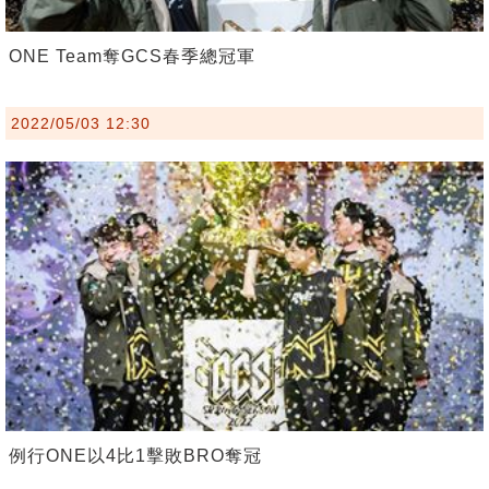
ONE Team奪GCS春季總冠軍
2022/05/03 12:30
例行ONE以4比1擊敗BRO奪冠