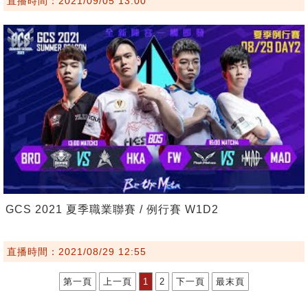
直播時間：2021/09/05 13:00
GCS 2021 夏季職業聯賽 / 例行賽 W1D2
直播時間：2021/08/29 12:55
第一頁
上一頁
1
2
下一頁
最末頁