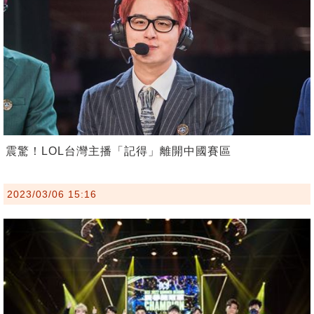
震驚！LOL台灣主播「記得」離開中國賽區
2023/03/06 15:16