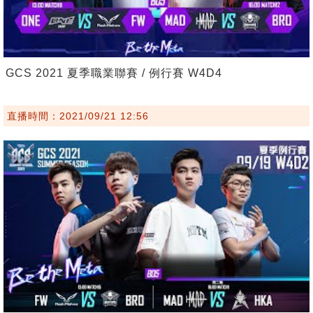
GCS 2021 夏季職業聯賽 / 例行賽 W4D4
直播時間：2021/09/21 12:56