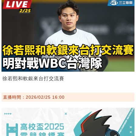
徐若熙和軟銀來台打交流賽
直播時間：2026/02/25 16:00