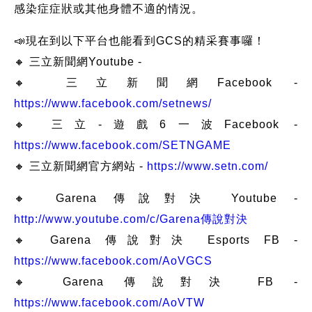
感染症症狀或其他身體不適的情況。
📣現在到以下平台也能看到GCS的精采賽事囉！
🔸 三立新聞網Youtube -
🔸 三立新聞網Facebook -
https://www.facebook.com/setnews/
🔸 三立-遊戲6一波Facebook -
https://www.facebook.com/SETNGAME
🔸 三立新聞網官方網站 -
https://www.setn.com/
🔸 Garena 傳說對決 Youtube -
http://www.youtube.com/c/Garena傳說對決
🔸 Garena 傳說對決 Esports FB -
https://www.facebook.com/AoVGCS
🔸 Garena 傳說對決 FB -
https://www.facebook.com/AoVTW