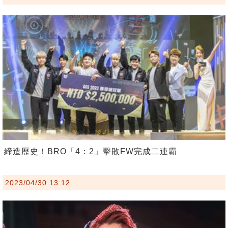
締造歷史！BRO「4：2」擊敗FW完成二連霸
2023/04/30 13:12