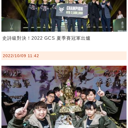
史詩級對決！2022 GCS 夏季賽冠軍出爐
2022/10/09 11:42