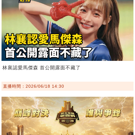
林襄認愛馬傑森 首公開露面不藏了
直播時間：2026/06/18 14:30