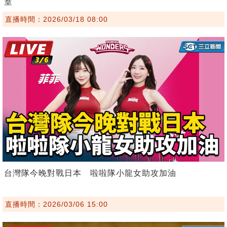
室
直播時間：2026/03/18 08:00
台灣隊今晚對戰日本 啦啦隊小龍女助攻加油
直播時間：2026/03/06 15:00