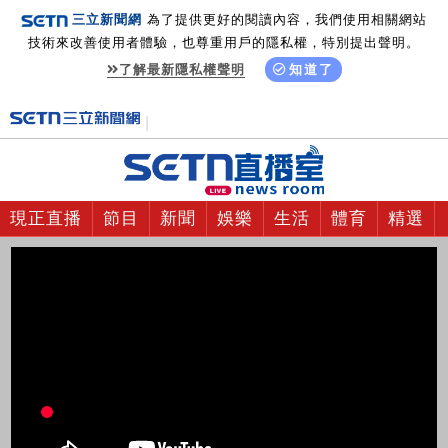
三立新聞網
為了提供更好的閱讀內容，我們使用相關網站
技術來改善使用者體驗，也尊重用戶的隱私權，特別提出聲明。
了解最新隱私權聲明
知道了
現正直播
節目
新聞
娛樂
生活
體育
精選