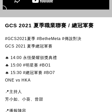
GCS 2021 夏季職業聯賽 / 總冠軍賽
#GCS2021夏季 #BetheMeta #傳說對決
GCS 2021 夏季總冠軍賽
🔥 14:00 永恆榮耀頒獎典禮
🔥 15:00 #明星賽 #BO1
🔥 15:30 #總冠軍賽 #BO7
ONE vs HKA
📍主持人
芳小如、小葵、曾甜
📍播報陣容