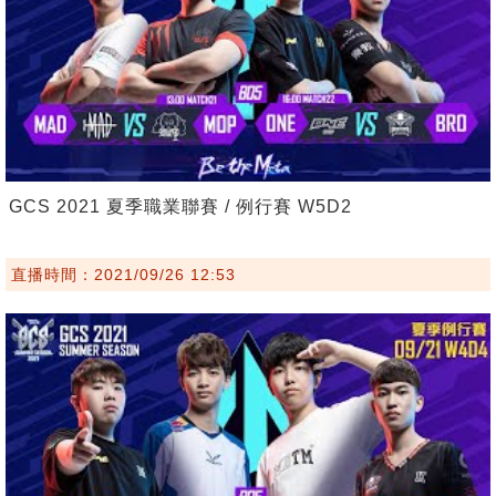
GCS 2021 夏季職業聯賽 / 例行賽 W5D2
直播時間：2021/09/26 12:53