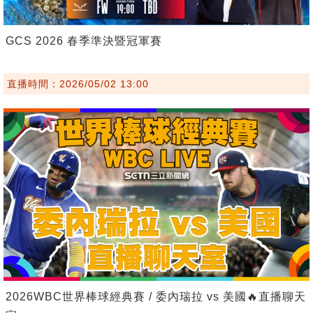
GCS 2026 春季準決暨冠軍賽
直播時間：2026/05/02 13:00
2026WBC世界棒球經典賽 / 委內瑞拉 vs 美國🔥直播聊天