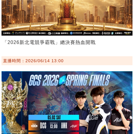
「2026新北電競爭霸戰」總決賽熱血開戰
直播時間：2026/06/14 13:00