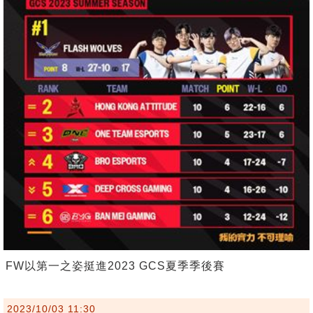
FW以第一之姿挺進2023 GCS夏季季後賽
2023/10/03 11:30