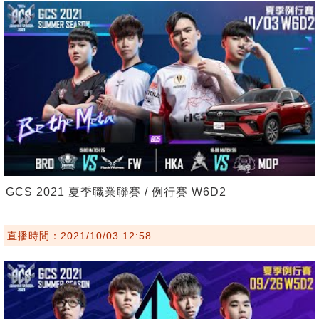
GCS 2021 夏季職業聯賽 / 例行賽 W6D2
直播時間：2021/10/03 12:58