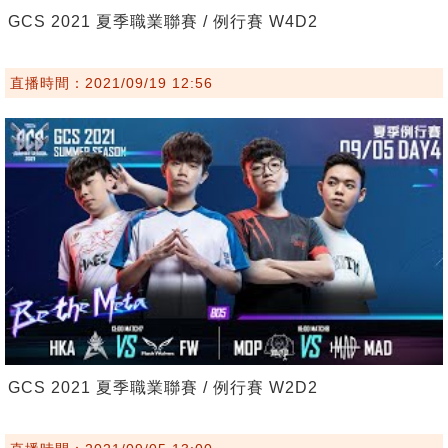
GCS 2021 夏季職業聯賽 / 例行賽 W4D2
直播時間：2021/09/19 12:56
GCS 2021 夏季職業聯賽 / 例行賽 W2D2