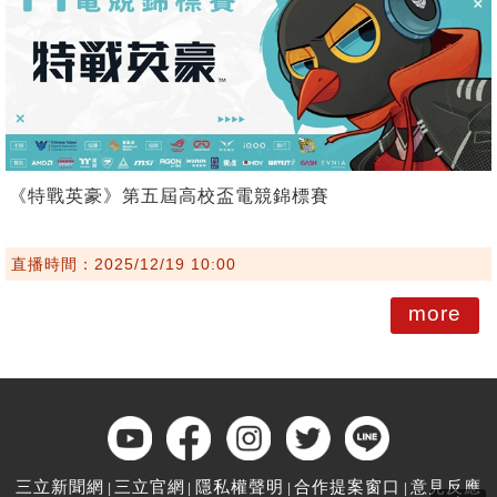
《特戰英豪》第五屆高校盃電競錦標賽
直播時間：2025/12/19 10:00
more
三立新聞網
三立官網
隱私權聲明
合作提案窗口
意見反應