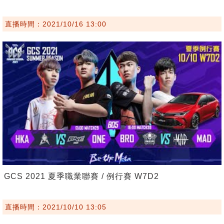
直播時間：2021/10/16 13:00
GCS 2021 夏季職業聯賽 / 例行賽 W7D2
直播時間：2021/10/10 13:05