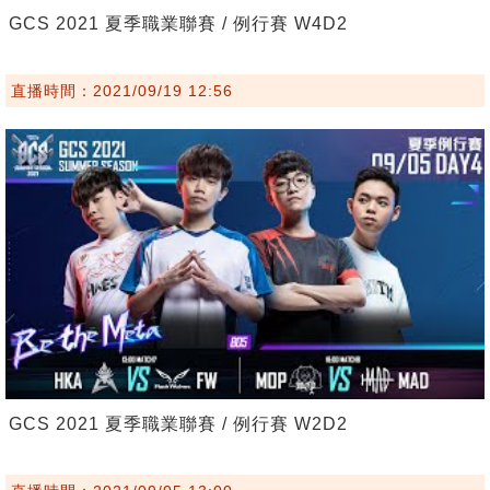
GCS 2021 夏季職業聯賽 / 例行賽 W4D2
直播時間：2021/09/19 12:56
GCS 2021 夏季職業聯賽 / 例行賽 W2D2