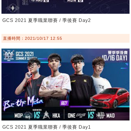
GCS 2021 夏季職業聯賽 / 季後賽 Day2
直播時間：2021/10/17 12:55
GCS 2021 夏季職業聯賽 / 季後賽 Day1