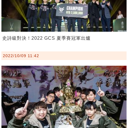
史詩級對決！2022 GCS 夏季賽冠軍出爐
2022/10/09 11:42