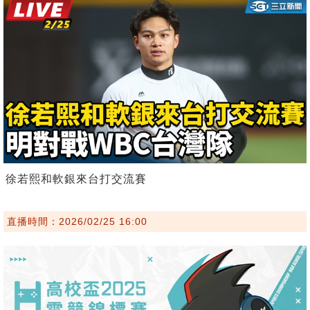
徐若熙和軟銀來台打交流賽
直播時間：2026/02/25 16:00