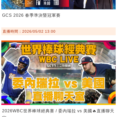
GCS 2026 春季準決暨冠軍賽
直播時間：2026/05/02 13:00
2026WBC世界棒球經典賽 / 委內瑞拉 vs 美國🔥直播聊天