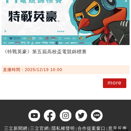
《特戰英豪》第五屆高校盃電競錦標賽
直播時間：2025/12/19 10:00
more
三立新聞網
三立官網
隱私權聲明
合作提案窗口
意見反應