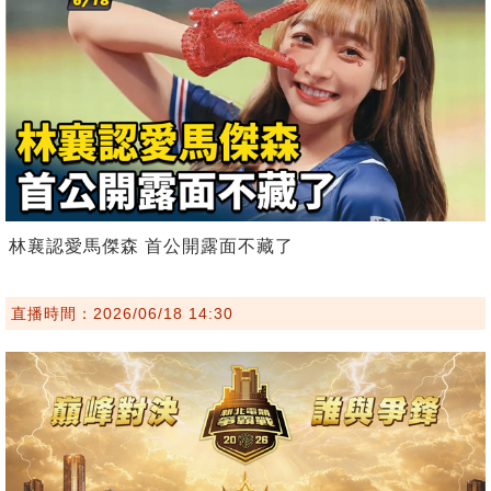
林襄認愛馬傑森 首公開露面不藏了
直播時間：2026/06/18 14:30