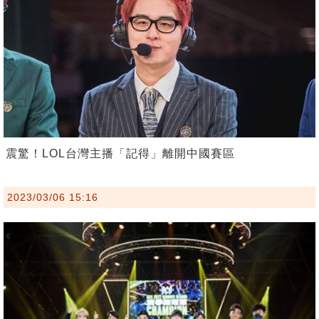
震驚！LOL台灣主播「記得」離開中國賽區
2023/03/06 15:16