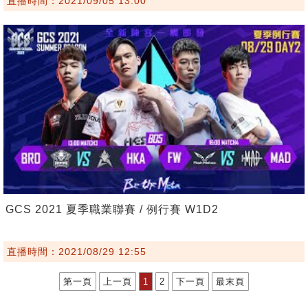
直播時間：2021/09/05 13:00
GCS 2021 夏季職業聯賽 / 例行賽 W1D2
直播時間：2021/08/29 12:55
第一頁
上一頁
1
2
下一頁
最末頁