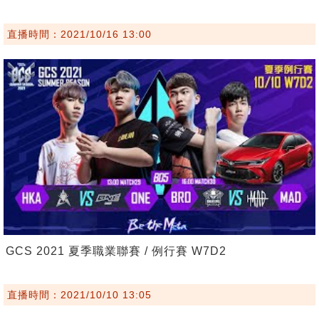
直播時間：2021/10/16 13:00
GCS 2021 夏季職業聯賽 / 例行賽 W7D2
直播時間：2021/10/10 13:05