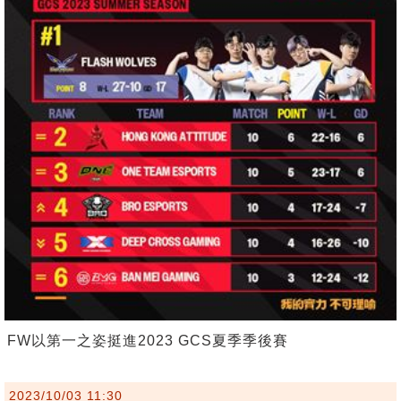
FW以第一之姿挺進2023 GCS夏季季後賽
2023/10/03 11:30