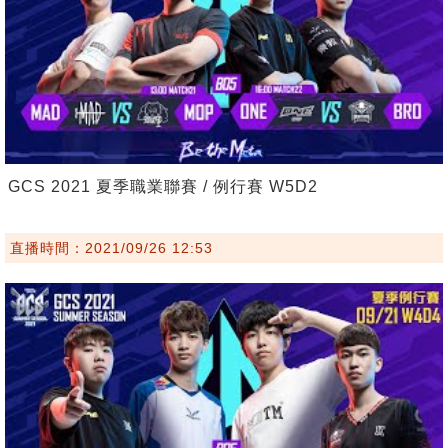
GCS 2021 夏季職業聯賽 / 例行賽 W5D2
直播時間：2021/09/26 12:53