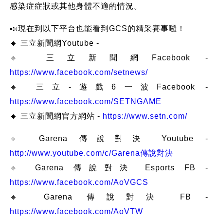
感染症症狀或其他身體不適的情況。
📣現在到以下平台也能看到GCS的精采賽事囉！
🔸 三立新聞網Youtube -
🔸 三立新聞網Facebook -
https://www.facebook.com/setnews/
🔸 三立-遊戲6一波Facebook -
https://www.facebook.com/SETNGAME
🔸 三立新聞網官方網站 -
https://www.setn.com/
🔸 Garena 傳說對決 Youtube -
http://www.youtube.com/c/Garena傳說對決
🔸 Garena 傳說對決 Esports FB -
https://www.facebook.com/AoVGCS
🔸 Garena 傳說對決 FB -
https://www.facebook.com/AoVTW