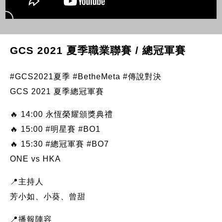
GCS 2021 夏季職業聯賽 / 總冠軍賽
#GCS2021夏季 #BetheMeta #傳說對決
GCS 2021 夏季總冠軍賽
🔥 14:00 永恆榮耀頒獎典禮
🔥 15:00 #明星賽 #BO1
🔥 15:30 #總冠軍賽 #BO7
ONE vs HKA
📍主持人
芳小如、小葵、曾甜
📍播報陣容