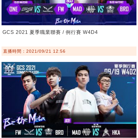
GCS 2021 夏季職業聯賽 / 例行賽 W4D4
直播時間：2021/09/21 12:56