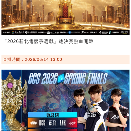
「2026新北電競爭霸戰」總決賽熱血開戰
直播時間：2026/06/14 13:00