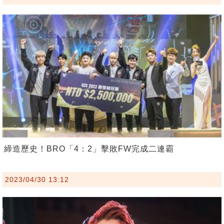
締造歷史！BRO「4：2」擊敗FW完成二連霸
2023/04/30 13:12