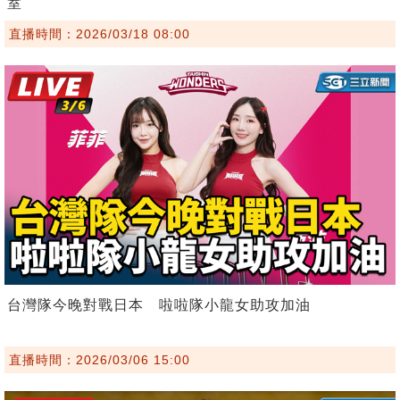
室
直播時間：2026/03/18 08:00
台灣隊今晚對戰日本 啦啦隊小龍女助攻加油
直播時間：2026/03/06 15:00