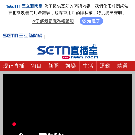
三立新聞網
為了提供更好的閱讀內容，我們使用相關網站
技術來改善使用者體驗，也尊重用戶的隱私權，特別提出聲明。
了解最新隱私權聲明
知道了
現正直播
節目
新聞
娛樂
生活
運動
精選