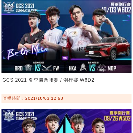
GCS 2021 夏季職業聯賽 / 例行賽 W6D2
直播時間：2021/10/03 12:58