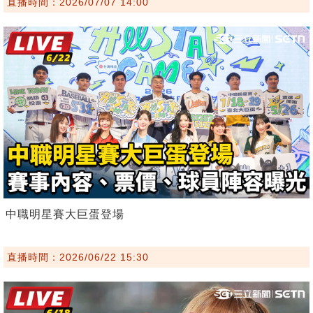
直播時間：2026/07/07 14:00
中職明星賽大巨蛋登場
直播時間：2026/06/22 15:30