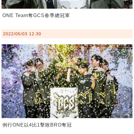
ONE Team奪GCS春季總冠軍
2022/05/03 12:30
例行ONE以4比1擊敗BRO奪冠