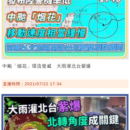
中颱「烟花」環流發威 大雨灌北台紫爆
直播時間：2021/07/22 17:34