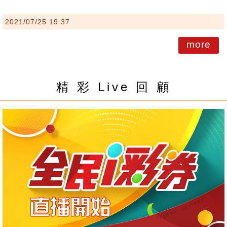
2021/07/25 19:37
more
精 彩 Live 回 顧