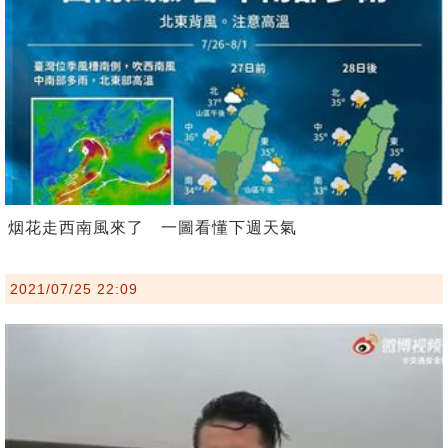
烟花走西南風來了 一圖看懂下週天氣
2021/07/25 22:09