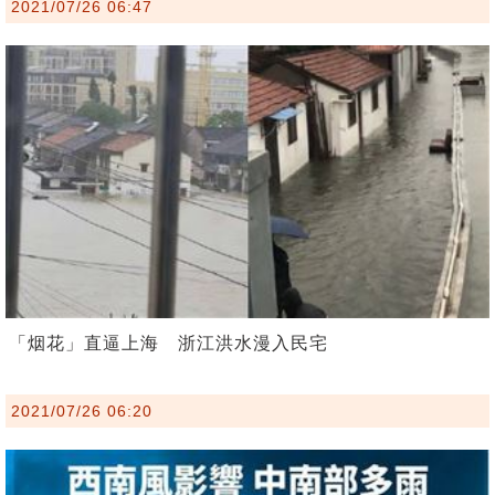
2021/07/26 06:47
「烟花」直逼上海 浙江洪水漫入民宅
2021/07/26 06:20