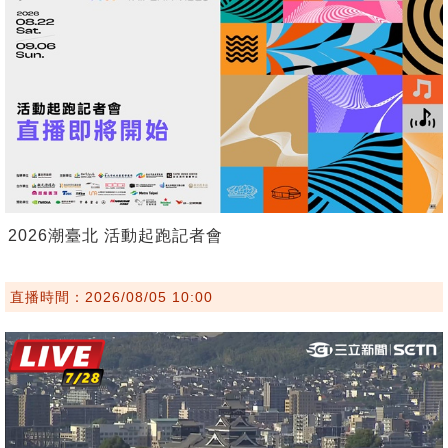
2026潮臺北 活動起跑記者會
直播時間：2026/08/05 10:00