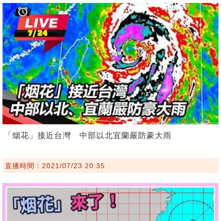
「烟花」接近台灣 中部以北宜蘭嚴防豪大雨
直播時間：2021/07/23 20:35