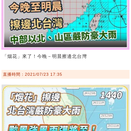
「烟花」來了！今晚－明晨擦邊北台灣
直播時間：2021/07/23 17:35