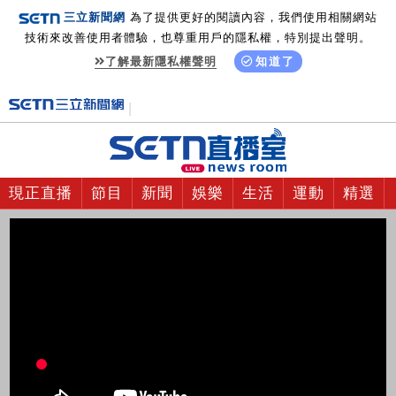
三立新聞網
為了提供更好的閱讀內容，我們使用相關網站
技術來改善使用者體驗，也尊重用戶的隱私權，特別提出聲明。
了解最新隱私權聲明
知道了
現正直播
節目
新聞
娛樂
生活
運動
精選