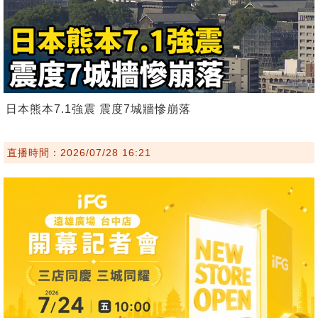
日本熊本7.1強震 震度7城牆慘崩落
直播時間：2026/07/28 16:21