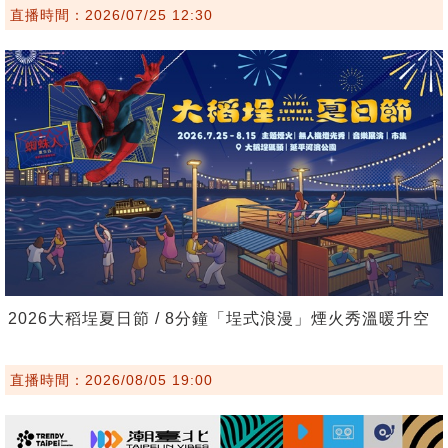
直播時間：2026/07/25 12:30
2026大稻埕夏日節 / 8分鐘「埕式浪漫」煙火秀溫暖升空
直播時間：2026/08/05 19:00