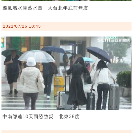
颱風增水庫蓄水量 大台北年底前無虞
2021/07/26 18:45
中南部連10天雨恐致災 北東38度