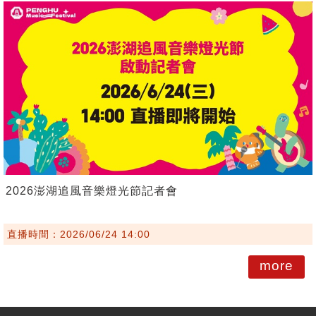
2026澎湖追風音樂燈光節記者會
直播時間：2026/06/24 14:00
more