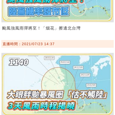
颱風強風雨彈將至！「烟花」擦邊北台灣
直播時間：2021/07/23 14:37