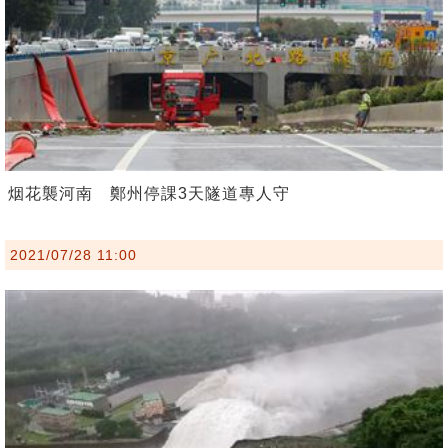
烟花襲河南 鄭州停課3天隧道專人守
2021/07/28 11:00