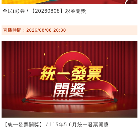
全民i彩券 / 【20260808】彩券開獎
直播時間：2026/08/08 20:30
【統一發票開獎】 / 115年5-6月統一發票開獎