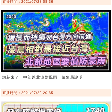
直播時間：2021/07/23 08:36
烟花來了！中部以北慎防風雨 氣象局說明
直播時間：2021/07/22 20:35