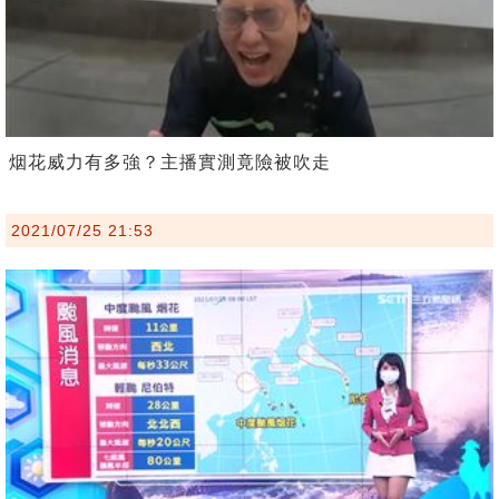
烟花威力有多強？主播實測竟險被吹走
2021/07/25 21:53