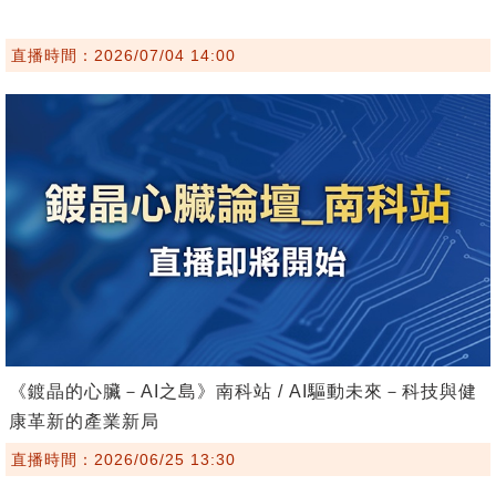
直播時間：2026/07/04 14:00
《鍍晶的心臟－AI之島》南科站 / AI驅動未來－科技與健
康革新的產業新局
直播時間：2026/06/25 13:30