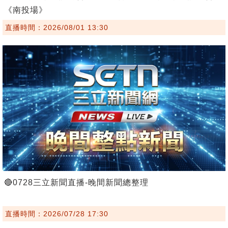
《南投場》
直播時間：2026/08/01 13:30
🔴0728三立新聞直播-晚間新聞總整理
直播時間：2026/07/28 17:30