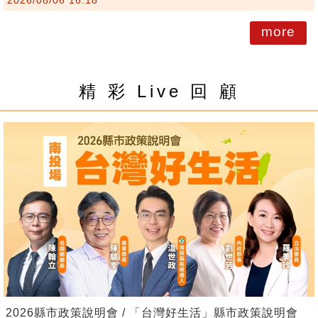
more
精 彩 Live 回 顧
2026縣市政策說明會 / 「台灣好生活」縣市政策說明會