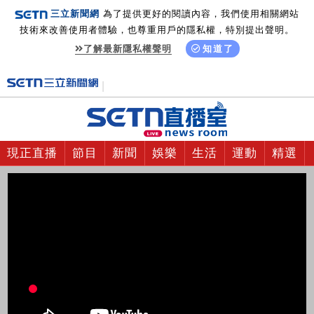
三立新聞網
為了提供更好的閱讀內容，我們使用相關網站
技術來改善使用者體驗，也尊重用戶的隱私權，特別提出聲明。
了解最新隱私權聲明
知道了
現正直播
節目
新聞
娛樂
生活
運動
精選