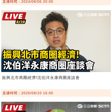
直播時間：2024/08/06 20:00
振興北市商圈經濟!沈伯洋永康商圈座談會
直播時間：2026/08/10 16:00