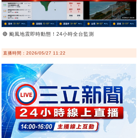
🔴 颱風地震即時動態！24小時全台監測
直播時間：2026/05/27 11:22