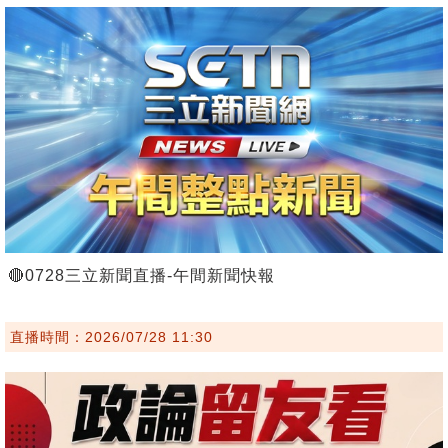
🔴0728三立新聞直播-午間新聞快報
直播時間：2026/07/28 11:30