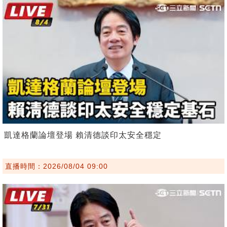
凱達格蘭論壇登場 賴清德談印太安全穩定
直播時間：2026/08/04 09:00