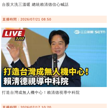
台股大洗三溫暖 總統賴清德信心喊話
直播時間：2026/07/21 08:50
打造台灣成無人機中心！賴清德視導中科院
直播時間：2026/07/17 10:20