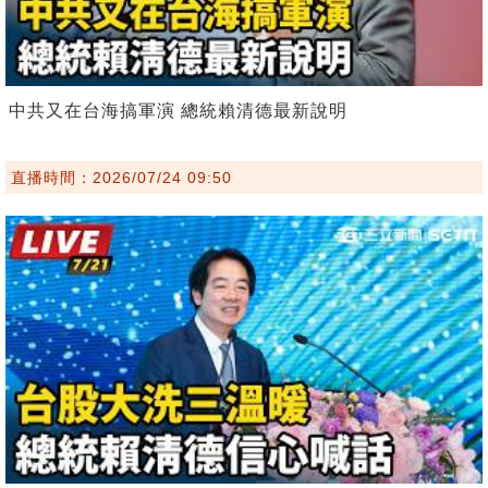
中共又在台海搞軍演 總統賴清德最新說明
直播時間：2026/07/24 09:50