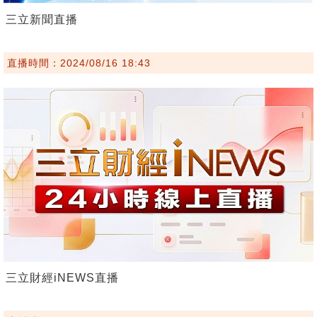
三立新聞直播
直播時間：2024/08/16 18:43
三立財經iNEWS直播