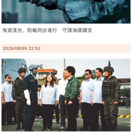
海巡漢光、防颱同步進行 守護海疆國安
2026/08/09 22:51