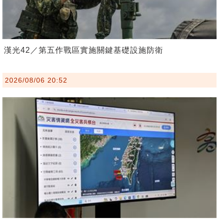
漢光42／第五作戰區實施關鍵基礎設施防衛
2026/08/06 20:52