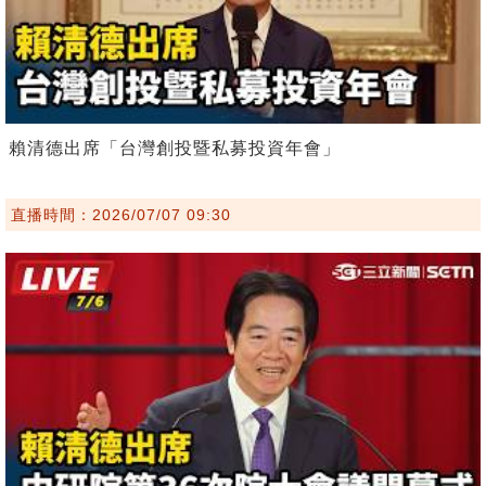
賴清德出席「台灣創投暨私募投資年會」
直播時間：2026/07/07 09:30