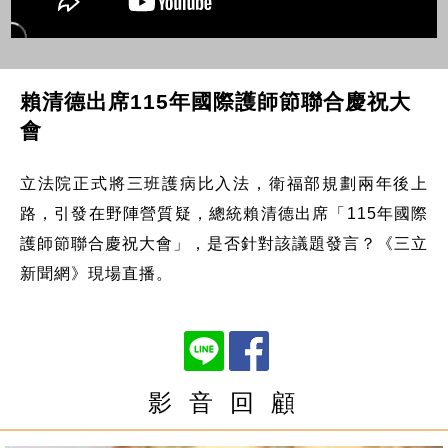
賴清德出席115年國際護師節聯合慶祝大
會
立法院正式將三班護病比入法，衛福部規劃兩年後上
路，引發在野陣營質疑，總統賴清德出席「115年國際
護師節聯合慶祝大會」，是否針對該議題發言？《三立
新聞網》現場直播。
影 音 回 顧