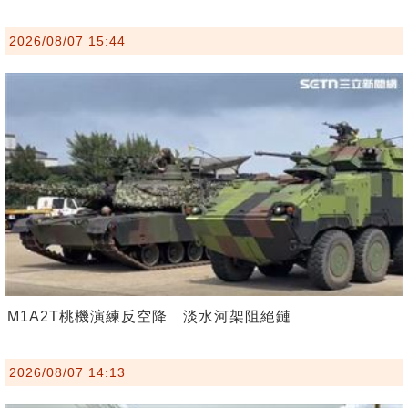
2026/08/07 15:44
M1A2T桃機演練反空降 淡水河架阻絕鏈
2026/08/07 14:13