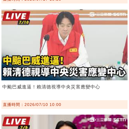
中颱巴威進逼！賴清德視導中央災害應變中心
直播時間：2026/07/10 10:00