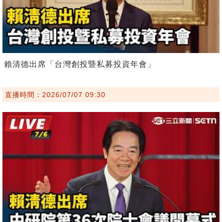
賴清德出席「台灣創投暨私募投資年會」
直播時間：2026/07/07 09:30