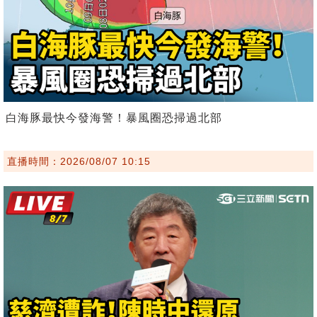
白海豚最快今發海警！暴風圈恐掃過北部
直播時間：2026/08/07 10:15