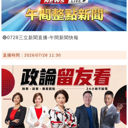
🔴0728三立新聞直播-午間新聞快報
直播時間：2026/07/28 11:30