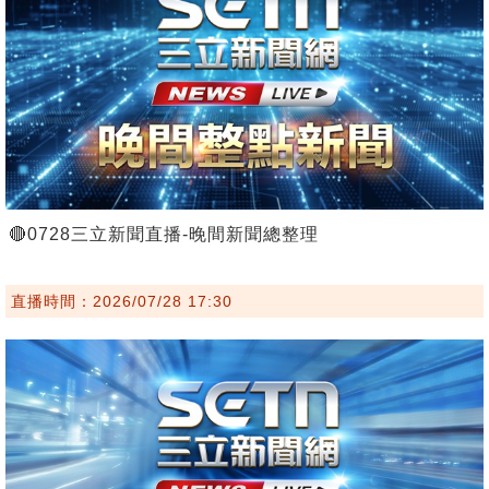
🔴0728三立新聞直播-晚間新聞總整理
直播時間：2026/07/28 17:30