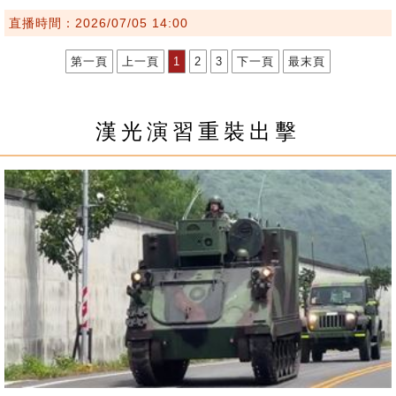
直播時間：2026/07/05 14:00
第一頁
上一頁
1
2
3
下一頁
最末頁
漢光演習重裝出擊