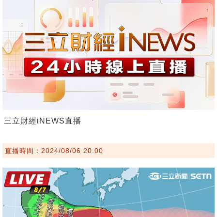
三立財經iNEWS直播
直播時間：2024/08/06 20:00