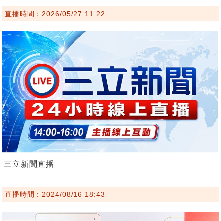
直播時間：2026/05/27 11:22
三立新聞直播
直播時間：2024/08/16 18:43