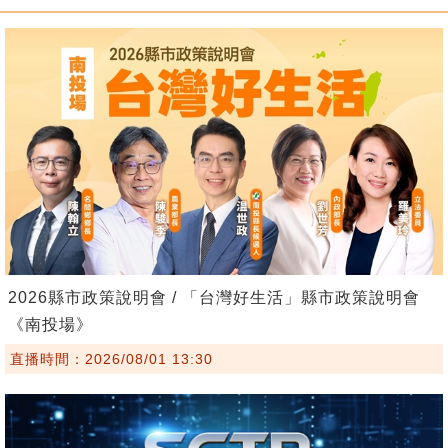
2026縣市政策說明會 / 「台灣好生活」縣市政策說明會
《南投場》
直播時間：2026/08/01 13:30