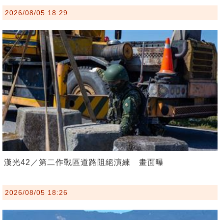
2026/08/05 18:29
漢光42／第二作戰區道路阻絕演練 畫面曝
2026/08/05 18:26