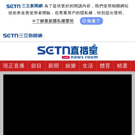
三立新聞網
為了提供更好的閱讀內容，我們使用相關網站
技術來改善使用者體驗，也尊重用戶的隱私權，特別提出聲明。
了解最新隱私權聲明
知道了
現正直播
節目
新聞
娛樂
生活
體育
精選