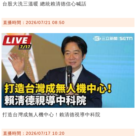
台股大洗三溫暖 總統賴清德信心喊話
直播時間：2026/07/21 08:50
打造台灣成無人機中心！賴清德視導中科院
直播時間：2026/07/17 10:20