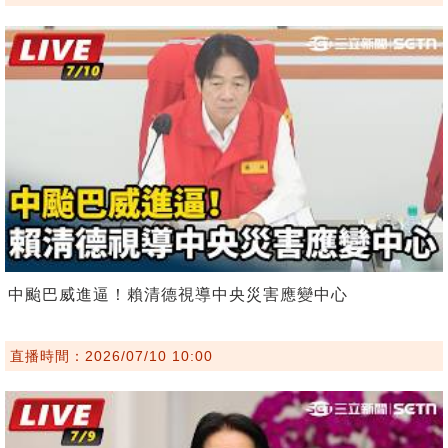
中颱巴威進逼！賴清德視導中央災害應變中心
直播時間：2026/07/10 10:00