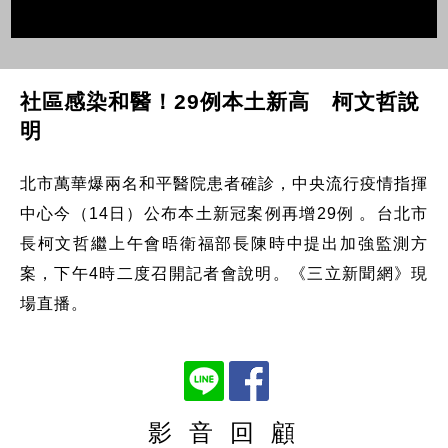
社區感染和醫！29例本土新高 柯文哲說
明
北市萬華爆兩名和平醫院患者確診，中央流行疫情指揮
中心今（14日）公布本土新冠案例再增29例 。台北市
長柯文哲繼上午會晤衛福部長陳時中提出加強監測方
案，下午4時二度召開記者會說明。《三立新聞網》現
場直播。
影 音 回 顧