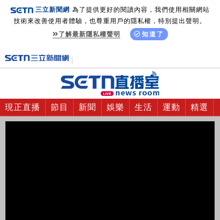
三立新聞網
為了提供更好的閱讀內容，我們使用相關網站
技術來改善使用者體驗，也尊重用戶的隱私權，特別提出聲明。
了解最新隱私權聲明
知道了
現正直播
節目
新聞
娛樂
生活
運動
精選