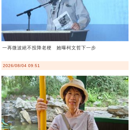
一再微波絕不投降老梗 她曝柯文哲下一步
2026/08/04 09:51