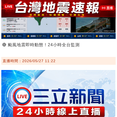
🔴 颱風地震即時動態！24小時全台監測
直播時間：2026/05/27 11:22