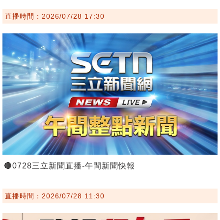
直播時間：2026/07/28 17:30
🔴0728三立新聞直播-午間新聞快報
直播時間：2026/07/28 11:30