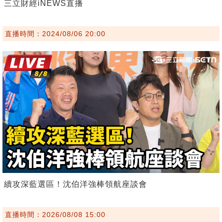
三立財經iNEWS直播
直播時間：2024/08/06 20:00
續攻深藍選區！沈伯洋強棒領航座談會
直播時間：2026/08/08 15:00