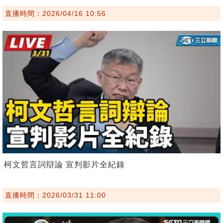
直播時間：2026/04/16 10:56
柯文哲言詞辯論 宣判影片全紀錄
直播時間：2026/03/31 11:00