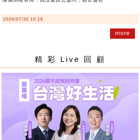
2026/07/30 10:18
more
精 彩 Live 回 顧