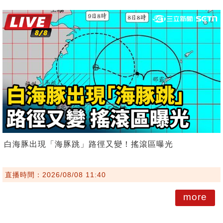
白海豚出現「海豚跳」路徑又變！搖滾區曝光
直播時間：2026/08/08 11:40
more