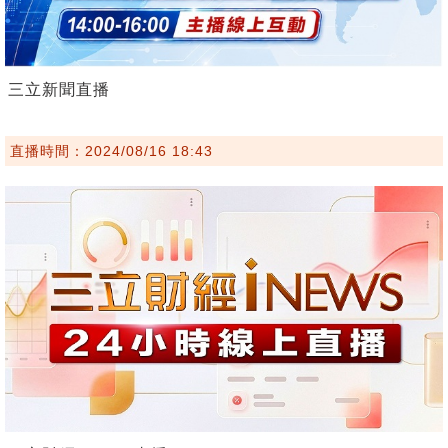
三立新聞直播
直播時間：2024/08/16 18:43