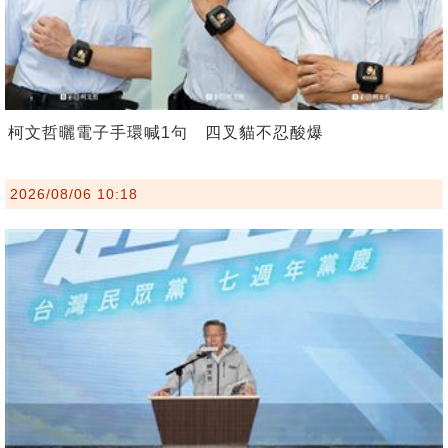
柯文哲曬電子手環喊1句 四叉貓不忍酸爆
2026/08/06 10:18