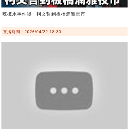
辣椒水事件後！柯文哲到板橋湳雅夜市
直播時間：2026/04/22 18:30