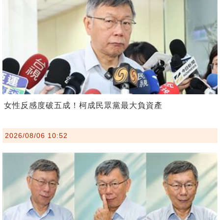
女性反感度破五成！柯成民眾黨最大負資產
2026/08/06 10:52