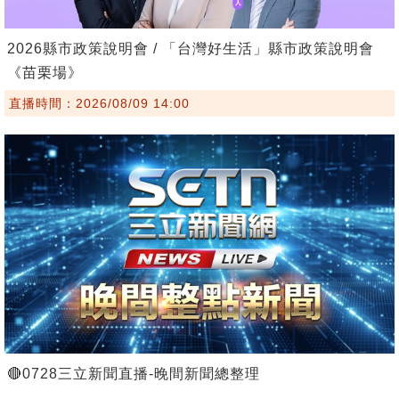
2026縣市政策說明會 / 「台灣好生活」縣市政策說明會
《苗栗場》
直播時間：2026/08/09 14:00
🔴0728三立新聞直播-晚間新聞總整理