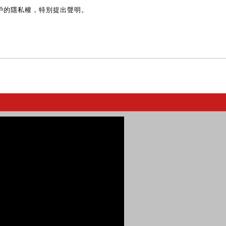
戶的隱私權，特別提出聲明。