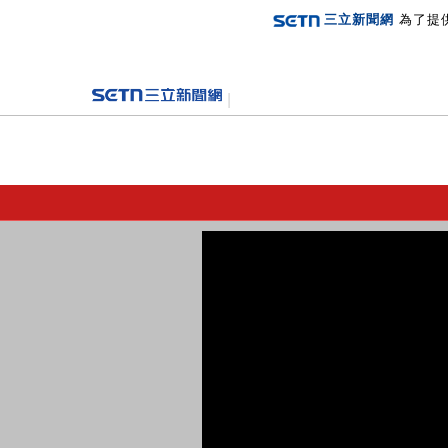
三立新聞網
為了提
登入