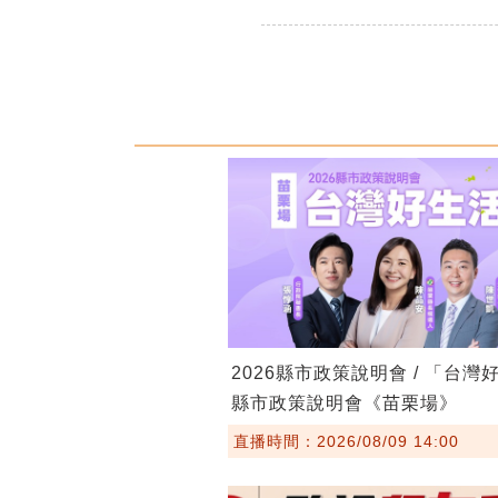
2026縣市政策說明會 / 「台灣
縣市政策說明會《苗栗場》
直播時間：2026/08/09 14:00