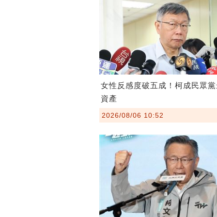
女性反感度破五成！柯成民眾黨
資產
2026/08/06 10:52