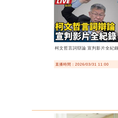
柯文哲言詞辯論 宣判影片全紀
直播時間：2026/03/31 11:00