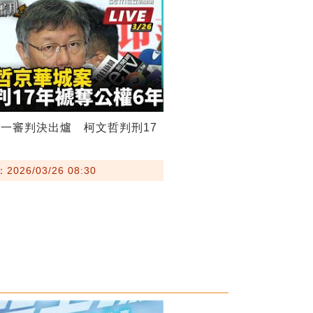
一審判決出爐 柯文哲判刑17
026/03/26 08:30