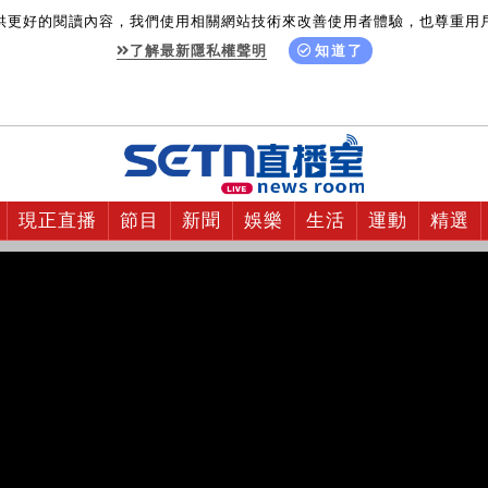
供更好的閱讀內容，我們使用相關網站技術來改善使用者體驗，也尊重用
了解最新隱私權聲明
知道了
現正直播
節目
新聞
娛樂
生活
運動
精選