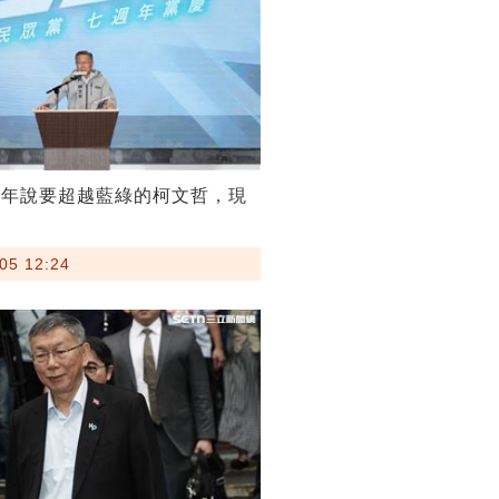
當年說要超越藍綠的柯文哲，現
05 12:24