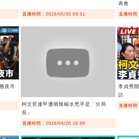
表會
直播時間：2026/05/30 09:51
直播時間：2
雅夜市
李貞秀
訪
柯文哲逢甲遭噴辣椒水兇手是「分局
直播時間：2
長」
直播時間：2026/04/20 15:00