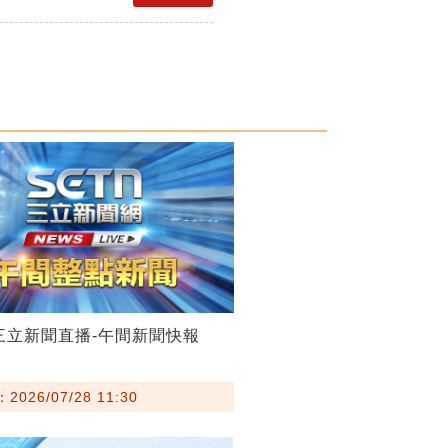
28三立新聞直播-午間新聞快報
026/07/28 11:30