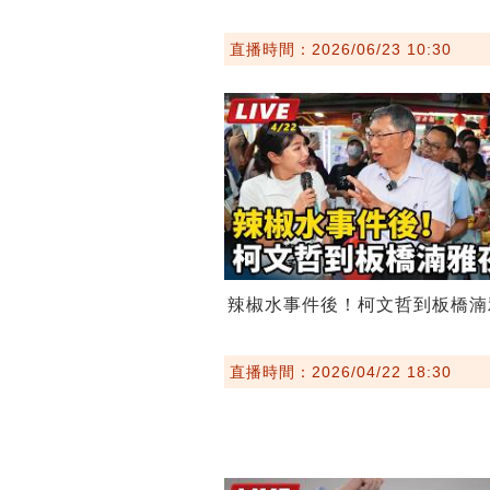
直播時間：2026/06/23 10:30
辣椒水事件後！柯文哲到板橋湳
直播時間：2026/04/22 18:30