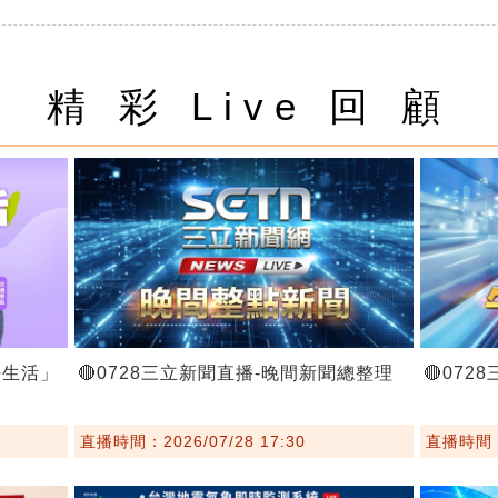
精 彩 Live 回 顧
好生活」
🔴0728三立新聞直播-晚間新聞總整理
🔴07
直播時間：2026/07/28 17:30
直播時間：2