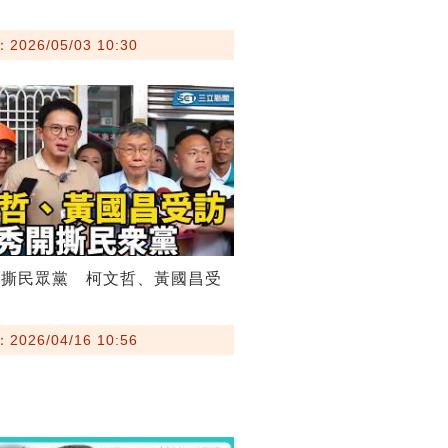
026/05/03 10:30
開撕民眾黨 柯文哲、黃國昌受
026/04/16 10:56