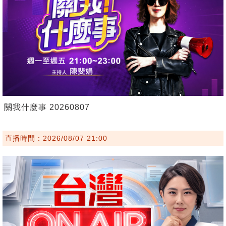
關我什麼事 20260807
直播時間：2026/08/07 21:00