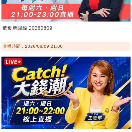
驚爆新聞線 20260809
直播時間：2026/08/09 21:00