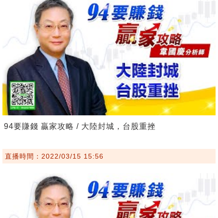
94要賺錢 贏家攻略 / 大陸封城，台股重挫
直播時間：2022/03/15 15:56