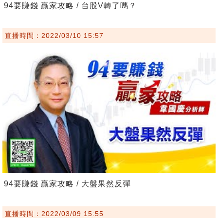
94要賺錢 贏家攻略 / 台股V轉了嗎？
直播時間：2022/03/10 15:57
94要賺錢 贏家攻略 / 大盤果然反彈
直播時間：2022/03/09 15:55