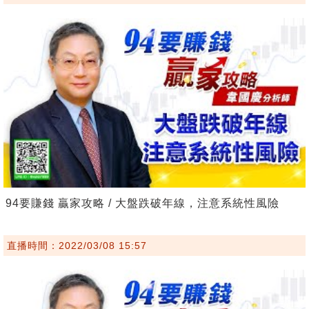
94要賺錢 贏家攻略 / 大盤跌破年線，注意系統性風險
直播時間：2022/03/08 15:57