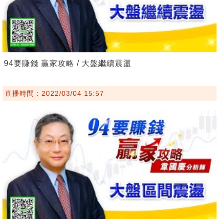
94要賺錢 贏家攻略 / 大盤繼續震盪
直播時間：2022/03/04 15:57