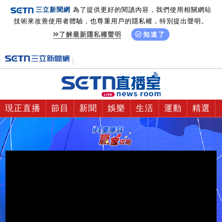
三立新聞網
為了提供更好的閱讀內容，我們使用相關網站
技術來改善使用者體驗，也尊重用戶的隱私權，特別提出聲明。
了解最新隱私權聲明
知道了
現正直播
節目
新聞
娛樂
生活
運動
精選