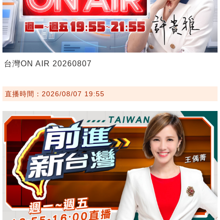
台灣ON AIR 20260807
直播時間：2026/08/07 19:55