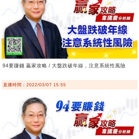
94要賺錢 贏家攻略 / 大盤跌破年線，注意系統性風險
直播時間：2022/03/07 15:55