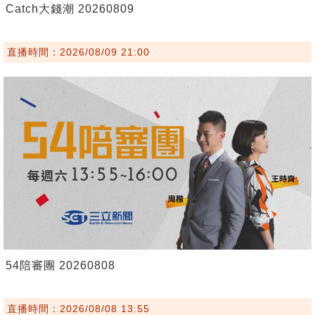
Catch大錢潮 20260809
直播時間：2026/08/09 21:00
54陪審團 20260808
直播時間：2026/08/08 13:55