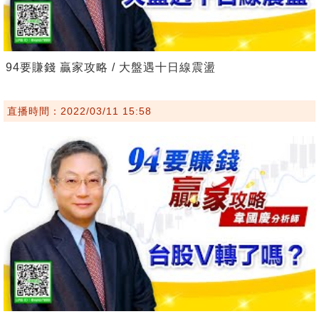
94要賺錢 贏家攻略 / 大盤遇十日線震盪
直播時間：2022/03/11 15:58