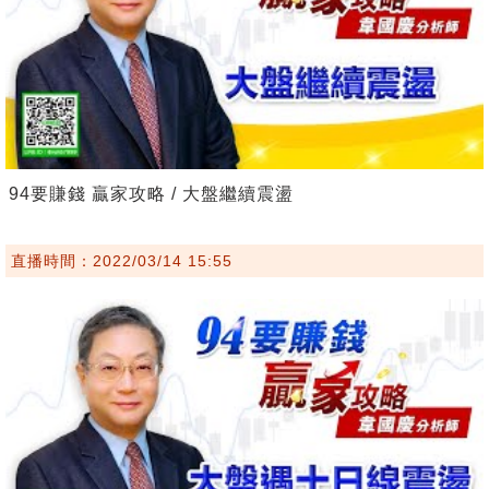
94要賺錢 贏家攻略 / 大盤繼續震盪
直播時間：2022/03/14 15:55