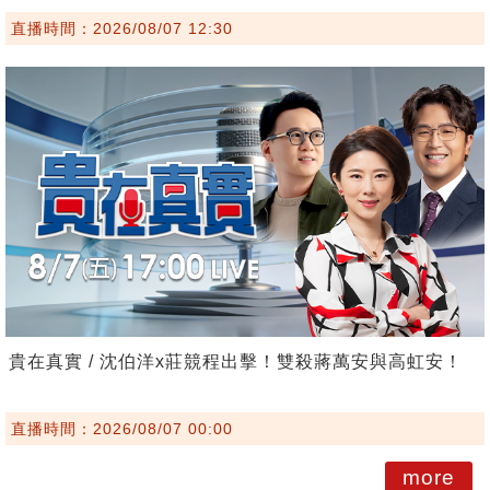
直播時間：2026/08/07 12:30
貴在真實 / 沈伯洋x莊競程出擊！雙殺蔣萬安與高虹安！
直播時間：2026/08/07 00:00
more