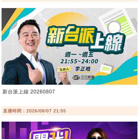
新台派上線 20260807
直播時間：2026/08/07 21:55