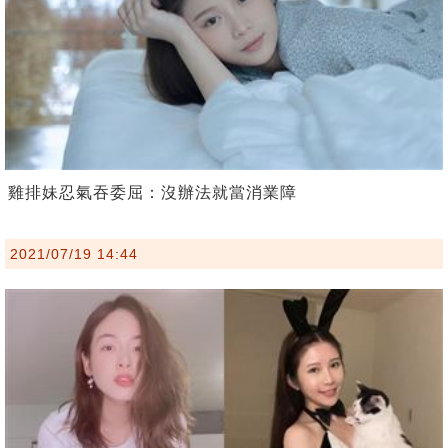
雞排妹忍氣吞委屈：沒辦法就當消業障
2021/07/19 14:44