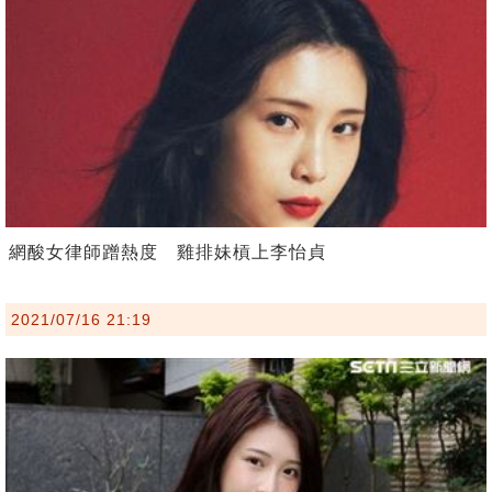
網酸女律師蹭熱度 雞排妹槓上李怡貞
2021/07/16 21:19