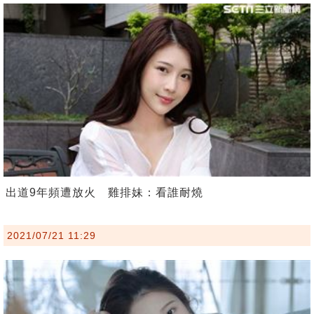
出道9年頻遭放火 雞排妹：看誰耐燒
2021/07/21 11:29