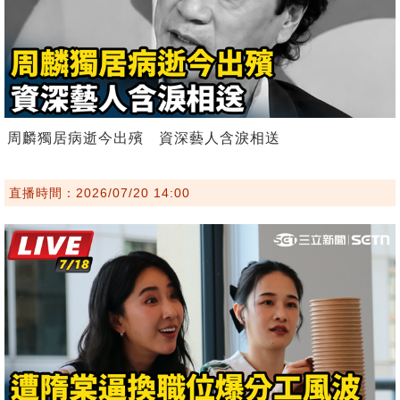
周麟獨居病逝今出殯 資深藝人含淚相送
直播時間：2026/07/20 14:00