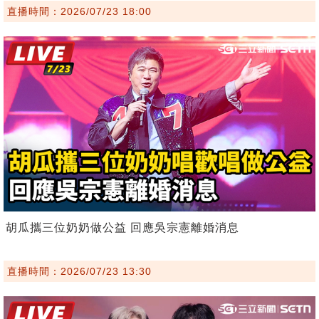
直播時間：2026/07/23 18:00
胡瓜攜三位奶奶做公益 回應吳宗憲離婚消息
直播時間：2026/07/23 13:30