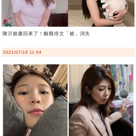
陳沂臉書回來了！酸雞排文「被」消失
2021/07/18 11:04