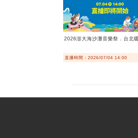
2026澎大海沙灘音樂祭．台北
直播時間：2026/07/04 14:00