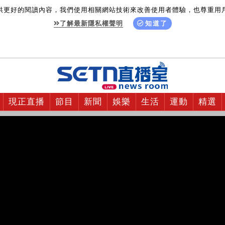
供更好的閱讀內容，我們使用相關網站技術來改善使用者體驗，也尊重用
了解最新隱私權聲明
知道了
現正直播
節目
新聞
娛樂
生活
運動
精選