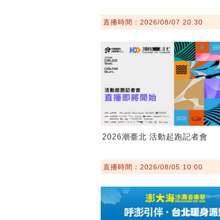
直播時間：2026/08/07 20:30
2026潮臺北 活動起跑記者會
直播時間：2026/08/05 10:00