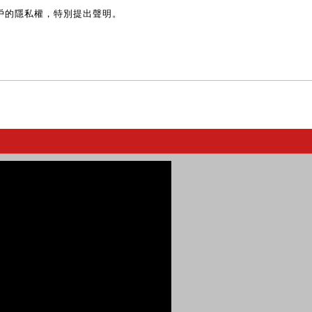
戶的隱私權，特別提出聲明。