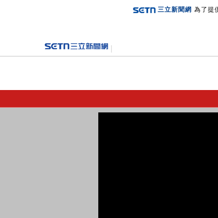
三立新聞網
為了提
登入