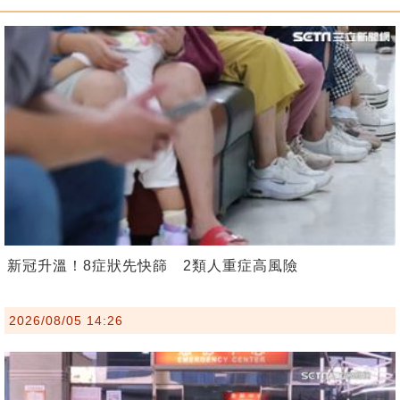
新冠升溫！8症狀先快篩 2類人重症高風險
2026/08/05 14:26