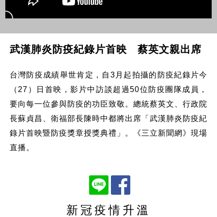
武漢肺炎防疫紀錄片首映 蔡英文親出席
台灣防疫成績舉世肯定，自3月起拍攝的防疫紀錄片今
（27）日首映，影片中訪談超過50位防疫團隊成員，
要向每一位參與防疫的功臣致敬。總統蔡英文、行政院
長蘇貞昌、衛福部長陳時中都將出席「武漢肺炎防疫紀
錄片首映暨防疫獎章授獎典禮」。《三立新聞網》現場
直播。
新冠疫情升溫