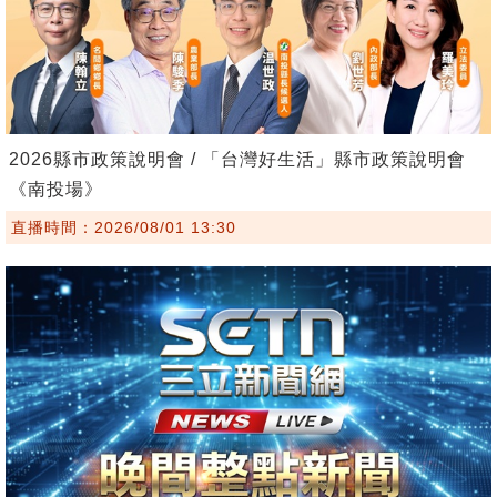
2026縣市政策說明會 / 「台灣好生活」縣市政策說明會
《南投場》
直播時間：2026/08/01 13:30