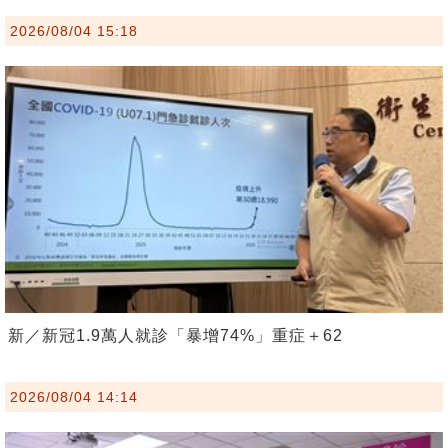
2026/08/04 15:18
新／新冠1.9萬人就診「暴增74%」重症＋62
2026/08/04 14:14