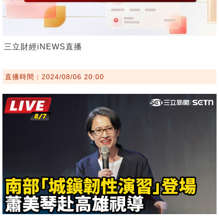
三立財經iNEWS直播
直播時間：2024/08/06 20:00