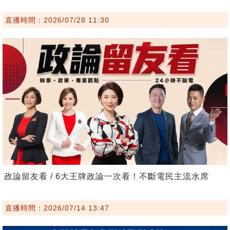
直播時間：2026/07/28 11:30
政論留友看 / 6大王牌政論一次看！不斷電民主流水席
直播時間：2026/07/14 13:47