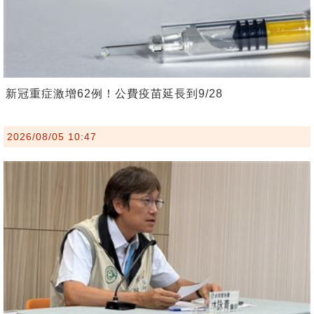
新冠重症激增62例！公費疫苗延長到9/28
2026/08/05 10:47