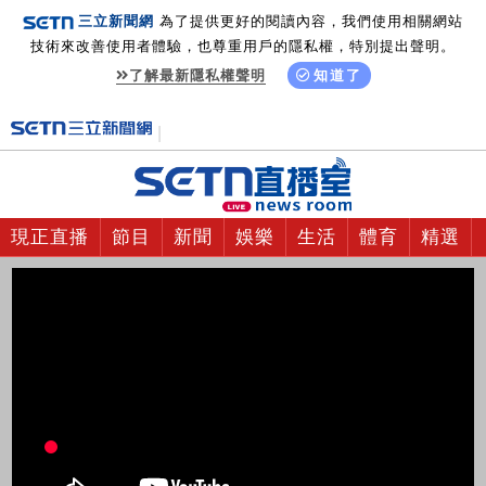
三立新聞網
為了提供更好的閱讀內容，我們使用相關網站
技術來改善使用者體驗，也尊重用戶的隱私權，特別提出聲明。
了解最新隱私權聲明
知道了
現正直播
節目
新聞
娛樂
生活
體育
精選