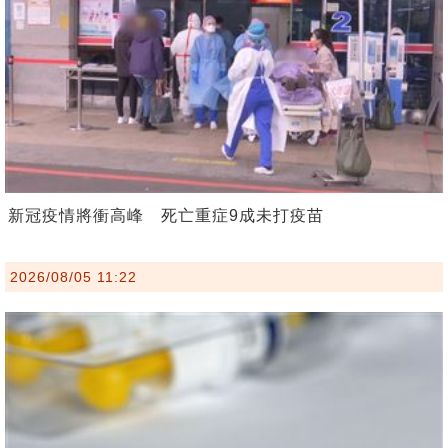
新冠疫情將衝高峰 死亡重症9成未打疫苗
2026/08/05 11:22