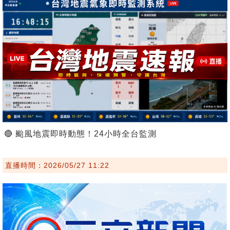
🔴 颱風地震即時動態！24小時全台監測
直播時間：2026/05/27 11:22