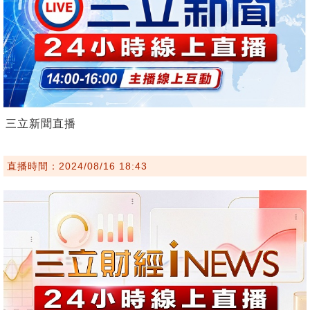
三立新聞直播
直播時間：2024/08/16 18:43