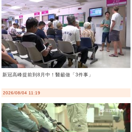
新冠高峰提前到8月中！醫籲做「3件事」
2026/08/04 11:19