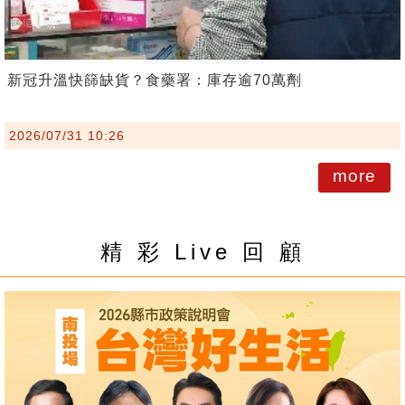
新冠升溫快篩缺貨？食藥署：庫存逾70萬劑
2026/07/31 10:26
more
精 彩 Live 回 顧