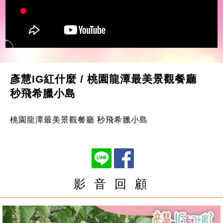
彥慧IG紅什麼 / 桃園龍潭最美景觀餐廳
秒飛希臘小島
桃園龍潭最美景觀餐廳 秒飛希臘小島
影 音 回 顧