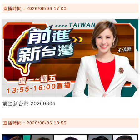
直播時間：2026/08/06 17:00
前進新台灣 20260806
直播時間：2026/08/06 13:55