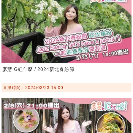
彥慧IG紅什麼 / 2024新北春紛節
直播時間：2024/03/23 15:00