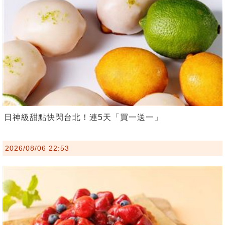
日神級甜點快閃台北！連5天「買一送一」
2026/08/06 22:53