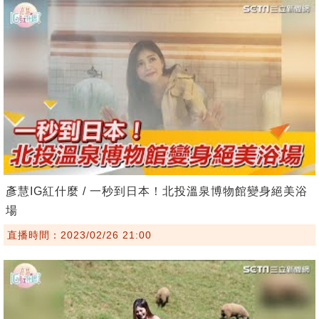
彥慧IG紅什麼 / 一秒到日本！北投溫泉博物館變身絕美浴
場
直播時間：2023/02/26 21:00