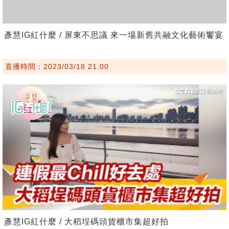
彥慧IG紅什麼 / 屏東不思議 來一場新舊共融文化藝術饗宴
直播時間：2023/03/18 21:00
彥慧IG紅什麼 / 大稻埕碼頭貨櫃市集超好拍