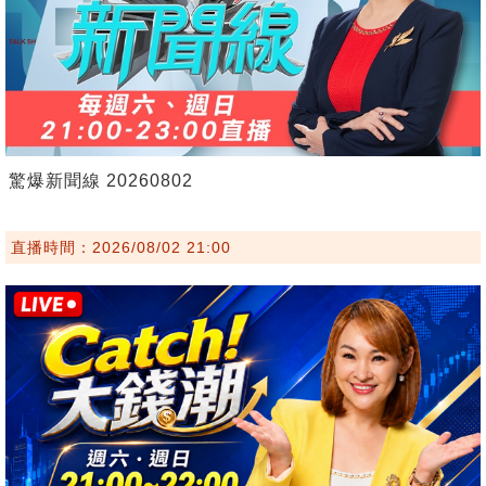
驚爆新聞線 20260802
直播時間：2026/08/02 21:00