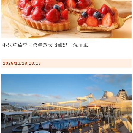
不只草莓季！跨年趴大啖甜點「混血風」
2025/12/28 18:13