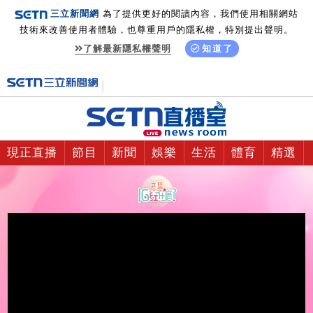
三立新聞網
為了提供更好的閱讀內容，我們使用相關網站
技術來改善使用者體驗，也尊重用戶的隱私權，特別提出聲明。
了解最新隱私權聲明
知道了
現正直播
節目
新聞
娛樂
生活
體育
精選