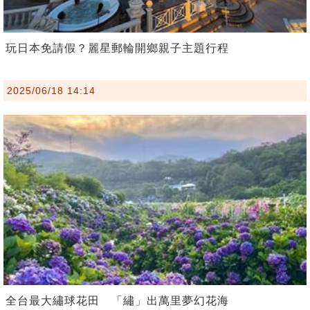
玩日本免請假？麗星郵輪開鄉親子主題行程
2025/06/18 14:14
全台最大繡球花田 「繡」出萬里夢幻花海