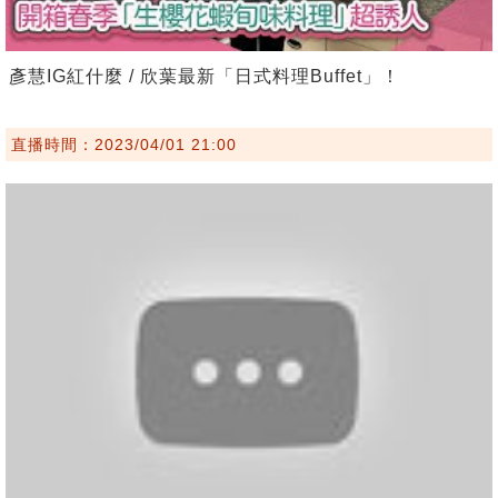
彥慧IG紅什麼 / 欣葉最新「日式料理Buffet」！
直播時間：2023/04/01 21:00