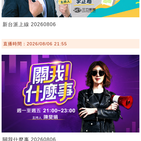
新台派上線 20260806
直播時間：2026/08/06 21:55
關我什麼事 20260806