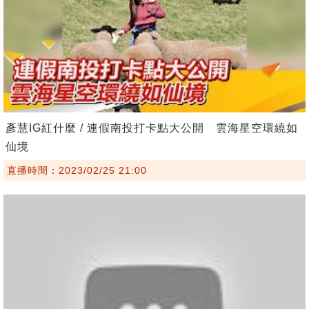
彥慧IG紅什麼 / 連假南投打卡點大公開 雲海星空環繞如
仙境
直播時間：2023/02/25 21:00