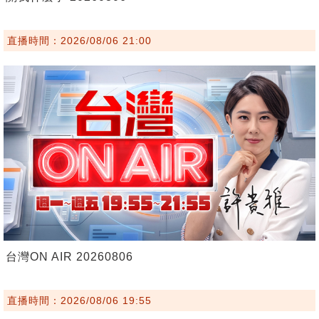
直播時間：2026/08/06 21:00
台灣ON AIR 20260806
直播時間：2026/08/06 19:55