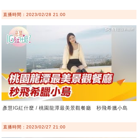
直播時間：2023/02/28 21:00
彥慧IG紅什麼 / 桃園龍潭最美景觀餐廳 秒飛希臘小島
直播時間：2023/02/27 21:00