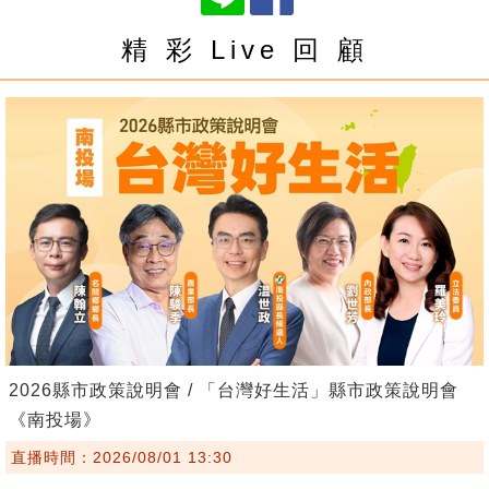
精 彩 Live 回 顧
2026縣市政策說明會 / 「台灣好生活」縣市政策說明會
《南投場》
直播時間：2026/08/01 13:30