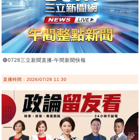
🔴0728三立新聞直播-午間新聞快報
直播時間：2026/07/28 11:30