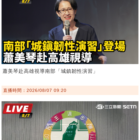
蕭美琴赴高雄視導南部「城鎮韌性演習」
直播時間：2026/08/07 09:20