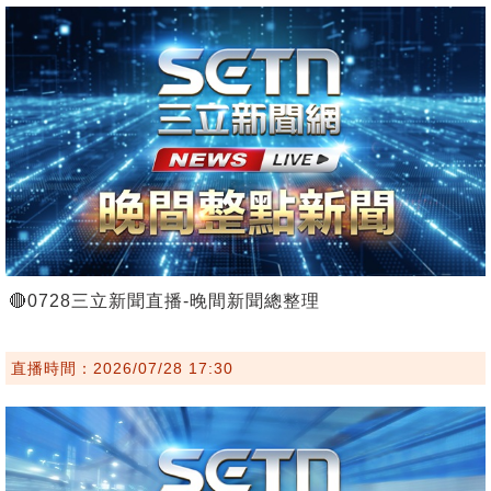
🔴0728三立新聞直播-晚間新聞總整理
直播時間：2026/07/28 17:30