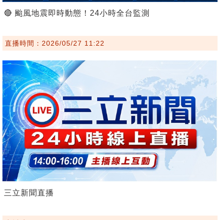
🔴 颱風地震即時動態！24小時全台監測
直播時間：2026/05/27 11:22
三立新聞直播