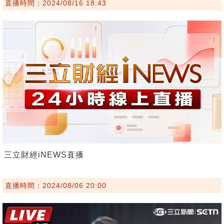
直播時間：2024/08/16 18:43
三立財經iNEWS直播
直播時間：2024/08/06 20:00