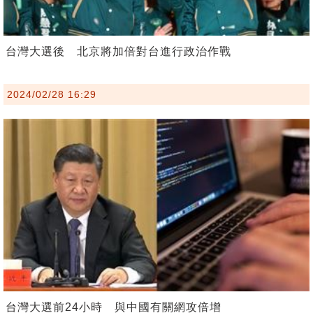
台灣大選後 北京將加倍對台進行政治作戰
2024/02/28 16:29
台灣大選前24小時 與中國有關網攻倍增