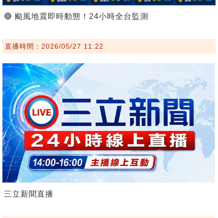
🔴 颱風地震即時動態！24小時全台監測
直播時間：2026/05/27 11:22
三立新聞直播