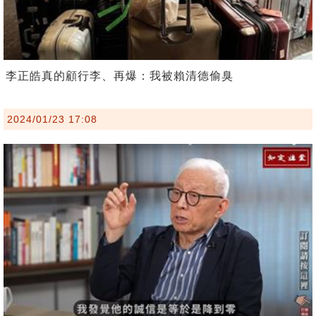
李正皓真的顧行李、再爆：我被賴清德偷臭
2024/01/23 17:08