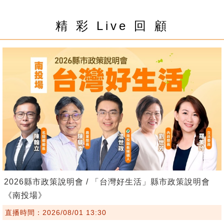
精 彩 Live 回 顧
2026縣市政策說明會 / 「台灣好生活」縣市政策說明會
《南投場》
直播時間：2026/08/01 13:30