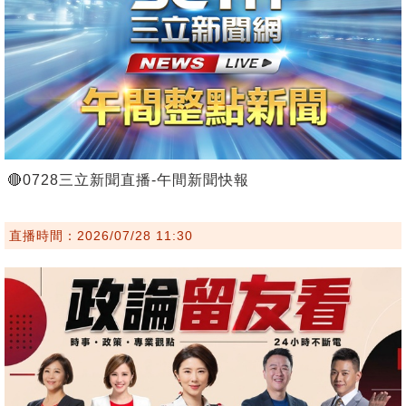
🔴0728三立新聞直播-午間新聞快報
直播時間：2026/07/28 11:30