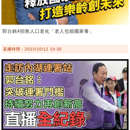
郭台銘4招救人口老化「老人也能國家養」
直播時間：2023/10/12 19:30