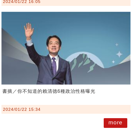
2024/01/22 16:05
書摘／你不知道的賴清德6種政治性格曝光
2024/01/22 15:34
more