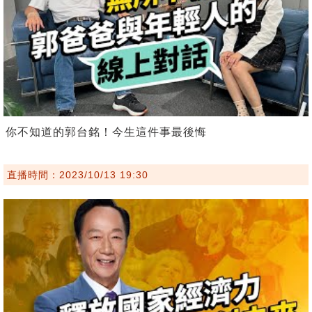
你不知道的郭台銘！今生這件事最後悔
直播時間：2023/10/13 19:30