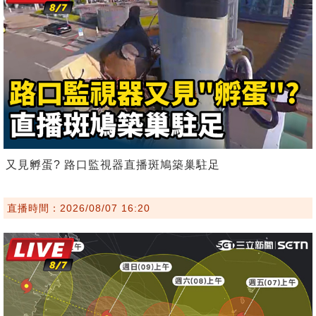
又見孵蛋? 路口監視器直播斑鳩築巢駐足
直播時間：2026/08/07 16:20