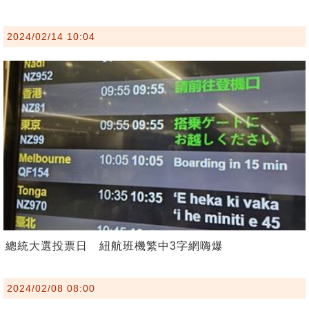
2024/02/14 10:04
總統大選投票日 紐航班機繁中3字網嗨爆
2024/02/08 08:00