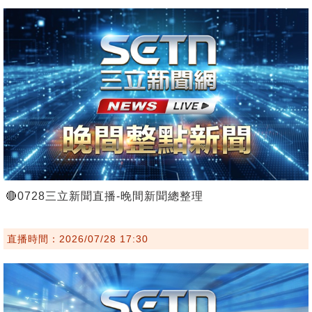
🔴0728三立新聞直播-晚間新聞總整理
直播時間：2026/07/28 17:30