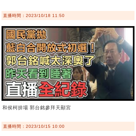
直播時間：2023/10/18 11:50
和侯柯拚場 郭台銘參拜天顯宮
直播時間：2023/10/15 10:00