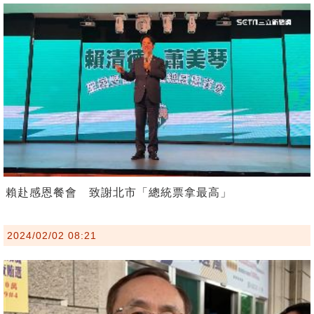
賴赴感恩餐會 致謝北市「總統票拿最高」
2024/02/02 08:21