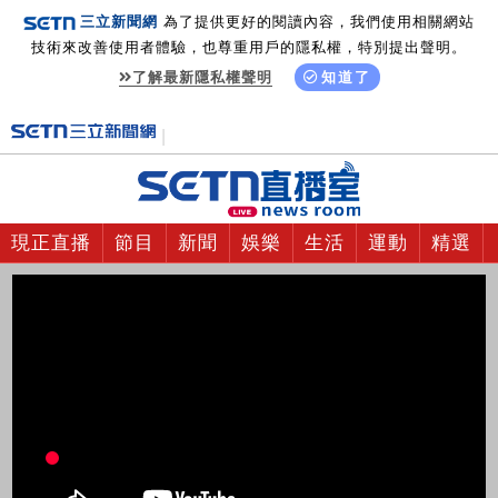
三立新聞網
為了提供更好的閱讀內容，我們使用相關網站
技術來改善使用者體驗，也尊重用戶的隱私權，特別提出聲明。
了解最新隱私權聲明
知道了
現正直播
節目
新聞
娛樂
生活
運動
精選