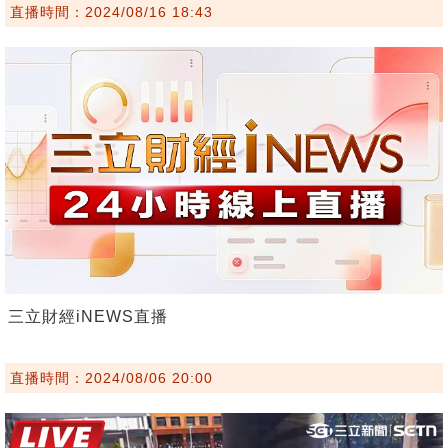
直播時間：2024/08/16 18:43
三立財經iNEWS直播
直播時間：2024/08/06 20:00