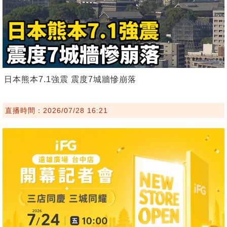
日本熊本7.1強震 震度7城牆慘崩落
直播時間：2026/07/28 16:21