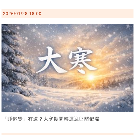
2026/01/28 18:00
「睡懶覺」有道？大寒期間轉運迎財關鍵曝