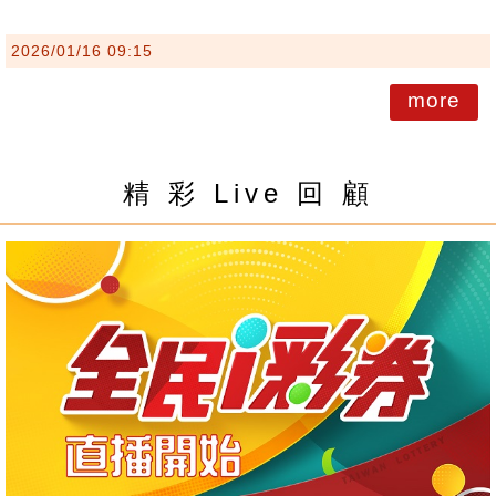
2026/01/16 09:15
more
精 彩 Live 回 顧