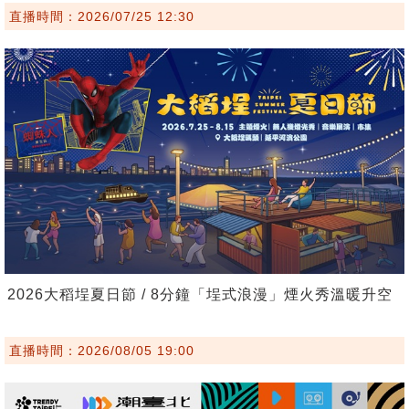
直播時間：2026/07/25 12:30
2026大稻埕夏日節 / 8分鐘「埕式浪漫」煙火秀溫暖升空
直播時間：2026/08/05 19:00