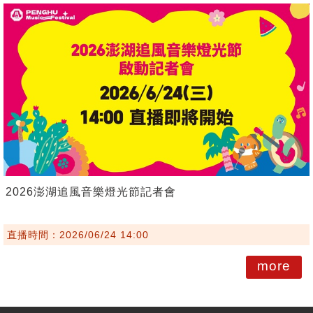
2026澎湖追風音樂燈光節記者會
直播時間：2026/06/24 14:00
more