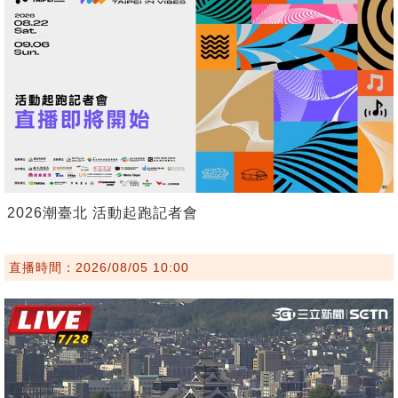
2026潮臺北 活動起跑記者會
直播時間：2026/08/05 10:00