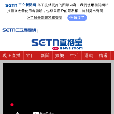
三立新聞網
為了提供更好的閱讀內容，我們使用相關網站
技術來改善使用者體驗，也尊重用戶的隱私權，特別提出聲明。
了解最新隱私權聲明
知道了
現正直播
節目
新聞
娛樂
生活
運動
精選