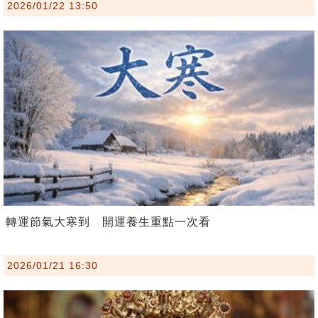
2026/01/22 13:50
轉運節氣大寒到 開運養生重點一次看
2026/01/21 16:30