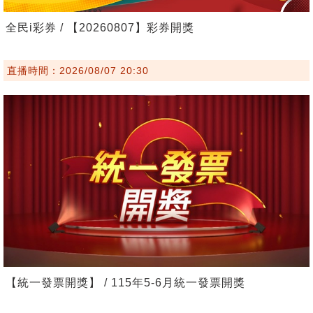
全民i彩券 / 【20260807】彩券開獎
直播時間：2026/08/07 20:30
【統一發票開獎】 / 115年5-6月統一發票開獎