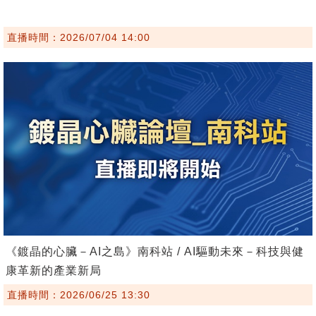
直播時間：2026/07/04 14:00
《鍍晶的心臟－AI之島》南科站 / AI驅動未來－科技與健
康革新的產業新局
直播時間：2026/06/25 13:30