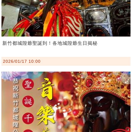
新竹都城隍爺聖誕到！各地城隍爺生日揭秘
2026/01/17 10:00