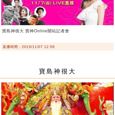
寶島神很大 寶神Online開站記者會
直播時間：2019/11/07 12:58
寶島神很大