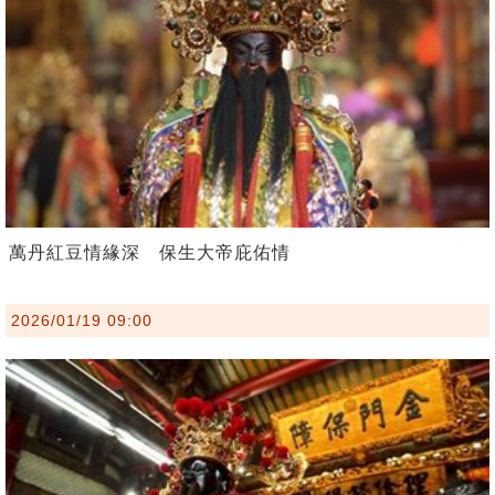
萬丹紅豆情緣深 保生大帝庇佑情
2026/01/19 09:00