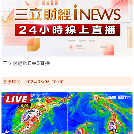
三立財經iNEWS直播
直播時間：2024/08/06 20:00