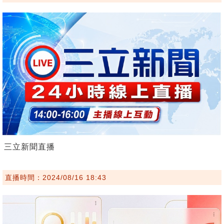
三立新聞直播
直播時間：2024/08/16 18:43