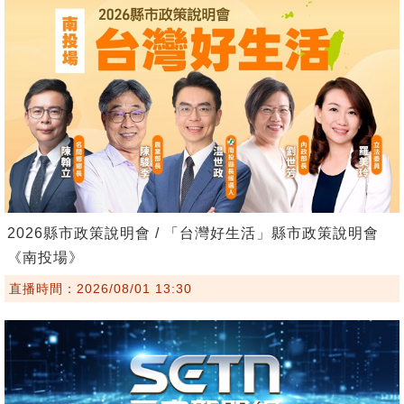
2026縣市政策說明會 / 「台灣好生活」縣市政策說明會
《南投場》
直播時間：2026/08/01 13:30