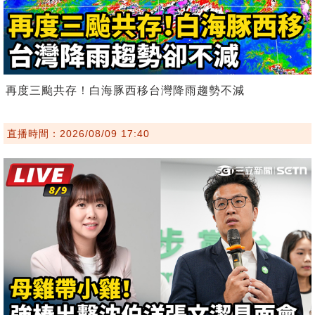
再度三颱共存！白海豚西移台灣降雨趨勢不減
直播時間：2026/08/09 17:40