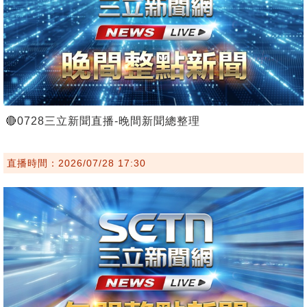
🔴0728三立新聞直播-晚間新聞總整理
直播時間：2026/07/28 17:30