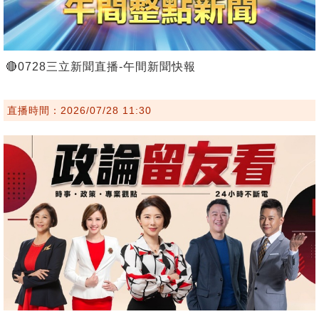
🔴0728三立新聞直播-午間新聞快報
直播時間：2026/07/28 11:30