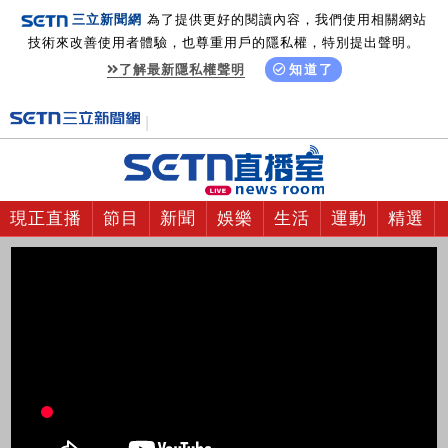
三立新聞網
為了提供更好的閱讀內容，我們使用相關網站
技術來改善使用者體驗，也尊重用戶的隱私權，特別提出聲明。
了解最新隱私權聲明
知道了
現正直播
節目
新聞
娛樂
生活
運動
精選