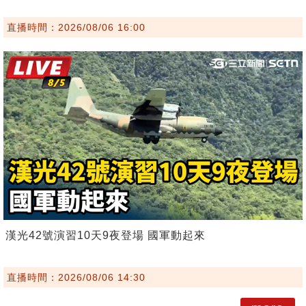
直播時間：2026/08/06 16:00
漢光42號演習10天9夜登場 國軍動起來
直播時間：2026/08/06 14:30