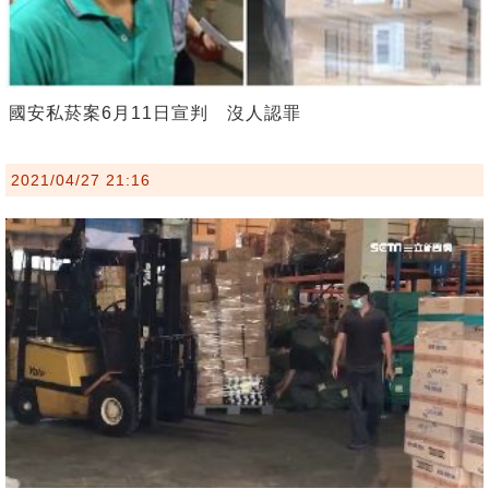
國安私菸案6月11日宣判 沒人認罪
2021/04/27 21:16