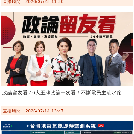
直播時間：2026/07/28 11:30
政論留友看 / 6大王牌政論一次看！不斷電民主流水席
直播時間：2026/07/14 13:47