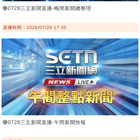
🔴0728三立新聞直播-晚間新聞總整理
直播時間：2026/07/28 17:30
🔴0728三立新聞直播-午間新聞快報