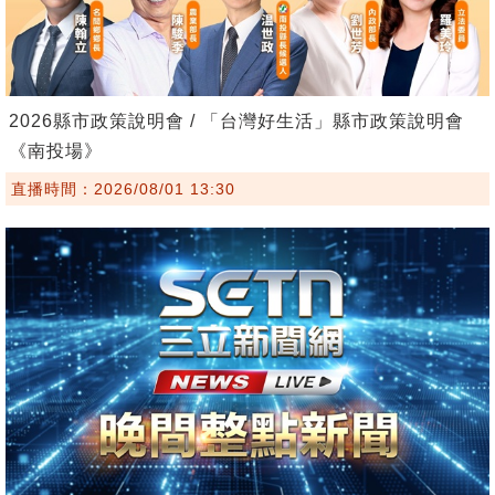
2026縣市政策說明會 / 「台灣好生活」縣市政策說明會
《南投場》
直播時間：2026/08/01 13:30