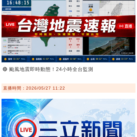
🔴 颱風地震即時動態！24小時全台監測
直播時間：2026/05/27 11:22