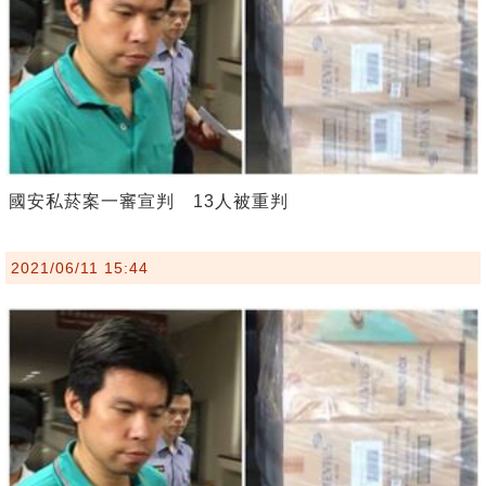
國安私菸案一審宣判 13人被重判
2021/06/11 15:44