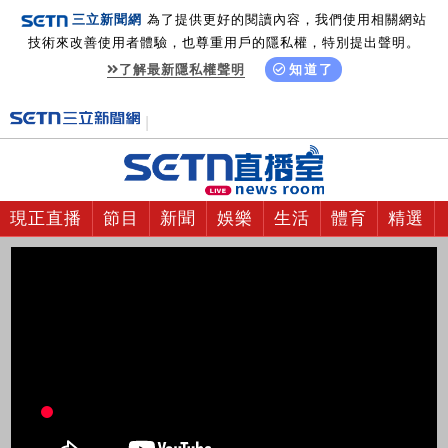
三立新聞網
為了提供更好的閱讀內容，我們使用相關網站
技術來改善使用者體驗，也尊重用戶的隱私權，特別提出聲明。
了解最新隱私權聲明
知道了
現正直播
節目
新聞
娛樂
生活
體育
精選