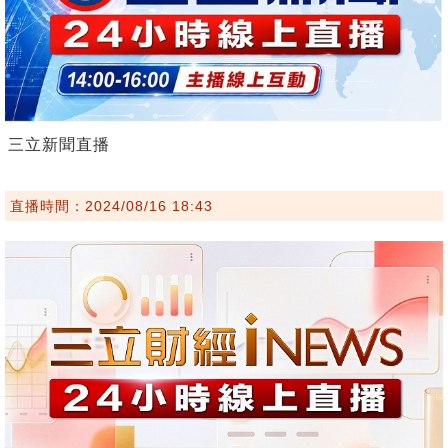
三立新聞直播
直播時間：2024/08/16 18:43