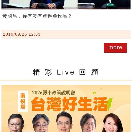
黃國昌，你有沒有買過免稅品？
2019/09/26 12:53
more
精 彩 Live 回 顧