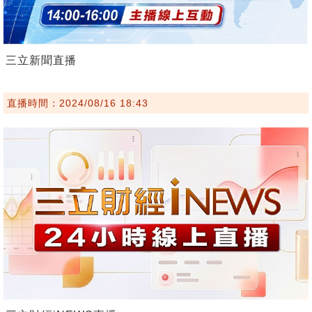
三立新聞直播
直播時間：2024/08/16 18:43