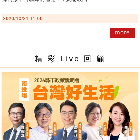
2020/10/21 11:00
more
精 彩 Live 回 顧