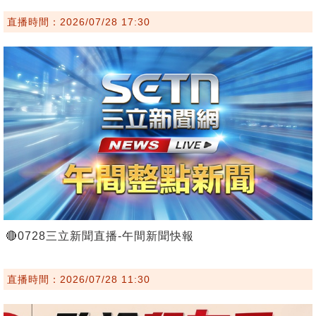
直播時間：2026/07/28 17:30
🔴0728三立新聞直播-午間新聞快報
直播時間：2026/07/28 11:30