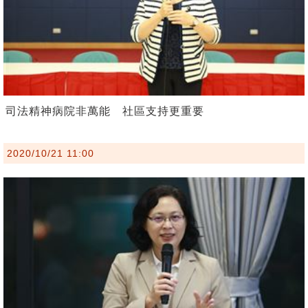
司法精神病院非萬能 社區支持更重要
2020/10/21 11:00