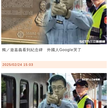
獨／遊嘉義看到紀念碑 外國人Google哭了
2025/02/24 15:03