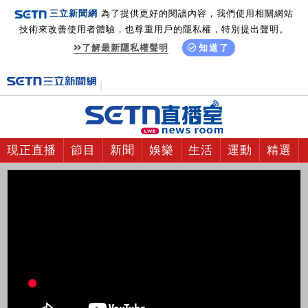
三立新聞網
為了提供更好的閱讀內容，我們使用相關網站
技術來改善使用者體驗，也尊重用戶的隱私權，特別提出聲明。
了解最新隱私權聲明
知道了
現正直播
節目
新聞
娛樂
生活
運動
精選