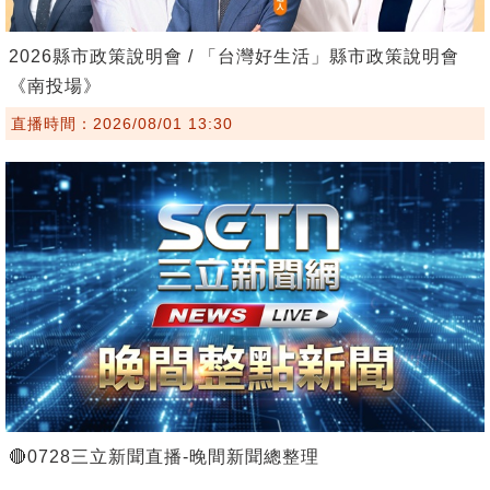
2026縣市政策說明會 / 「台灣好生活」縣市政策說明會
《南投場》
直播時間：2026/08/01 13:30
🔴0728三立新聞直播-晚間新聞總整理