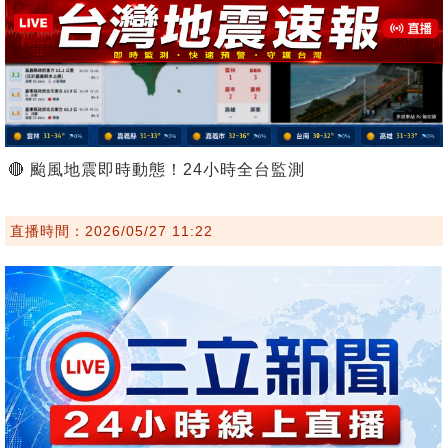
🔴 颱風地震即時動態！24小時全台監測
直播時間：2026/05/27 11:22