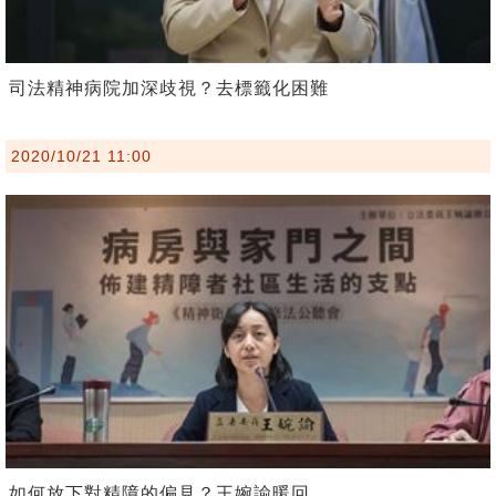
司法精神病院加深歧視？去標籤化困難
2020/10/21 11:00
如何放下對精障的偏見？王婉諭暖回