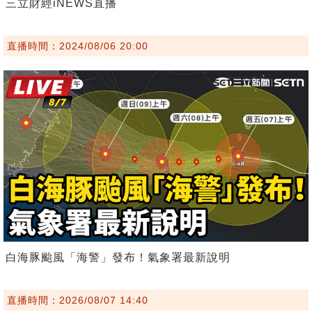
三立財經iNEWS直播
直播時間：2024/08/06 20:00
白海豚颱風「海警」發布！氣象署最新說明
直播時間：2026/08/07 14:40