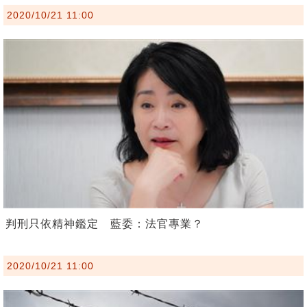
2020/10/21 11:00
判刑只依精神鑑定 藍委：法官專業？
2020/10/21 11:00