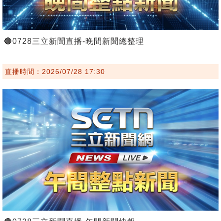
🔴0728三立新聞直播-晚間新聞總整理
直播時間：2026/07/28 17:30