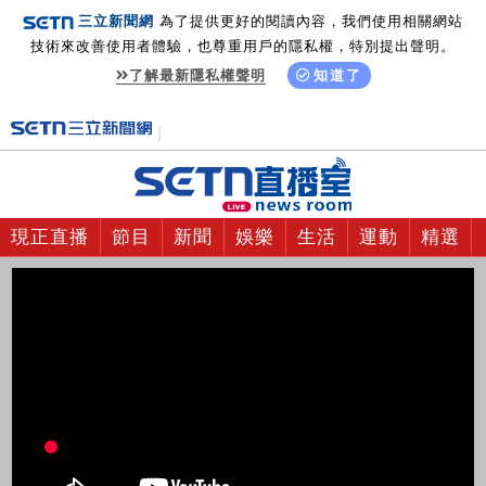
三立新聞網
為了提供更好的閱讀內容，我們使用相關網站
技術來改善使用者體驗，也尊重用戶的隱私權，特別提出聲明。
了解最新隱私權聲明
知道了
現正直播
節目
新聞
娛樂
生活
運動
精選