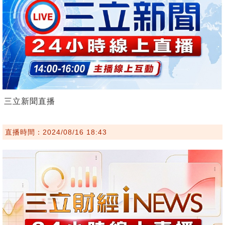
三立新聞直播
直播時間：2024/08/16 18:43