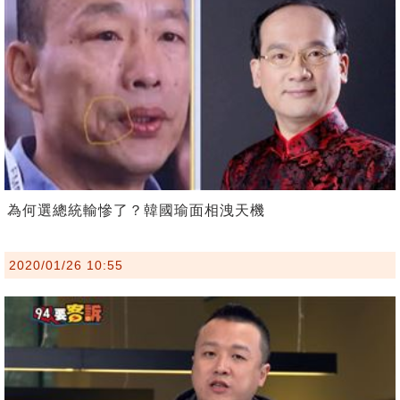
為何選總統輸慘了？韓國瑜面相洩天機
2020/01/26 10:55