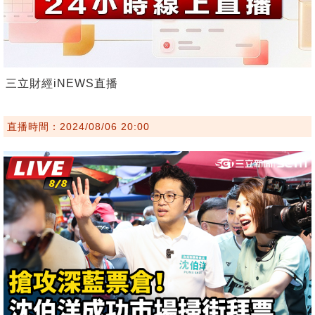
三立財經iNEWS直播
直播時間：2024/08/06 20:00