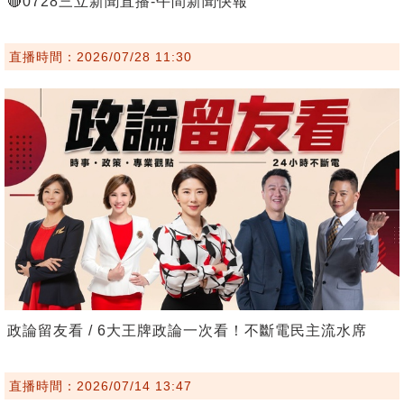
🔴0728三立新聞直播-午間新聞快報
直播時間：2026/07/28 11:30
政論留友看 / 6大王牌政論一次看！不斷電民主流水席
直播時間：2026/07/14 13:47