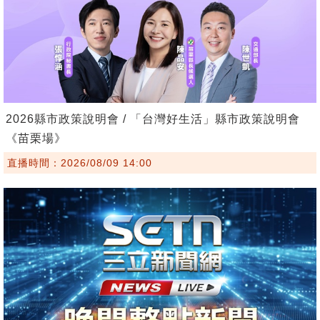
2026縣市政策說明會 / 「台灣好生活」縣市政策說明會
《苗栗場》
直播時間：2026/08/09 14:00