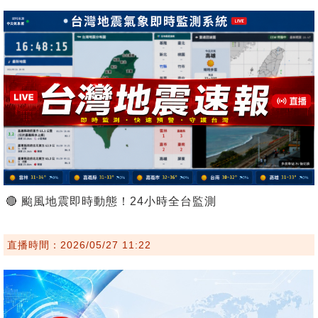
🔴 颱風地震即時動態！24小時全台監測
直播時間：2026/05/27 11:22