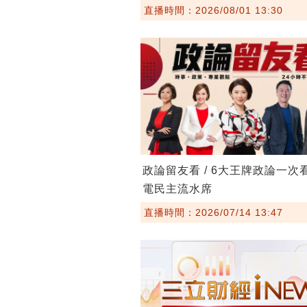
直播時間：2026/08/01 13:30
政論留友看 / 6大王牌政論一次
電民主流水席
直播時間：2026/07/14 13:47