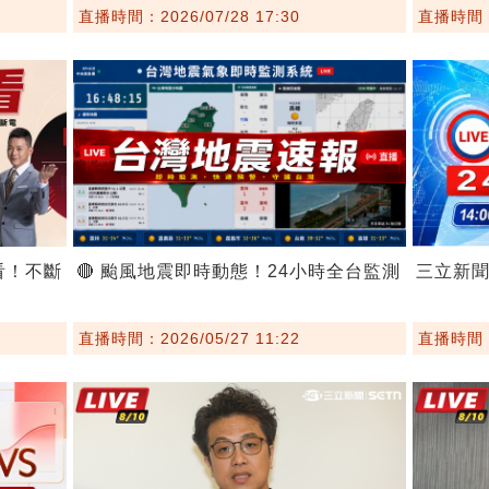
直播時間：2026/07/28 17:30
直播時間：2
看！不斷
🔴 颱風地震即時動態！24小時全台監測
三立新
直播時間：2026/05/27 11:22
直播時間：2