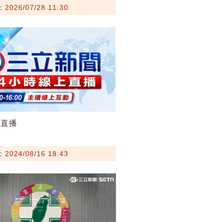
026/07/28 11:30
聞直播
024/08/16 18:43