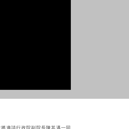
並將邀請行政院副院長陳其邁一同