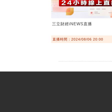
三立財經iNEWS直播
直播時間：2024/08/06 20:00