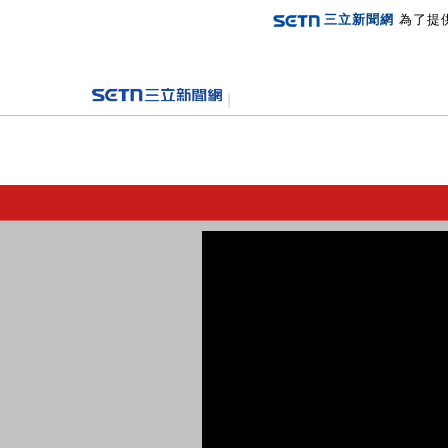
三立新聞網
為了提
登入