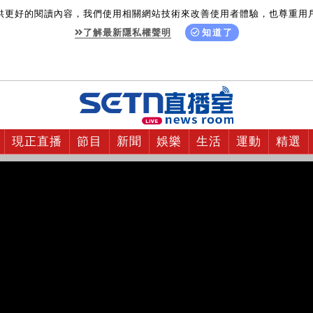
供更好的閱讀內容，我們使用相關網站技術來改善使用者體驗，也尊重用
了解最新隱私權聲明
知道了
現正直播
節目
新聞
娛樂
生活
運動
精選