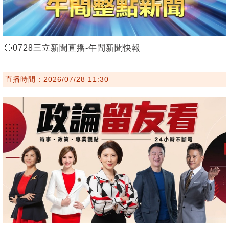
🔴0728三立新聞直播-午間新聞快報
直播時間：2026/07/28 11:30