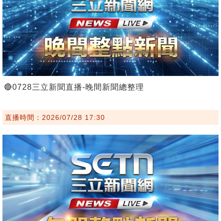
🔴0728三立新聞直播-晚間新聞總整理
直播時間：2026/07/28 17:30