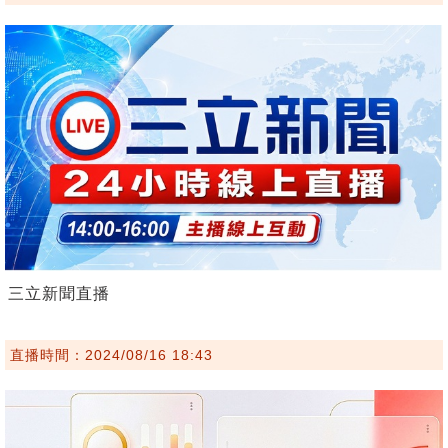
三立新聞直播
直播時間：2024/08/16 18:43