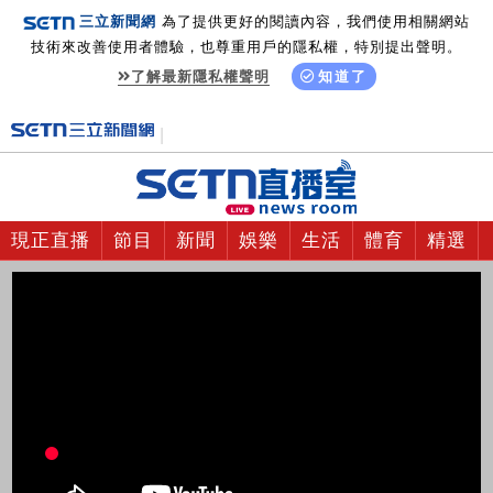
三立新聞網
為了提供更好的閱讀內容，我們使用相關網站
技術來改善使用者體驗，也尊重用戶的隱私權，特別提出聲明。
了解最新隱私權聲明
知道了
現正直播
節目
新聞
娛樂
生活
體育
精選