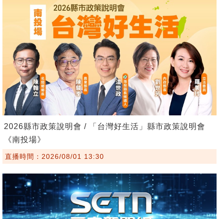
2026縣市政策說明會 / 「台灣好生活」縣市政策說明會
《南投場》
直播時間：2026/08/01 13:30