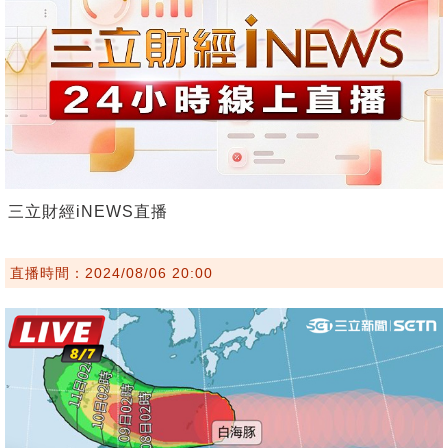
三立財經iNEWS直播
直播時間：2024/08/06 20:00