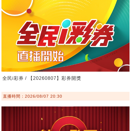
全民i彩券 / 【20260807】彩券開獎
直播時間：2026/08/07 20:30