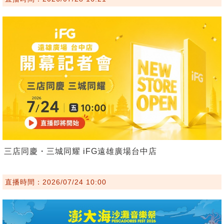
三店同慶・三城同耀 iFG遠雄廣場台中店
直播時間：2026/07/24 10:00