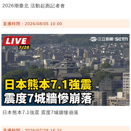
2026潮臺北 活動起跑記者會
直播時間：2026/08/05 10:00
日本熊本7.1強震 震度7城牆慘崩落
直播時間：2026/07/28 16:21