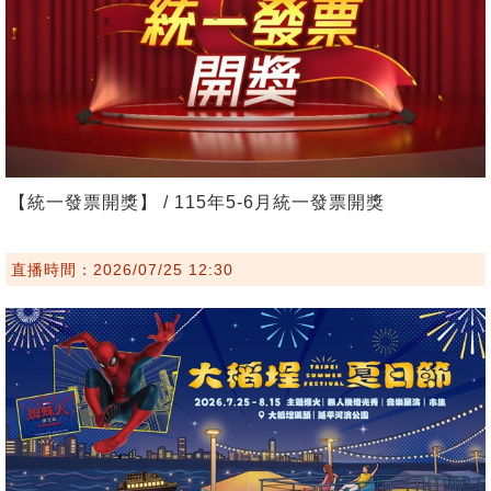
【統一發票開獎】 / 115年5-6月統一發票開獎
直播時間：2026/07/25 12:30