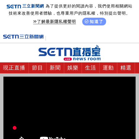
三立新聞網
為了提供更好的閱讀內容，我們使用相關網站
技術來改善使用者體驗，也尊重用戶的隱私權，特別提出聲明。
了解最新隱私權聲明
知道了
現正直播
節目
新聞
娛樂
生活
運動
精選