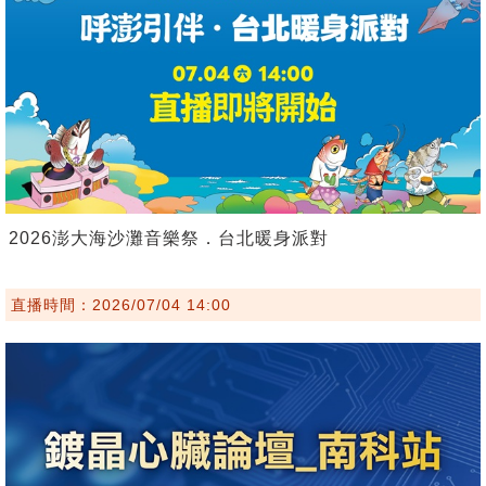
2026澎大海沙灘音樂祭．台北暖身派對
直播時間：2026/07/04 14:00