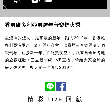
香港維多利亞港跨年音樂煙火秀
最燦爛的煙火，最亮麗的新年！踏入2019年，香港維
多利亞港兩岸，於壯麗的夜空下欣賞煙火音樂匯演，吶
喊倒數，迎接新一年。在絕美夜空下，跟來自全球各地
的旅客狂歡！三立新聞網LIVE直播，帶給大家全球的
盛大煙火秀，與大家一同迎接2019年。
精 彩 Live 回 顧