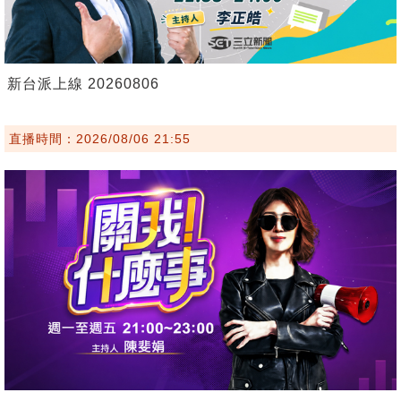
新台派上線 20260806
直播時間：2026/08/06 21:55