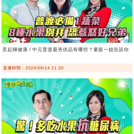
奕起聊健康 / 中元普渡最夯供品有哪些？量販一姐告訴你
直播時間：2024/08/14 21:30