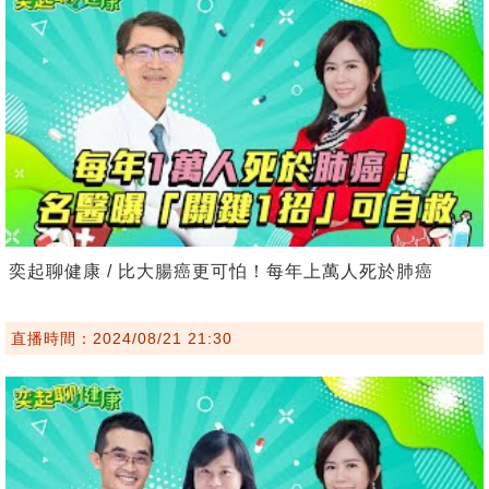
奕起聊健康 / 比大腸癌更可怕！每年上萬人死於肺癌
直播時間：2024/08/21 21:30