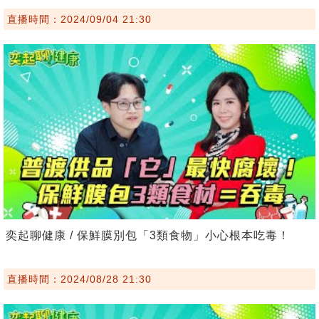
直播時間：2024/09/04 21:30
奕起聊健康 / 保鮮膜別包「3類食物」小心根本吃毒！
直播時間：2024/08/28 21:30