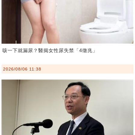
咳一下就漏尿？醫揭女性尿失禁「4徵兆」
2026/08/06 11:38