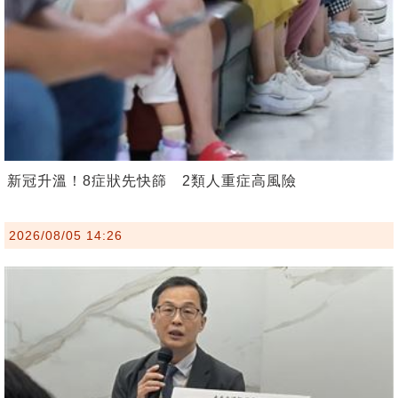
新冠升溫！8症狀先快篩 2類人重症高風險
2026/08/05 14:26