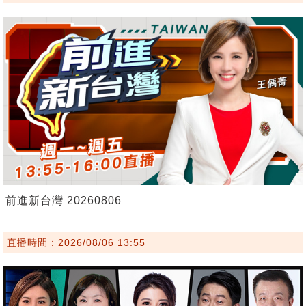
前進新台灣 20260806
直播時間：2026/08/06 13:55