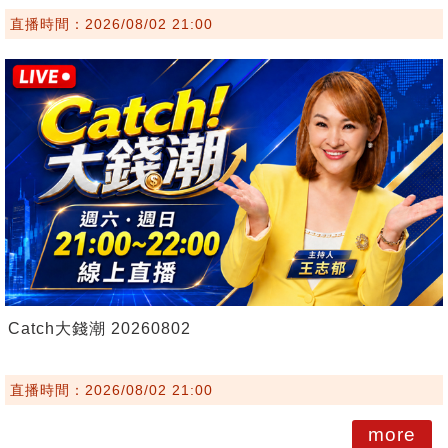
直播時間：2026/08/02 21:00
Catch大錢潮 20260802
直播時間：2026/08/02 21:00
more