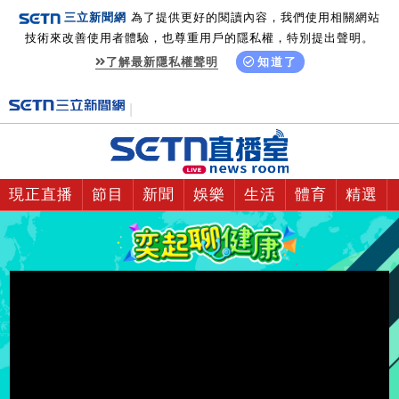
三立新聞網
為了提供更好的閱讀內容，我們使用相關網站
技術來改善使用者體驗，也尊重用戶的隱私權，特別提出聲明。
了解最新隱私權聲明
知道了
現正直播
節目
新聞
娛樂
生活
體育
精選