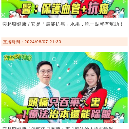
奕起聊健康 / 它是「最能抗癌」水果，吃一點就有幫助！
直播時間：2024/08/07 21:30