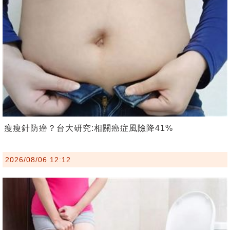
瘦瘦針防癌？台大研究:相關癌症風險降41%
2026/08/06 12:12