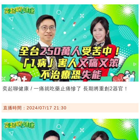
奕起聊健康 / 一痛就吃藥止痛慘了 長期將重創2器官！
直播時間：2024/07/17 21:30