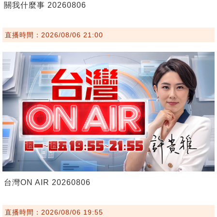
關我什麼事 20260806
直播時間：2026/08/06 21:00
台灣ON AIR 20260806
直播時間：2026/08/06 19:55