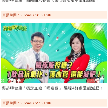
奕起聊健康 / 偏頭痛只吞藥ㄟ害 1療法治本還能除皺！
直播時間：2024/07/31 21:30
奕起聊健康 / 穩定血糖「喝這個」 醫曝4好處還能減肥！
直播時間：2024/07/27 21:00