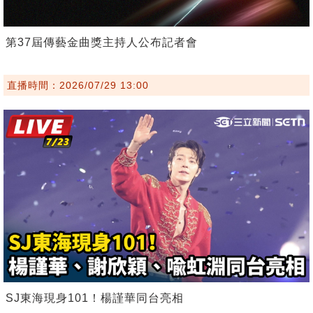
第37屆傳藝金曲獎主持人公布記者會
直播時間：2026/07/29 13:00
SJ東海現身101！楊謹華同台亮相