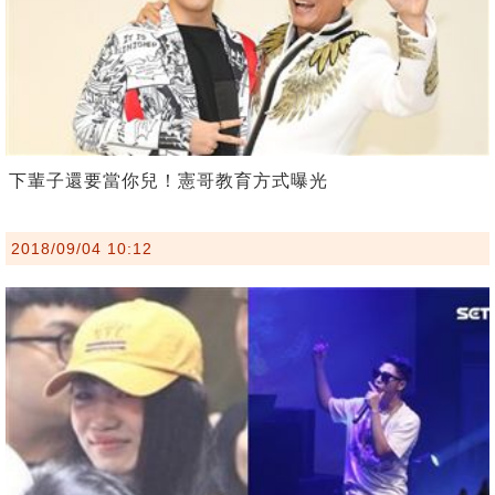
下輩子還要當你兒！憲哥教育方式曝光
2018/09/04 10:12