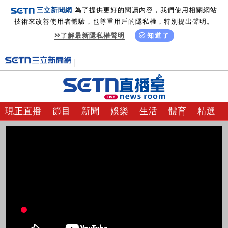
三立新聞網
為了提供更好的閱讀內容，我們使用相關網站
技術來改善使用者體驗，也尊重用戶的隱私權，特別提出聲明。
了解最新隱私權聲明
知道了
現正直播
節目
新聞
娛樂
生活
體育
精選