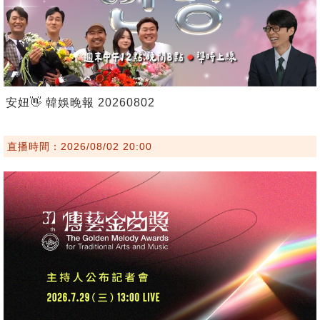
安妞👋 韓娛晚報 20260802
直播時間：2026/08/02 20:00