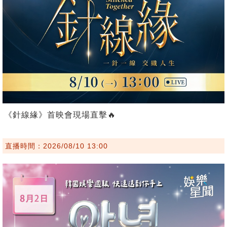
《針線緣》首映會現場直擊🔥
直播時間：2026/08/10 13:00