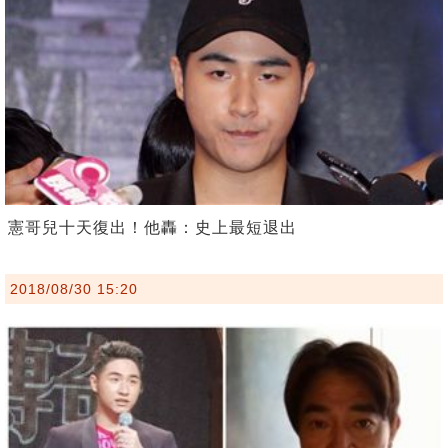
憲哥兒十天復出！他轟：史上最短退出
2018/08/30 15:20