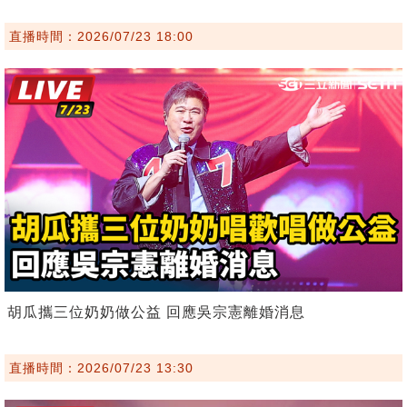
直播時間：2026/07/23 18:00
胡瓜攜三位奶奶做公益 回應吳宗憲離婚消息
直播時間：2026/07/23 13:30