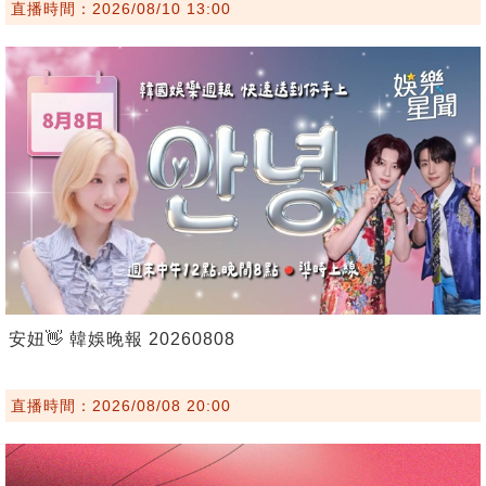
直播時間：2026/08/10 13:00
安妞👋 韓娛晚報 20260808
直播時間：2026/08/08 20:00