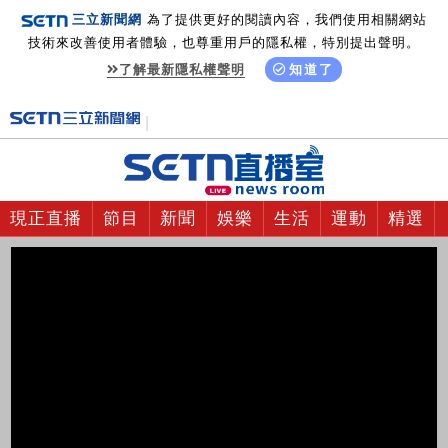
三立新聞網
為了提供更好的閱讀內容，我們使用相關網站
技術來改善使用者體驗，也尊重用戶的隱私權，特別提出聲明。
了解最新隱私權聲明
知道了
現正直播
節目
新聞
娛樂
生活
運動
精選