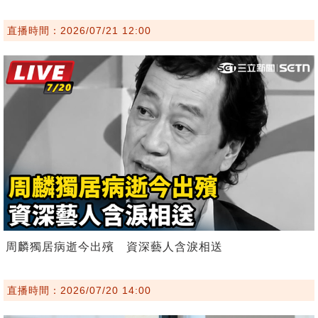
直播時間：2026/07/21 12:00
周麟獨居病逝今出殯 資深藝人含淚相送
直播時間：2026/07/20 14:00