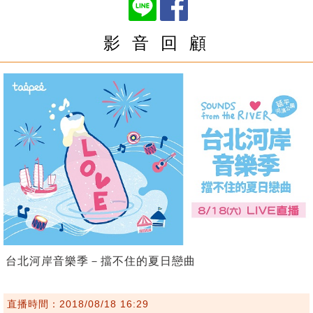
影 音 回 顧
台北河岸音樂季－擋不住的夏日戀曲
直播時間：2018/08/18 16:29