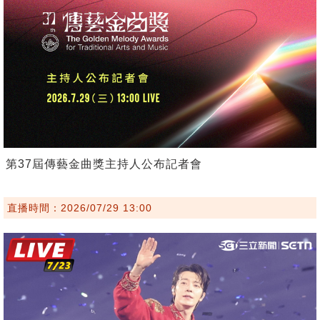
第37屆傳藝金曲獎主持人公布記者會
直播時間：2026/07/29 13:00