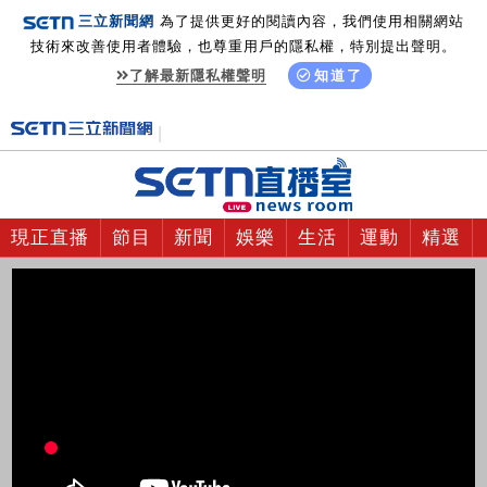
三立新聞網
為了提供更好的閱讀內容，我們使用相關網站
技術來改善使用者體驗，也尊重用戶的隱私權，特別提出聲明。
了解最新隱私權聲明
知道了
現正直播
節目
新聞
娛樂
生活
運動
精選