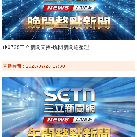
🔴0728三立新聞直播-晚間新聞總整理
直播時間：2026/07/28 17:30