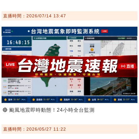
直播時間：2026/07/14 13:47
🔴 颱風地震即時動態！24小時全台監測
直播時間：2026/05/27 11:22