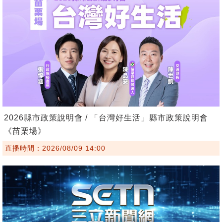
2026縣市政策說明會 / 「台灣好生活」縣市政策說明會
《苗栗場》
直播時間：2026/08/09 14:00