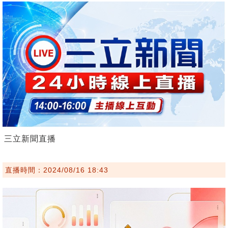
三立新聞直播
直播時間：2024/08/16 18:43