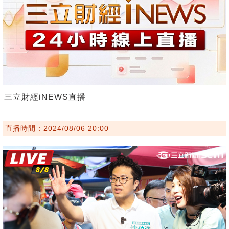
三立財經iNEWS直播
直播時間：2024/08/06 20:00