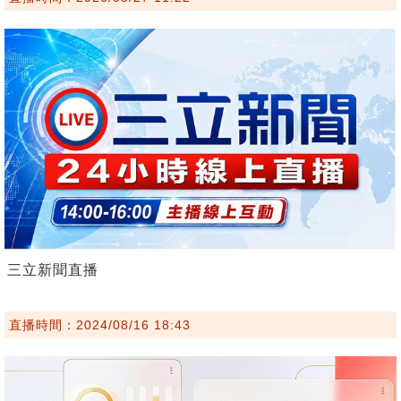
三立新聞直播
直播時間：2024/08/16 18:43