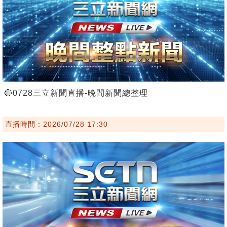
🔴0728三立新聞直播-晚間新聞總整理
直播時間：2026/07/28 17:30