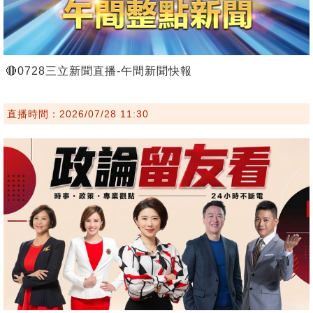
🔴0728三立新聞直播-午間新聞快報
直播時間：2026/07/28 11:30