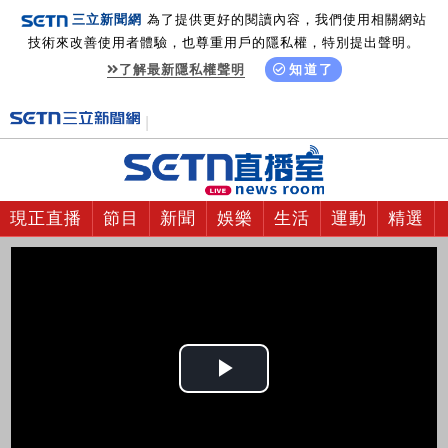
三立新聞網
為了提供更好的閱讀內容，我們使用相關網站
技術來改善使用者體驗，也尊重用戶的隱私權，特別提出聲明。
了解最新隱私權聲明
知道了
現正直播
節目
新聞
娛樂
生活
運動
精選
Play
Video