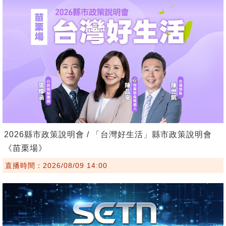
2026縣市政策說明會 / 「台灣好生活」縣市政策說明會
《苗栗場》
直播時間：2026/08/09 14:00