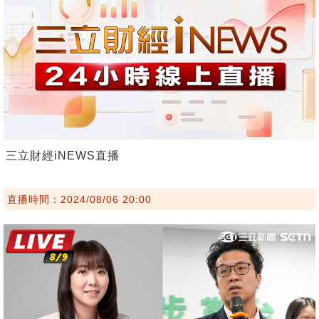
三立財經iNEWS直播
直播時間：2024/08/06 20:00