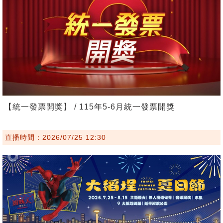
【統一發票開獎】 / 115年5-6月統一發票開獎
直播時間：2026/07/25 12:30