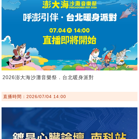
2026澎大海沙灘音樂祭．台北暖身派對
直播時間：2026/07/04 14:00