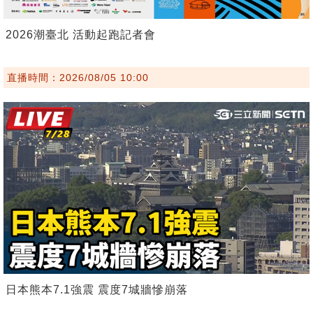
2026潮臺北 活動起跑記者會
直播時間：2026/08/05 10:00
日本熊本7.1強震 震度7城牆慘崩落