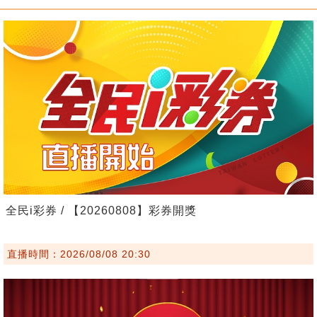
全民i彩券 / 【20260808】彩券開獎
直播時間：2026/08/08 20:30