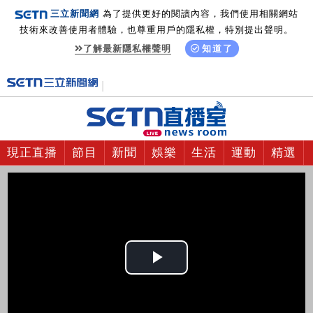
三立新聞網
為了提供更好的閱讀內容，我們使用相關網站
技術來改善使用者體驗，也尊重用戶的隱私權，特別提出聲明。
了解最新隱私權聲明
知道了
現正直播
節目
新聞
娛樂
生活
運動
精選
Play
Video