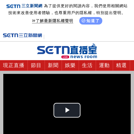
三立新聞網
為了提供更好的閱讀內容，我們使用相關網站
技術來改善使用者體驗，也尊重用戶的隱私權，特別提出聲明。
了解最新隱私權聲明
知道了
現正直播
節目
新聞
娛樂
生活
運動
精選
Play
Video