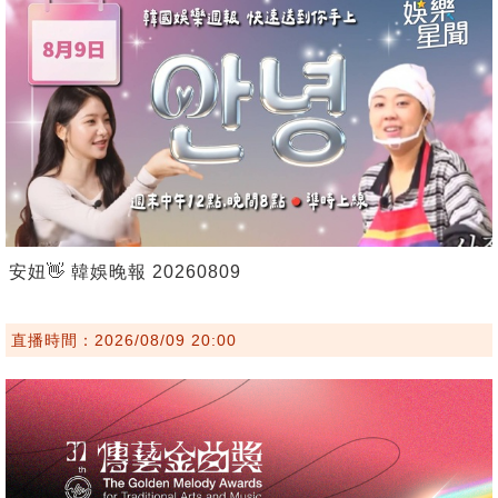
安妞👋 韓娛晚報 20260809
直播時間：2026/08/09 20:00