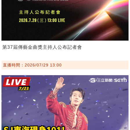
第37屆傳藝金曲獎主持人公布記者會
直播時間：2026/07/29 13:00