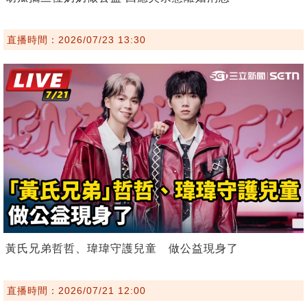
直播時間：2026/07/23 13:30
黃氏兄弟哲哲、瑋瑋守護兒童 做公益現身了
直播時間：2026/07/21 12:00