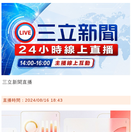
三立新聞直播
直播時間：2024/08/16 18:43