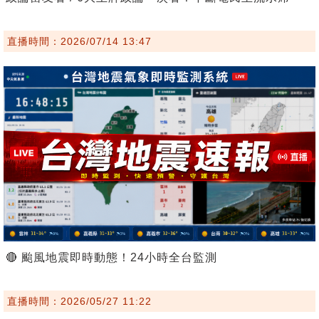
直播時間：2026/07/14 13:47
🔴 颱風地震即時動態！24小時全台監測
直播時間：2026/05/27 11:22