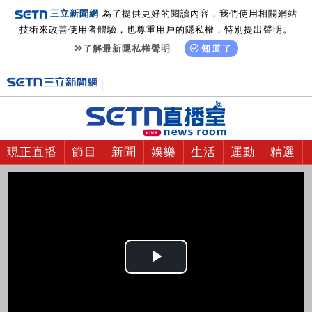
三立新聞網
為了提供更好的閱讀內容，我們使用相關網站
技術來改善使用者體驗，也尊重用戶的隱私權，特別提出聲明。
了解最新隱私權聲明
知道了
現正直播
節目
新聞
娛樂
生活
運動
精選
Play
Video