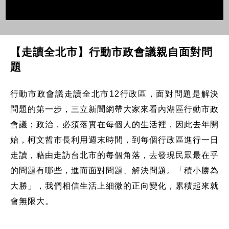
【走讀全北市】行動市政會議親自面對問
題
行動市政會議走讀全北市12行政區，面對問題是解決
問題的第一步，三立新聞網帶大家來看內湖區行動市政
會議；政治，必須落實在每個人的生活裡，因此去年開
始，柯文哲市長利用週末時間，到每個行政區進行一日
走讀，藉由走訪台北市的每個角落，去發現民眾最在乎
的問題有哪些，進而面對問題、解決問題。「積小勝為
大勝」，我們相信生活上細微的正向變化，累積起來就
會無限大。