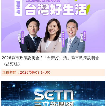
2026縣市政策說明會 / 「台灣好生活」縣市政策說明會
《苗栗場》
直播時間：2026/08/09 14:00