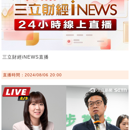
三立財經iNEWS直播
直播時間：2024/08/06 20:00