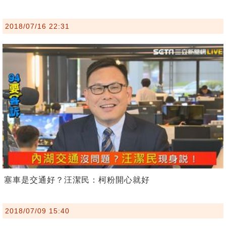
2018/07/16 22:31
塞車是交通好？汪潔民：柯粉開心就好
2018/07/09 15:40