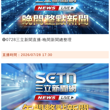
🔴0728三立新聞直播-晚間新聞總整理
直播時間：2026/07/28 17:30