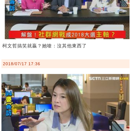
柯文哲搞笑就贏？她嗆：沒其他東西了
2018/07/17 17:36