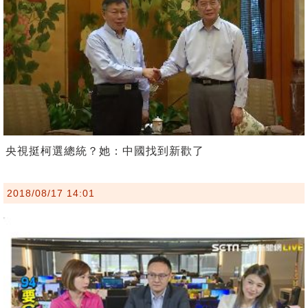
央視挺柯選總統？她：中國找到新歡了
2018/08/17 14:01