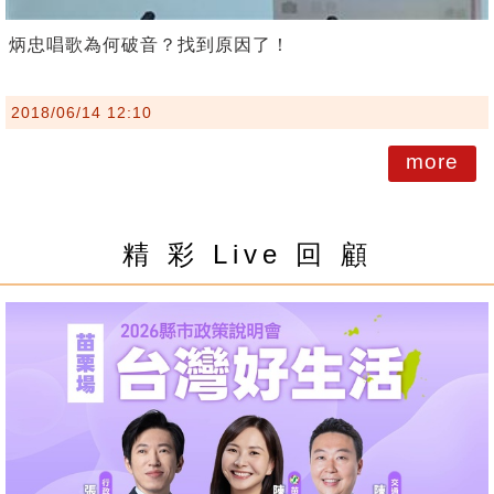
炳忠唱歌為何破音？找到原因了！
2018/06/14 12:10
more
精 彩 Live 回 顧