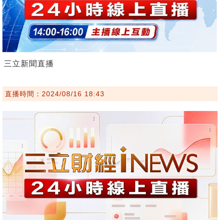
三立新聞直播
直播時間：2024/08/16 18:43