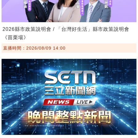
2026縣市政策說明會 / 「台灣好生活」縣市政策說明會
《苗栗場》
直播時間：2026/08/09 14:00