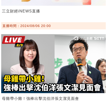
三立財經iNEWS直播
直播時間：2024/08/06 20:00
母雞帶小雞！強棒出擊沈伯洋張文潔見面會