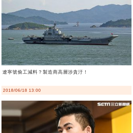
遼寧號偷工減料？製造商高層涉貪汙！
2018/06/18 13:00