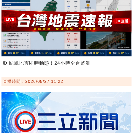
🔴 颱風地震即時動態！24小時全台監測
直播時間：2026/05/27 11:22