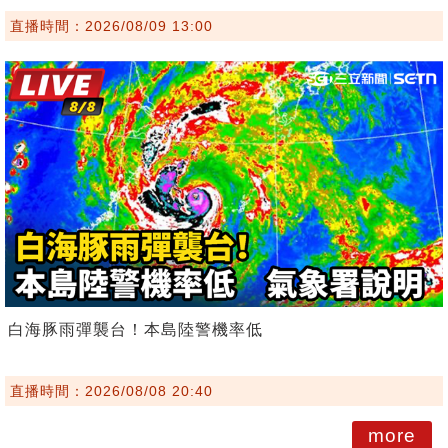
直播時間：2026/08/09 13:00
白海豚雨彈襲台！本島陸警機率低
直播時間：2026/08/08 20:40
more