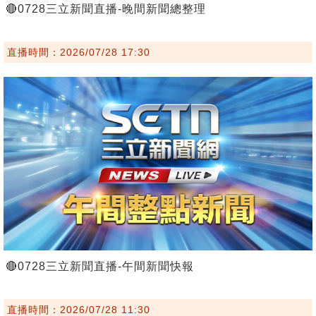
🔴0728三立新聞直播-晚間新聞總整理
直播時間：2026/07/28 17:30
🔴0728三立新聞直播-午間新聞快報
直播時間：2026/07/28 11:30