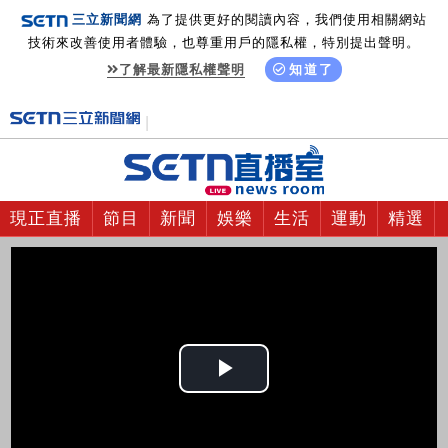
三立新聞網
為了提供更好的閱讀內容，我們使用相關網站
技術來改善使用者體驗，也尊重用戶的隱私權，特別提出聲明。
了解最新隱私權聲明
知道了
現正直播
節目
新聞
娛樂
生活
運動
精選
Play
Video