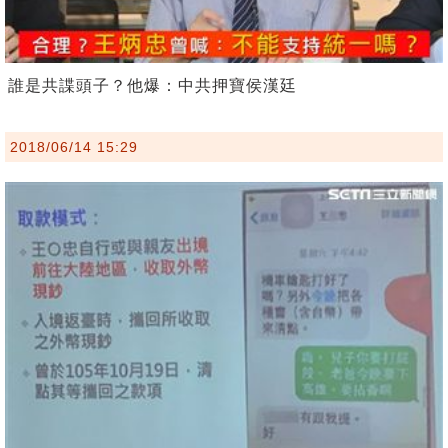
誰是共諜頭子？他爆：中共押寶侯漢廷
2018/06/14 15:29