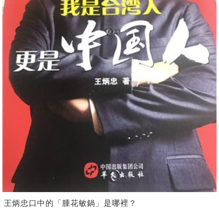
王炳忠口中的「腫花敏鍋」是哪裡？