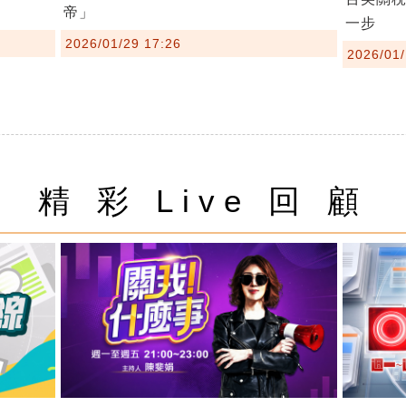
帝」
一步
2026/01/29 17:26
2026/01/
精 彩 Live 回 顧