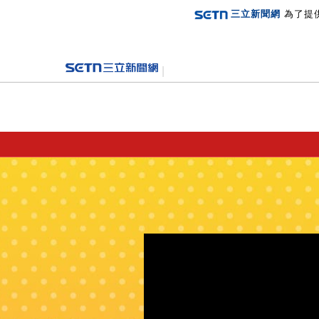
三立新聞網
為了提
登入