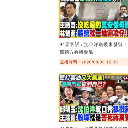
94要客訴 / 沈伯洋送暖東發號
鄭朝方有機會贏
直播時間：2026/08/06 12:30