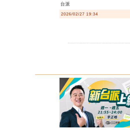
台派
2026/02/27 19:34