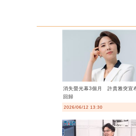
消失螢光幕3個月 許貴雅突宣
回歸
2026/06/12 13:30