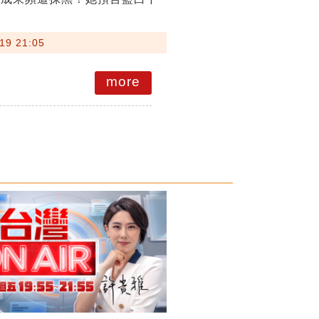
19 21:05
more