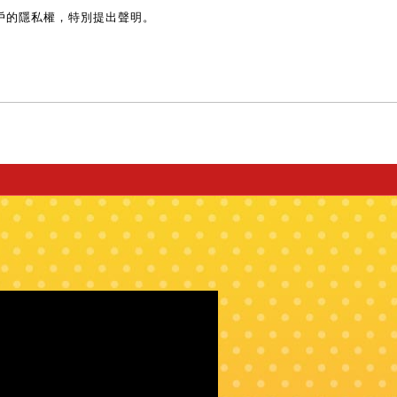
戶的隱私權，特別提出聲明。