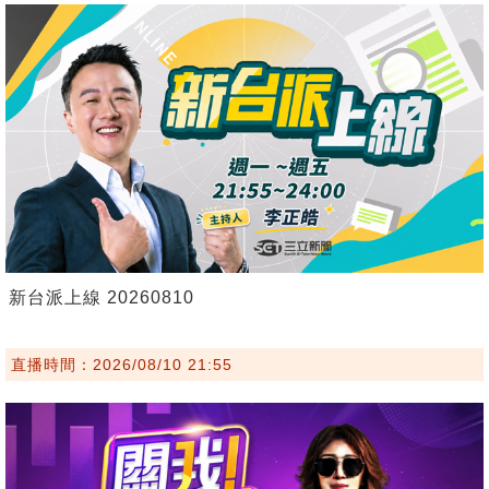
新台派上線 20260810
直播時間：2026/08/10 21:55