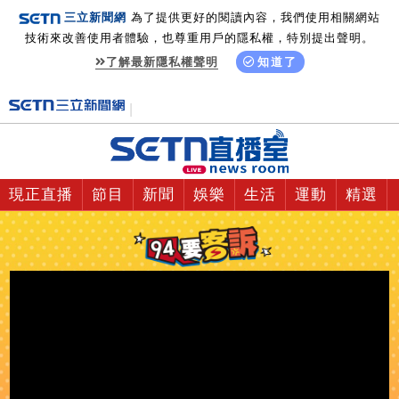
三立新聞網
為了提供更好的閱讀內容，我們使用相關網站
技術來改善使用者體驗，也尊重用戶的隱私權，特別提出聲明。
了解最新隱私權聲明
知道了
現正直播
節目
新聞
娛樂
生活
運動
精選