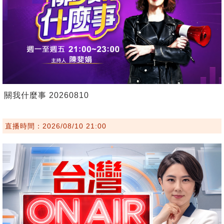
關我什麼事 20260810
直播時間：2026/08/10 21:00