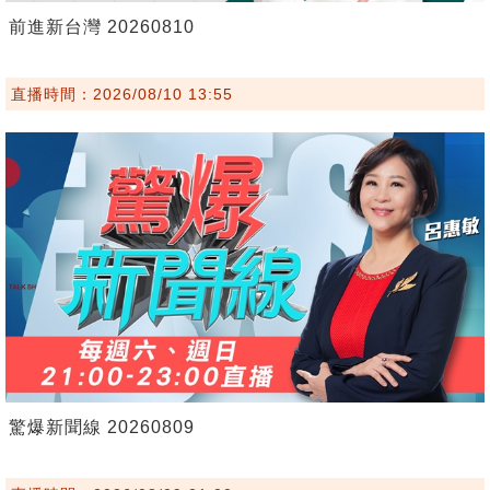
前進新台灣 20260810
直播時間：2026/08/10 13:55
驚爆新聞線 20260809