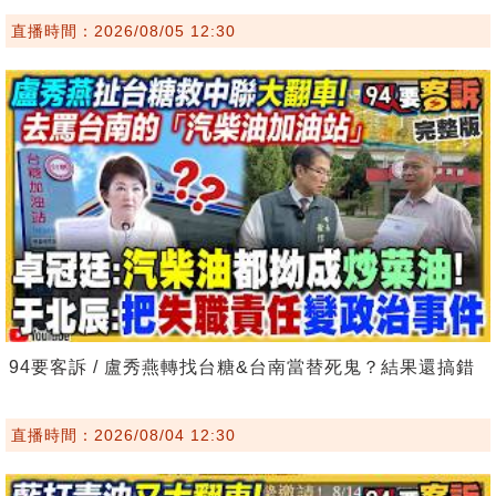
直播時間：2026/08/05 12:30
94要客訴 / 盧秀燕轉找台糖&台南當替死鬼？結果還搞錯
直播時間：2026/08/04 12:30