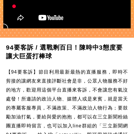
94要客訴 / 選戰剩百日！陳時中3態度要
讓大巨蛋打棒球
【94要客訴】節目利用最新最熱的直播服務，即時不
剪接的讓網友來直接評斷社會是非，公眾人物服務不好
的地方，歡迎用這個平台直播來客訴，不會讓您有氣沒
處發！所邀請的政治人物、媒體人或是來賓，就是當天
的專屬客服專員，不滿政策、不滿政治人物行為；要鼓
勵加油打氣，要給與愛的抱抱，都可以在三立新聞粉絲
團直播即時留言，也可以加入line群組的「三立新聞網