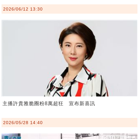
2026/06/12 13:30
主播許貴雅脆圈粉8萬超狂 宣布新喜訊
2026/05/28 14:40