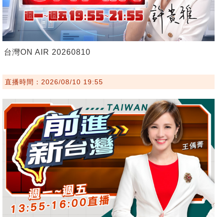
台灣ON AIR 20260810
直播時間：2026/08/10 19:55