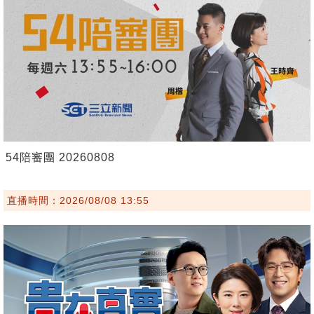
54陪審團 20260808
直播時間：2026/08/08 13:55