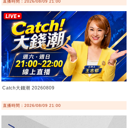
直播時間：2026/08/09 21:00
Catch大錢潮 20260809
直播時間：2026/08/09 21:00