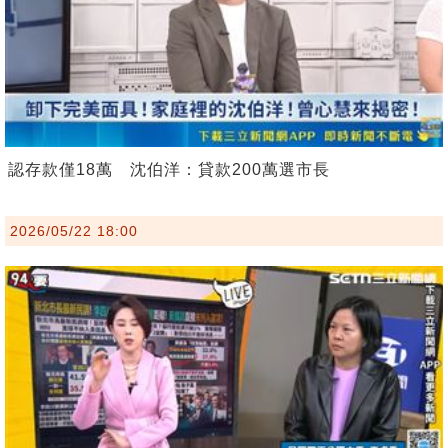
認存款僅18萬 沈伯洋：貸款200萬選市長
2026/05/22 18:00