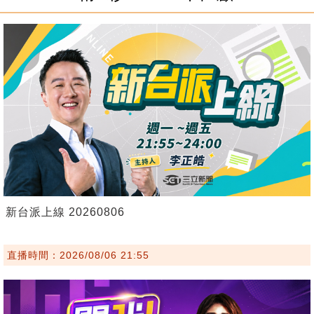
新台派上線 20260806
直播時間：2026/08/06 21:55