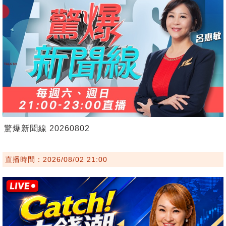
驚爆新聞線 20260802
直播時間：2026/08/02 21:00