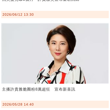
2026/06/12 13:30
主播許貴雅脆圈粉8萬超狂 宣布新喜訊
2026/05/28 14:40