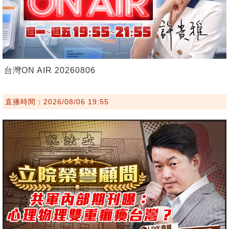
台灣ON AIR 20260806
直播時間：2026/08/06 19:55