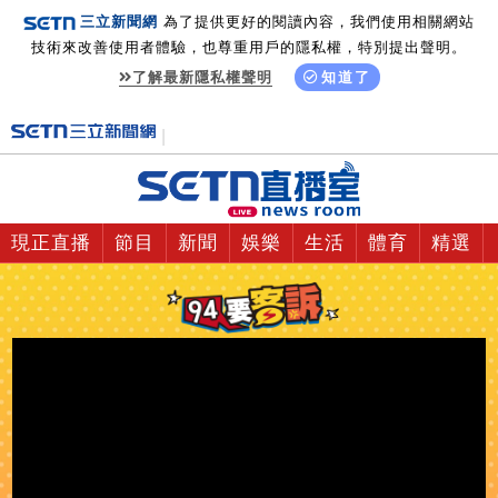
三立新聞網
為了提供更好的閱讀內容，我們使用相關網站
技術來改善使用者體驗，也尊重用戶的隱私權，特別提出聲明。
了解最新隱私權聲明
知道了
現正直播
節目
新聞
娛樂
生活
體育
精選