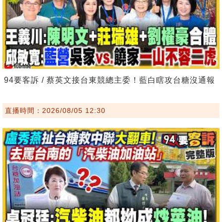
94要客訴 / 蔡英文接台東競總主委！藍白瞎攻台糖沒通報
直播時間：2026/08/05 12:30