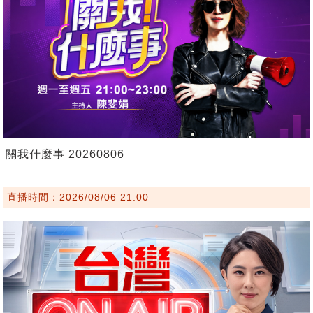
關我什麼事 20260806
直播時間：2026/08/06 21:00