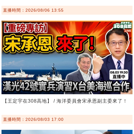
直播時間：2026/08/06 13:55
【王定宇在308高地】 / 海洋委員會宋承恩副主委來了！
直播時間：2026/08/03 17:00