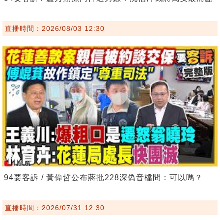
直播時間：2026/08/03 12:30
94要客訴 / 黃偉哲公布蔣批228深偽音檔問：可以嗎？
直播時間：2026/07/31 12:30