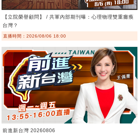
【立院榮譽顧問】 / 共軍內部期刊曝：心理物理雙重癱瘓
台灣？
直播時間：2026/08/06 18:00
前進新台灣 20260806