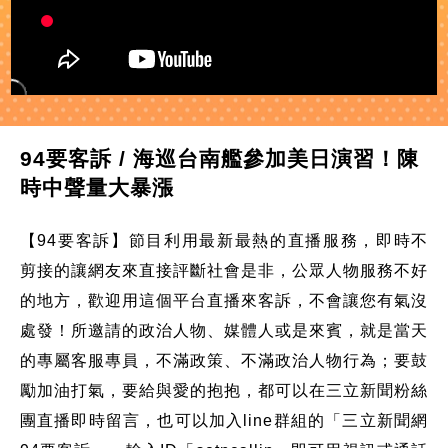
94要客訴 / 海巡台南艦參加美日演習！陳
時中聲量大暴漲
【94要客訴】節目利用最新最熱的直播服務，即時不
剪接的讓網友來直接評斷社會是非，公眾人物服務不好
的地方，歡迎用這個平台直播來客訴，不會讓您有氣沒
處發！所邀請的政治人物、媒體人或是來賓，就是當天
的專屬客服專員，不滿政策、不滿政治人物行為；要鼓
勵加油打氣，要給與愛的抱抱，都可以在三立新聞粉絲
團直播即時留言，也可以加入line群組的「三立新聞網