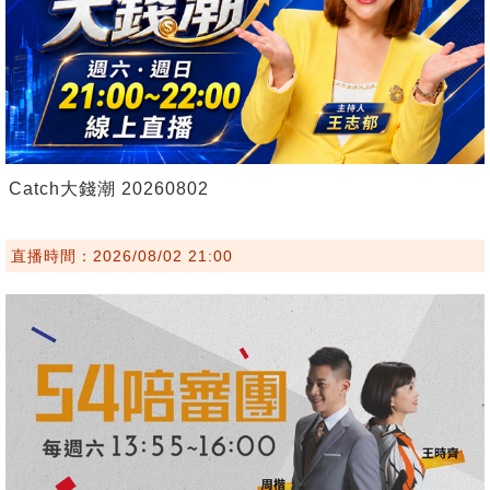
Catch大錢潮 20260802
直播時間：2026/08/02 21:00