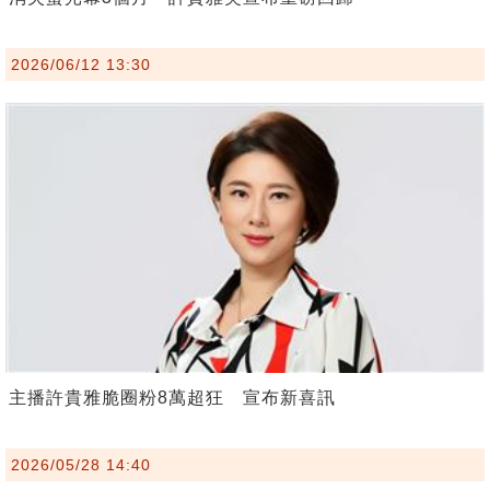
2026/06/12 13:30
主播許貴雅脆圈粉8萬超狂 宣布新喜訊
2026/05/28 14:40