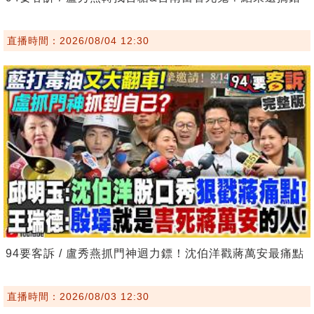
直播時間：2026/08/04 12:30
94要客訴 / 盧秀燕抓門神迴力鏢！沈伯洋戳蔣萬安最痛點
直播時間：2026/08/03 12:30