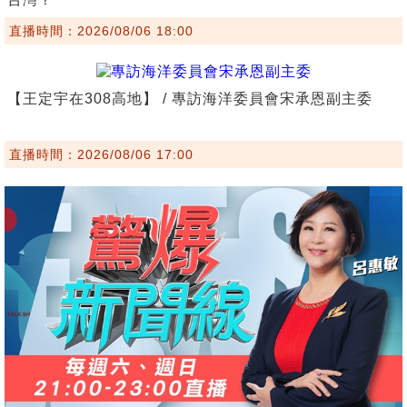
直播時間：2026/08/06 18:00
【王定宇在308高地】 / 專訪海洋委員會宋承恩副主委
直播時間：2026/08/06 17:00