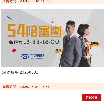
直播時間：2026/08/02 21:00
54陪審團 20260801
直播時間：2026/08/01 13:55
more