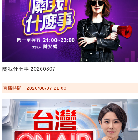
關我什麼事 20260807
直播時間：2026/08/07 21:00