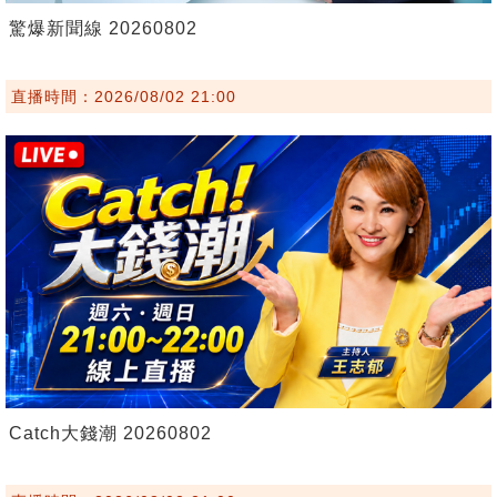
驚爆新聞線 20260802
直播時間：2026/08/02 21:00
Catch大錢潮 20260802