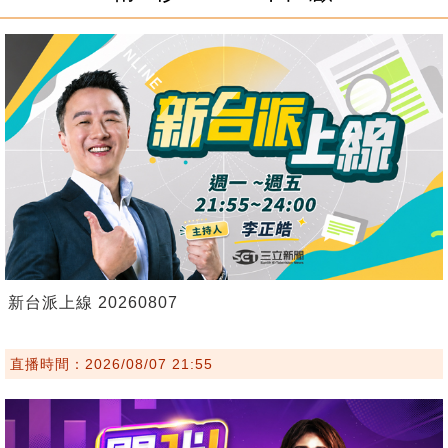
新台派上線 20260807
直播時間：2026/08/07 21:55