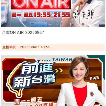
台灣ON AIR 20260807
直播時間：2026/08/07 19:55