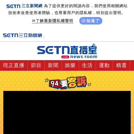
三立新聞網
為了提供更好的閱讀內容，我們使用相關網站
技術來改善使用者體驗，也尊重用戶的隱私權，特別提出聲明。
了解最新隱私權聲明
知道了
現正直播
節目
新聞
娛樂
生活
運動
精選