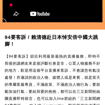
94要客訴 / 賴清德赴日本悼安倍中國大跳
腳！
【94要客訴】節目利用最新最熱的直播服務，即時不
剪接的讓網友來直接評斷社會是非，公眾人物服務不好
的地方，歡迎用這個平台直播來客訴，不會讓您有氣沒
處發！所邀請的政治人物、媒體人或是來賓，就是當天
的專屬客服專員，不滿政策、不滿政治人物行為；要鼓
勵加油打氣，要給與愛的抱抱，都可以在三立新聞粉絲
團直播即時留言，也可以加入line群組的「三立新聞網