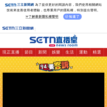
三立新聞網
為了提供更好的閱讀內容，我們使用相關網站
技術來改善使用者體驗，也尊重用戶的隱私權，特別提出聲明。
了解最新隱私權聲明
知道了
現正直播
節目
新聞
娛樂
生活
運動
精選