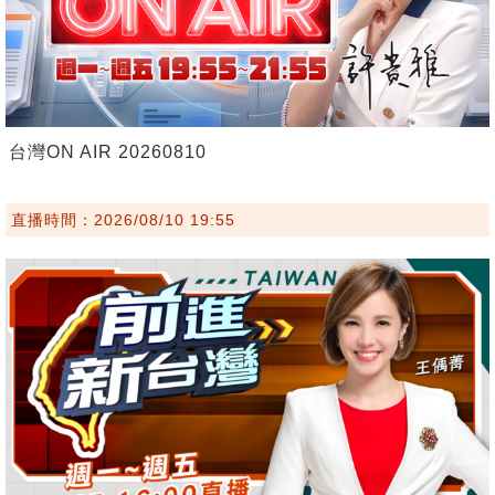
台灣ON AIR 20260810
直播時間：2026/08/10 19:55