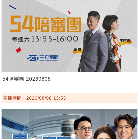
54陪審團 20260808
直播時間：2026/08/08 13:55