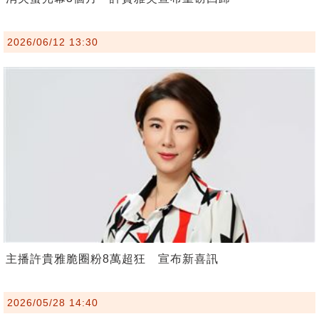
2026/06/12 13:30
主播許貴雅脆圈粉8萬超狂 宣布新喜訊
2026/05/28 14:40