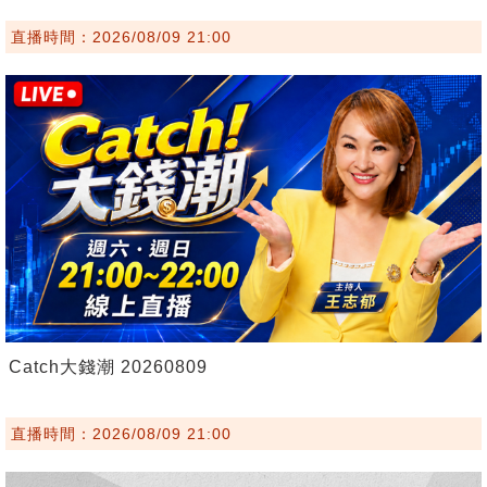
直播時間：2026/08/09 21:00
Catch大錢潮 20260809
直播時間：2026/08/09 21:00