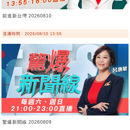
前進新台灣 20260810
直播時間：2026/08/10 13:55
驚爆新聞線 20260809