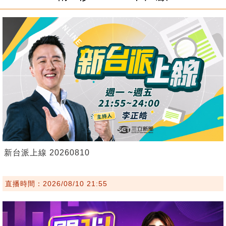
新台派上線 20260810
直播時間：2026/08/10 21:55