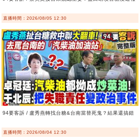
直播時間：2026/08/05 12:30
94要客訴 / 盧秀燕轉找台糖&台南當替死鬼？結果還搞錯
直播時間：2026/08/04 12:30