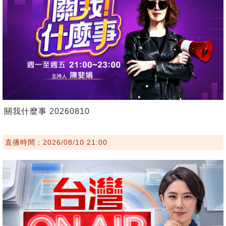
關我什麼事 20260810
直播時間：2026/08/10 21:00