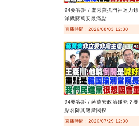
94要客訴 / 盧秀燕抓門神迴力
洋戳蔣萬安最痛點
直播時間：2026/08/03 12:30
94要客訴 / 蔣萬安政治碰瓷？
點名陳其邁當閣揆
直播時間：2026/07/29 12:30