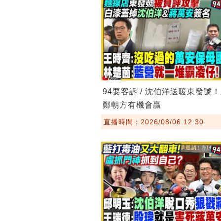
94要客訴 / 沈伯洋送暖東發號
鄭朝方有機會贏
直播時間：2026/08/06 12:30