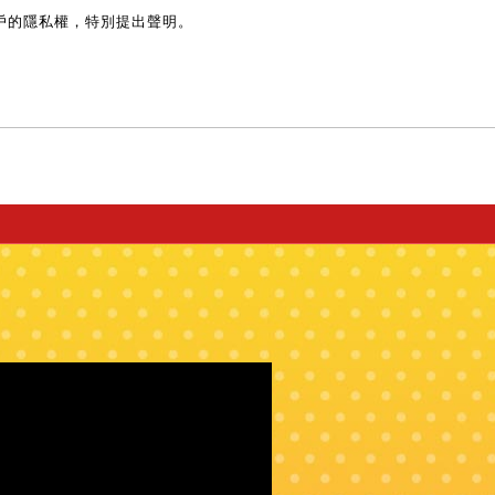
戶的隱私權，特別提出聲明。