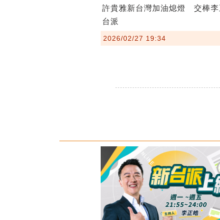
許貴雅新台灣加油熄燈 交棒李
台派
2026/02/27 19:34