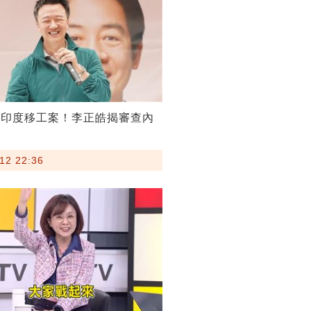
割印度移工案！李正皓揭審查內
12 22:36