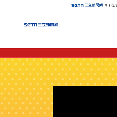
三立新聞網
為了提
登入