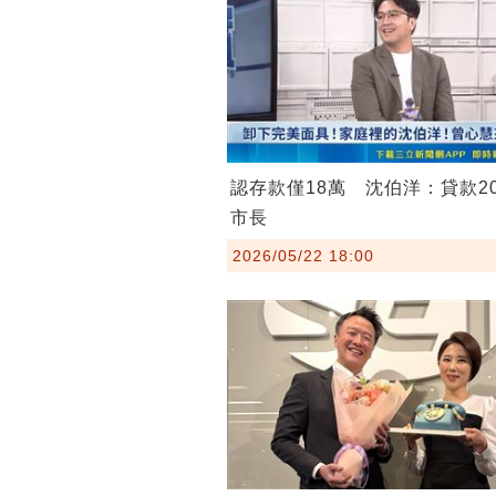
認存款僅18萬 沈伯洋：貸款2
市長
2026/05/22 18:00