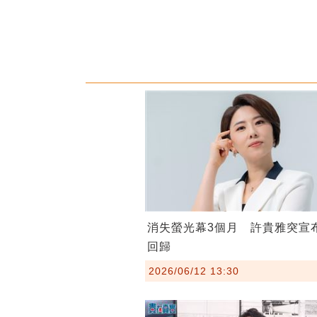
消失螢光幕3個月 許貴雅突宣
回歸
2026/06/12 13:30