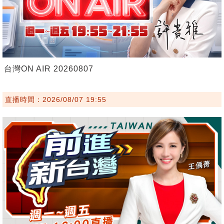
台灣ON AIR 20260807
直播時間：2026/08/07 19:55