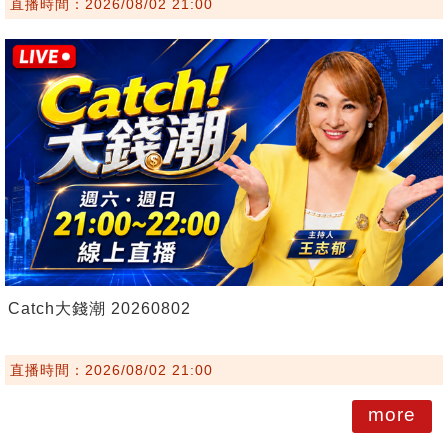
直播時間：2026/08/02 21:00
Catch大錢潮 20260802
直播時間：2026/08/02 21:00
more