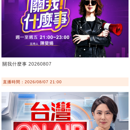
關我什麼事 20260807
直播時間：2026/08/07 21:00