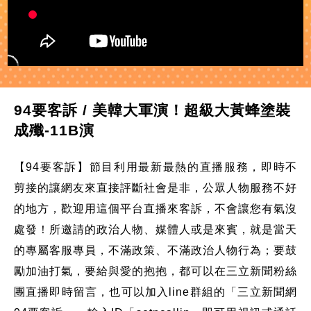
94要客訴 / 美韓大軍演！超級大黃蜂塗裝
成殲-11B演
【94要客訴】節目利用最新最熱的直播服務，即時不
剪接的讓網友來直接評斷社會是非，公眾人物服務不好
的地方，歡迎用這個平台直播來客訴，不會讓您有氣沒
處發！所邀請的政治人物、媒體人或是來賓，就是當天
的專屬客服專員，不滿政策、不滿政治人物行為；要鼓
勵加油打氣，要給與愛的抱抱，都可以在三立新聞粉絲
團直播即時留言，也可以加入line群組的「三立新聞網