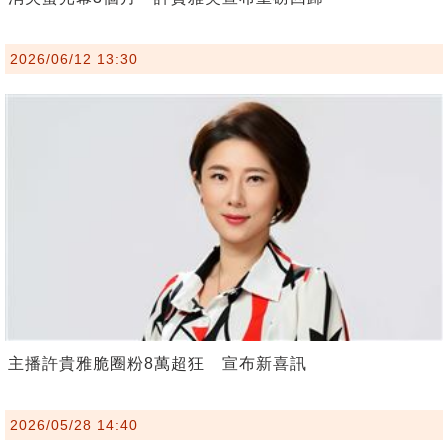
2026/06/12 13:30
主播許貴雅脆圈粉8萬超狂 宣布新喜訊
2026/05/28 14:40