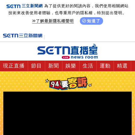
三立新聞網
為了提供更好的閱讀內容，我們使用相關網站
技術來改善使用者體驗，也尊重用戶的隱私權，特別提出聲明。
了解最新隱私權聲明
知道了
現正直播
節目
新聞
娛樂
生活
運動
精選