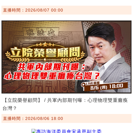
直播時間：2026/08/07 00:00
【立院榮譽顧問】 / 共軍內部期刊曝：心理物理雙重癱瘓
台灣？
直播時間：2026/08/06 18:00