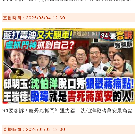
直播時間：2026/08/04 12:30
94要客訴 / 盧秀燕抓門神迴力鏢！沈伯洋戳蔣萬安最痛點
直播時間：2026/08/03 12:30