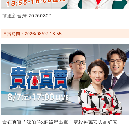
前進新台灣 20260807
直播時間：2026/08/07 13:55
貴在真實 / 沈伯洋x莊競程出擊！雙殺蔣萬安與高虹安！