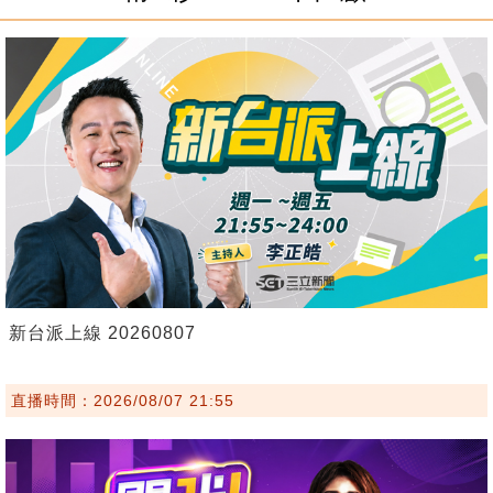
新台派上線 20260807
直播時間：2026/08/07 21:55