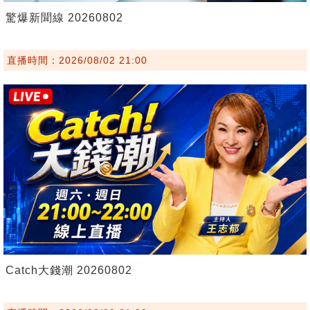
驚爆新聞線 20260802
直播時間：2026/08/02 21:00
Catch大錢潮 20260802