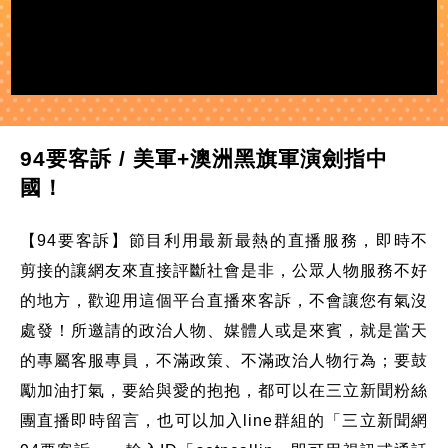
94要客訴 / 美軍+澳洲黑旗軍演劍指中
國！
【94要客訴】節目利用最新最熱的直播服務，即時不
剪接的讓網友來直接評斷社會是非，公眾人物服務不好
的地方，歡迎用這個平台直播來客訴，不會讓您有氣沒
處發！所邀請的政治人物、媒體人或是來賓，就是當天
的專屬客服專員，不滿政策、不滿政治人物行為；要鼓
勵加油打氣，要給與愛的抱抱，都可以在三立新聞粉絲
團直播即時留言，也可以加入line群組的「三立新聞網