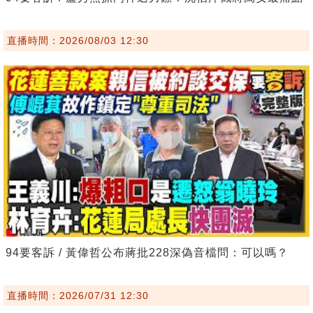
直播時間：2026/08/03 12:30
94要客訴 / 黃偉哲公布蔣批228深偽音檔問：可以嗎？
直播時間：2026/07/31 12:30