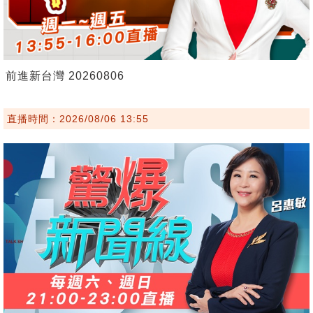
前進新台灣 20260806
直播時間：2026/08/06 13:55