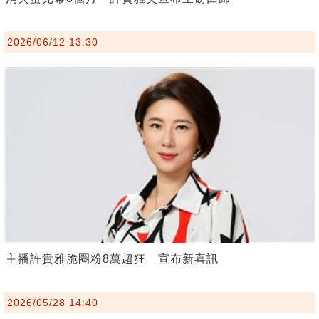
2026/06/12 13:30
主播許貴雅脆圈粉8萬超狂 宣布新喜訊
2026/05/28 14:40