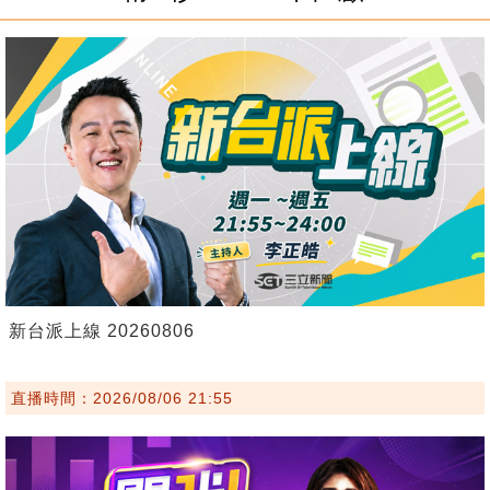
新台派上線 20260806
直播時間：2026/08/06 21:55