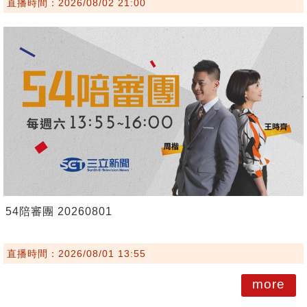
直播時間：2026/08/02 21:00
54陪審團 20260801
直播時間：2026/08/01 13:55
more