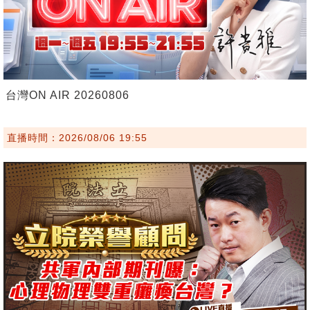
台灣ON AIR 20260806
直播時間：2026/08/06 19:55