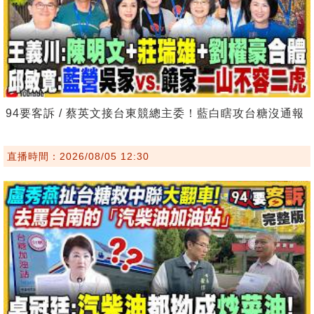
94要客訴 / 蔡英文接台東競總主委！藍白瞎攻台糖沒通報
直播時間：2026/08/05 12:30