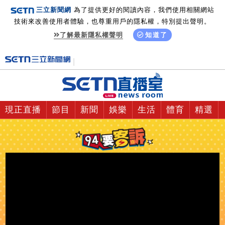
三立新聞網
為了提供更好的閱讀內容，我們使用相關網站
技術來改善使用者體驗，也尊重用戶的隱私權，特別提出聲明。
了解最新隱私權聲明
知道了
現正直播
節目
新聞
娛樂
生活
體育
精選