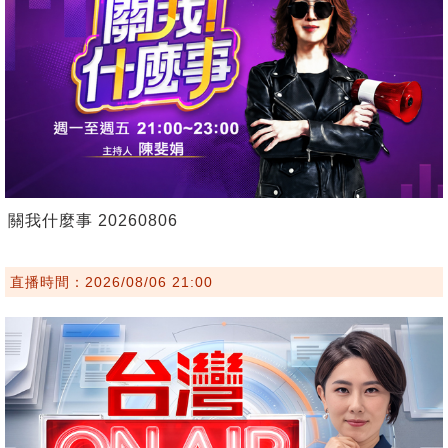
關我什麼事 20260806
直播時間：2026/08/06 21:00