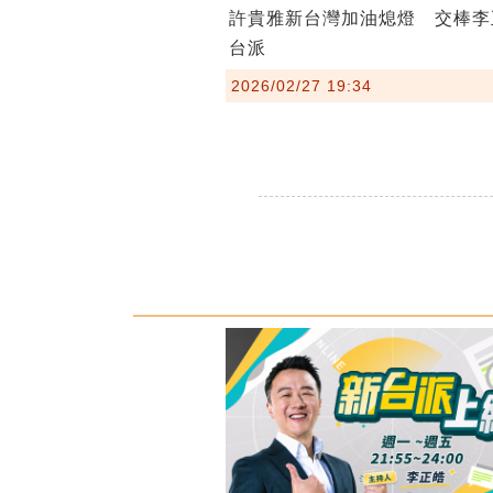
許貴雅新台灣加油熄燈 交棒李
台派
2026/02/27 19:34