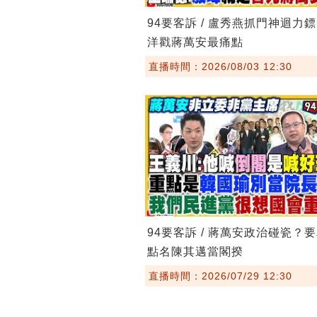
94要客訴 / 盧秀燕抓門神迴力
洋戳蔣萬安最痛點
直播時間：2026/08/03 12:30
94要客訴 / 蔣萬安政治碰瓷？
點名陳其邁當閣揆
直播時間：2026/07/29 12:30