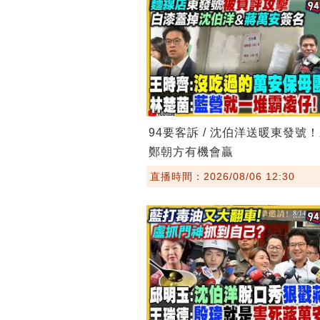
94要客訴 / 沈伯洋送暖東發號
鄭朝方有機會贏
直播時間：2026/08/06 12:30