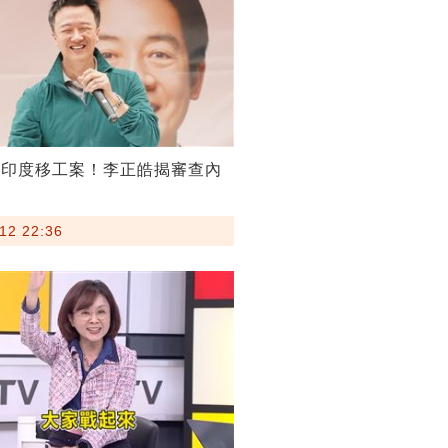
割印度移工案！李正皓揭審查內
12 22:36