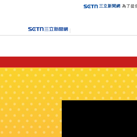
三立新聞網
為了提
登入