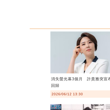
消失螢光幕3個月 許貴雅突宣
回歸
2026/06/12 13:30