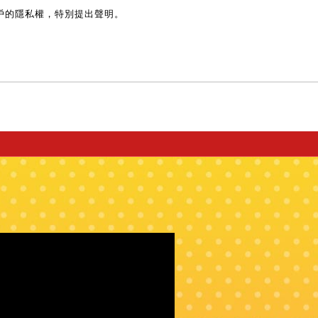
戶的隱私權，特別提出聲明。