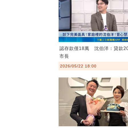
認存款僅18萬 沈伯洋：貸款2
市長
2026/05/22 18:00